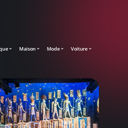
ique
Maison
Mode
Voiture