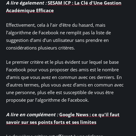
A lire également :
SESAM ICP : La Clé d'Une Gestion
Académique Efficace
Effectivement, cela à l’air d’être du hasard, mais
l’algorithme de Facebook ne remplit pas la liste de
suggestion d’ami d’un utilisateur sans prendre en
considérations plusieurs critères.
Le premier critère et le plus évident sur lequel se base
Facebook pour vous proposer des amis est le nombre
d’amis que vous avez en commun avec ces derniers. En
d’autres termes, plus vous avez d’amis en commun avec
une personne, plus elle est susceptible de vous être
proposée par l’algorithme de Facebook.
A lire en complément :
Google News : ce qu'il faut
savoir sur ses points forts et ses limites