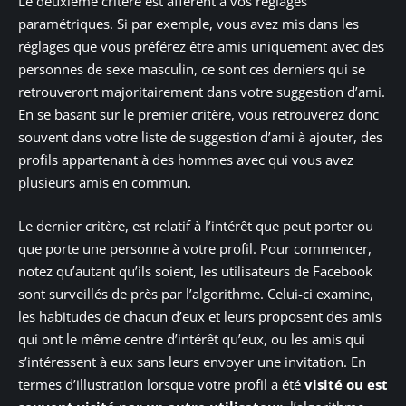
Le deuxième critère est afférent à vos réglages
paramétriques. Si par exemple, vous avez mis dans les
réglages que vous préférez être amis uniquement avec des
personnes de sexe masculin, ce sont ces derniers qui se
retrouveront majoritairement dans votre suggestion d’ami.
En se basant sur le premier critère, vous retrouverez donc
souvent dans votre liste de suggestion d’ami à ajouter, des
profils appartenant à des hommes avec qui vous avez
plusieurs amis en commun.
Le dernier critère, est relatif à l’intérêt que peut porter ou
que porte une personne à votre profil. Pour commencer,
notez qu’autant qu’ils soient, les utilisateurs de Facebook
sont surveillés de près par l’algorithme. Celui-ci examine,
les habitudes de chacun d’eux et leurs proposent des amis
qui ont le même centre d’intérêt qu’eux, ou les amis qui
s’intéressent à eux sans leurs envoyer une invitation. En
termes d’illustration lorsque votre profil a été
visité ou est