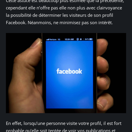
Cette astuce est beaucoup plus estimée que la précédente,
cependant elle n’offre pas elle non plus avec clairvoyance
la possibilité de déterminer les visiteurs de son profil
Facebook. Néanmoins, ne minimisez pas son intérêt.
En effet, lorsqu’une personne visite votre profil, il est fort
probable qu’elle soit tentée de voir vos publications et