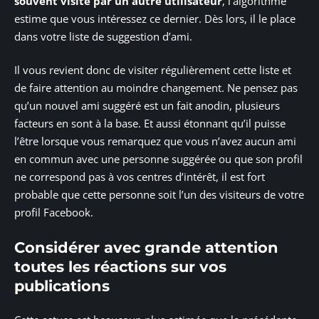
souvent visité par un autre utilisateur
, l’algorithme
estime que vous intéressez ce dernier. Dès lors, il le place
dans votre liste de suggestion d’ami.
Il vous revient donc de visiter régulièrement cette liste et
de faire attention au moindre changement. Ne pensez pas
qu’un nouvel ami suggéré est un fait anodin, plusieurs
facteurs en sont à la base. Et aussi étonnant qu’il puisse
l’être lorsque vous remarquez que vous n’avez aucun ami
en commun avec une personne suggérée ou que son profil
ne correspond pas à vos centres d’intérêt, il est fort
probable que cette personne soit l’un des visiteurs de votre
profil Facebook.
Considérer avec grande attention
toutes les réactions sur vos
publications