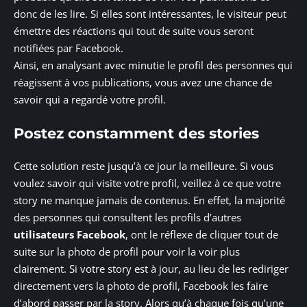
donc de les lire. Si elles sont intéressantes, le visiteur peut
émettre des réactions qui tout de suite vous seront
notifiées par Facebook.
Ainsi, en analysant avec minutie le profil des personnes qui
réagissent à vos publications, vous avez une chance de
savoir qui a regardé votre profil.
Postez constamment des stories
Cette solution reste jusqu’à ce jour la meilleure. Si vous
voulez savoir qui visite votre profil, veillez à ce que votre
story ne manque jamais de contenus. En effet, la majorité
des personnes qui consultent les profils d’autres
utilisateurs Facebook
, ont le réflexe de cliquer tout de
suite sur la photo de profil pour voir la voir plus
clairement. Si votre story est à jour, au lieu de les rediriger
directement vers la photo de profil, Facebook les faire
d’abord passer par la story. Alors qu’à chaque fois qu’une