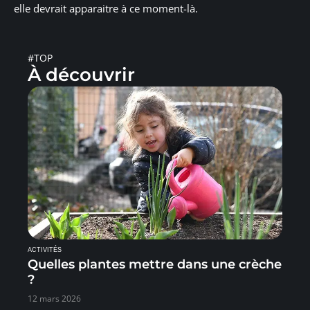
elle devrait apparaitre à ce moment-là.
#TOP
À découvrir
ACTIVITÉS
Quelles plantes mettre dans une crèche
?
12 mars 2026