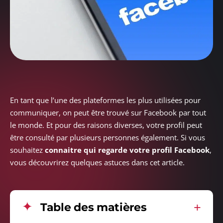
En tant que l’une des plateformes les plus utilisées pour
communiquer, on peut être trouvé sur Facebook par tout
le monde. Et pour des raisons diverses, votre profil peut
être consulté par plusieurs personnes également. Si vous
souhaitez
connaitre qui regarde votre profil Facebook
,
vous découvrirez quelques astuces dans cet article.
Table des matières