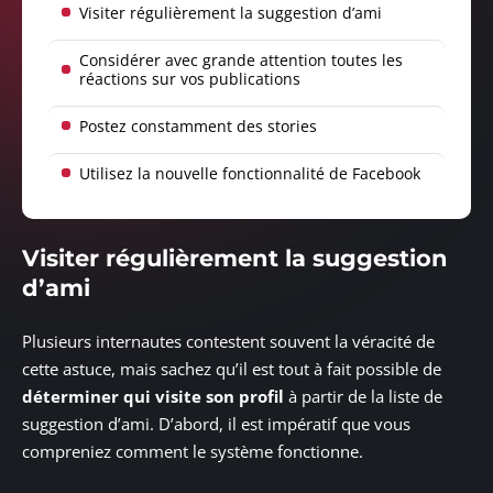
Visiter régulièrement la suggestion d’ami
Considérer avec grande attention toutes les
réactions sur vos publications
Postez constamment des stories
Utilisez la nouvelle fonctionnalité de Facebook
Visiter régulièrement la suggestion
d’ami
Plusieurs internautes contestent souvent la véracité de
cette astuce, mais sachez qu’il est tout à fait possible de
déterminer qui visite son profil
à partir de la liste de
suggestion d’ami. D’abord, il est impératif que vous
compreniez comment le système fonctionne.