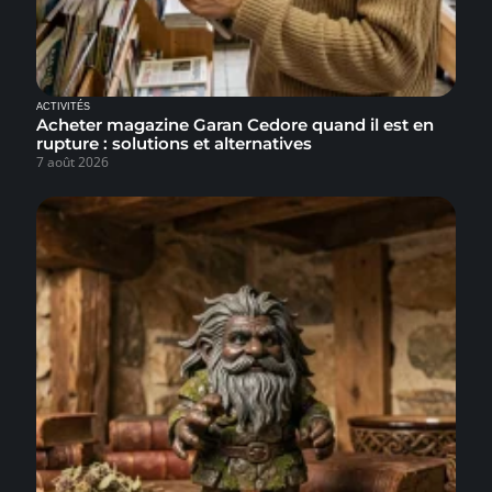
ACTIVITÉS
Acheter magazine Garan Cedore quand il est en
rupture : solutions et alternatives
7 août 2026