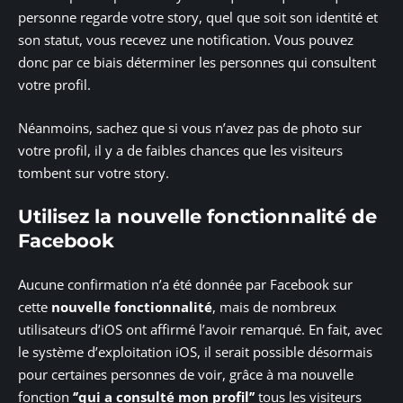
personne regarde votre story, quel que soit son identité et
son statut, vous recevez une notification. Vous pouvez
donc par ce biais déterminer les personnes qui consultent
votre profil.
Néanmoins, sachez que si vous n’avez pas de photo sur
votre profil, il y a de faibles chances que les visiteurs
tombent sur votre story.
Utilisez la nouvelle fonctionnalité de
Facebook
Aucune confirmation n’a été donnée par Facebook sur
cette
nouvelle fonctionnalité
, mais de nombreux
utilisateurs d’iOS ont affirmé l’avoir remarqué. En fait, avec
le système d’exploitation iOS, il serait possible désormais
pour certaines personnes de voir, grâce à ma nouvelle
fonction
‘’qui a consulté mon profil’’
tous les visiteurs