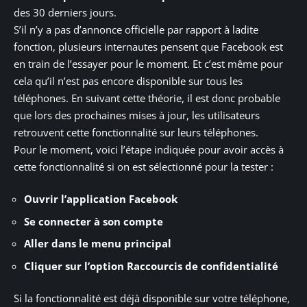
des 30 derniers jours.
S’il n’y a pas d’annonce officielle par rapport à ladite
fonction, plusieurs internautes pensent que Facebook est
en train de l’essayer pour le moment. Et c’est même pour
cela qu’il n’est pas encore disponible sur tous les
téléphones. En suivant cette théorie, il est donc probable
que lors des prochaines mises à jour, les utilisateurs
retrouvent cette fonctionnalité sur leurs téléphones.
Pour le moment, voici l’étape indiquée pour avoir accès à
cette fonctionnalité si on est sélectionné pour la tester :
Ouvrir l’application Facebook
Se connecter à son compte
Aller dans le menu principal
Cliquer sur l’option Raccourcis de confidentialité
Si la fonctionnalité est déjà disponible sur votre téléphone,