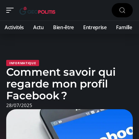
Activités
Actu
Bien-être
Entreprise
Famille
INFORMATIQUE
Comment savoir qui
regarde mon profil
Facebook ?
28/07/2025