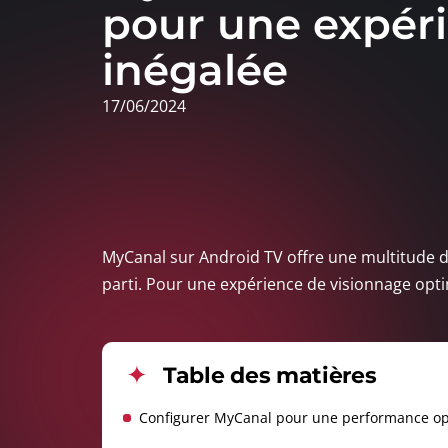
pour une expér
inégalée
17/06/2024
MyCanal sur Android TV offre une multitude de 
parti. Pour une expérience de visionnage optim
Table des matières
Configurer MyCanal pour une performance op