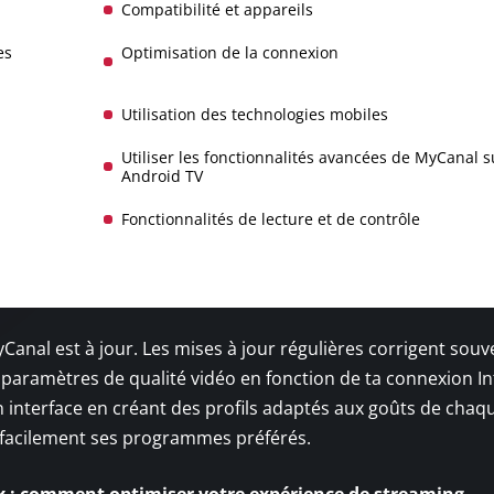
Compatibilité et appareils
es
Optimisation de la connexion
Utilisation des technologies mobiles
Utiliser les fonctionnalités avancées de MyCanal s
Android TV
Fonctionnalités de lecture et de contrôle
anal est à jour. Les mises à jour régulières corrigent souv
 paramètres de qualité vidéo en fonction de ta connexion I
on interface en créant des profils adaptés aux goûts de chaq
 facilement ses programmes préférés.