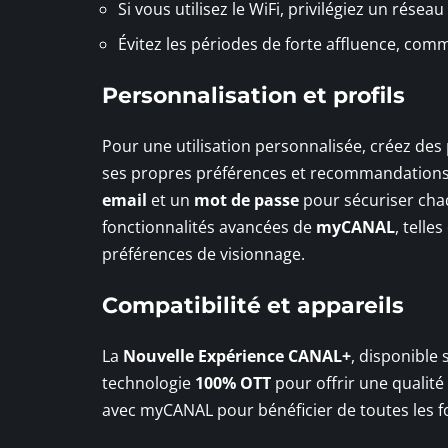
Si vous utilisez le WiFi, privilégiez un réseau
Évitez les périodes de forte affluence, co
Personnalisation et profils
Pour une utilisation personnalisée, créez des
ses propres préférences et recommandations, c
email
et un
mot de passe
pour sécuriser chaq
fonctionnalités avancées de
myCANAL
, tell
préférences de visionnage.
Compatibilité et appareils
La
Nouvelle Expérience CANAL+
, disponible
technologie
100% OTT
pour offrir une qualité
avec myCANAL pour bénéficier de toutes les fo