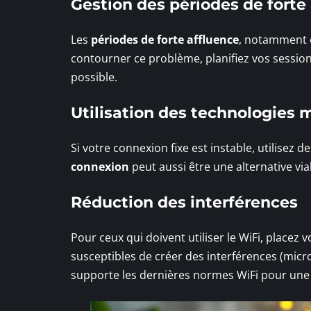
Gestion des périodes de forte
Les
périodes de forte affluence
, notamment 
contourner ce problème, planifiez vos session
possible.
Utilisation des technologies 
Si votre connexion fixe est instable, utilisez
connexion
peut aussi être une alternative vi
Réduction des interférences
Pour ceux qui doivent utiliser le WiFi, placez
susceptibles de créer des interférences (micro
supporte les dernières normes WiFi pour une