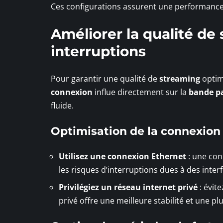
Ces configurations assurent une performance 
Améliorer la qualité de 
interruptions
Pour garantir une qualité de
streaming
optim
connexion
influe directement sur la
bande p
fluide.
Optimisation de la connexion
Utilisez une connexion Ethernet
: une con
les risques d’interruptions dues à des inter
Privilégiez un réseau internet privé
: évite
privé offre une meilleure stabilité et une p