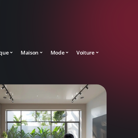
ique
Maison
Mode
Voiture