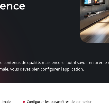
ience
contenus de qualité, mais encore faut-il savoir en tirer le 
ale, vous devez bien configurer l’application.
timale
Configurer les paramètres de connexion