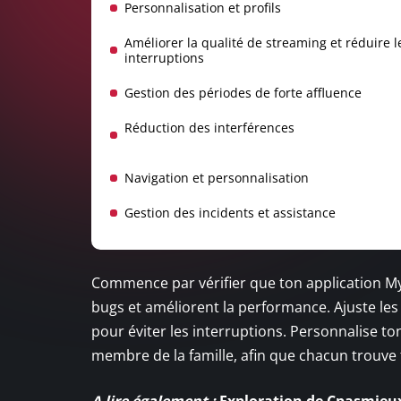
Personnalisation et profils
Améliorer la qualité de streaming et réduire l
interruptions
Gestion des périodes de forte affluence
Réduction des interférences
Navigation et personnalisation
Gestion des incidents et assistance
Commence par vérifier que ton application MyC
bugs et améliorent la performance. Ajuste les
pour éviter les interruptions. Personnalise t
membre de la famille, afin que chacun trouve