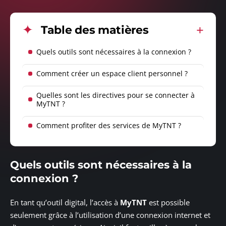
Table des matières
Quels outils sont nécessaires à la connexion ?
Comment créer un espace client personnel ?
Quelles sont les directives pour se connecter à
MyTNT ?
Comment profiter des services de MyTNT ?
Quels outils sont nécessaires à la
connexion ?
En tant qu’outil digital, l’accès à
MyTNT
est possible
seulement grâce à l’utilisation d’une connexion internet et