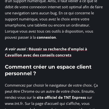
d’un support numérique. Ainsi, il faut veiller à ce que le
débit de votre connexion internet soit optimal afin de faire
une navigation sans aucun bug. En ce qui concerne le
support numérique, vous avez le choix entre votre
smartphone, une tablette ou encore un ordinateur.
Lorsque vous avez tous ces outils à disposition, vous
pouvez passer à la
connexion
.
A voir aussi :
Réussir sa recherche d'emploi à
Cavaillon avec des conseils concrets
Comment créer un espace client
personnel ?
Commencez par choisir le navigateur de votre choix. Ça
peut être Chrome ou un autre de votre choix. Ensuite,
rendez-vous sur le
site officiel de TNT Express
sur
www.tnt.fr. Sur la page d’accueil qui s’affiche, vous