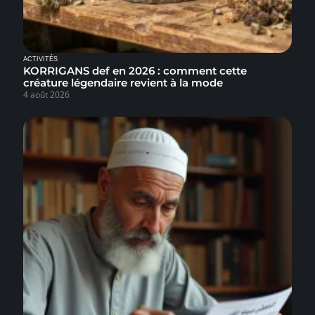
ACTIVITÉS
KORRIGANS def en 2026 : comment cette
créature légendaire revient à la mode
4 août 2026