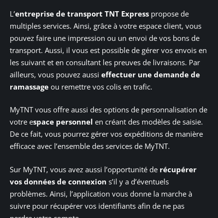
L’
entreprise de transport TNT Express
propose de
multiples services. Ainsi, grâce à votre espace client, vous
pouvez faire une impression ou un envoi de vos bons de
transport. Aussi, il vous est possible de gérer vos envois en
les suivant et en consultant les preuves de livraisons. Par
ailleurs, vous pouvez aussi
effectuer une demande de
ramassage
ou remettre vos colis en trafic.
MyTNT vous offre aussi des options de personnalisation de
votre e
space personnel
en créant des modèles de saisie.
De ce fait, vous pourrez gérer vos expéditions de manière
efficace avec l’ensemble des services de MyTNT.
Sur MyTNT, vous avez aussi l’opportunité de
récupérer
vos données de connexion
s’il y a d’éventuels
problèmes. Ainsi, l’application vous donne la marche à
suivre pour récupérer vos identifiants afin de ne pas
perdre votre compte.