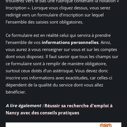
trouverez vers le bas une rubrique contenant la notation «
Inscription ». Lorsque vous cliquez dessus, vous serez
redirigé vers un formulaire d’inscription sur lequel
l’ensemble des saisies sont obligatoires.
Ce formulaire est en réalité celui qui servira à prendre
l’ensemble de vos
informations personnelles
. Ainsi,
vous aurez à vous renseigner sur vous et sur les comptes
dont vous disposez. Il faut savoir que tous les champs sur
ce formulaire sont à remplir de manière obligatoire,
surtout ceux dotés d’un astérisque. Vous devez donc
inscrire vos informations avec exactitudes, car celles-ci
dépendent de la qualité du service dont vous allez
bénéficier.
A lire également :
Réussir sa recherche d'emploi à
Nancy avec des conseils pratiques