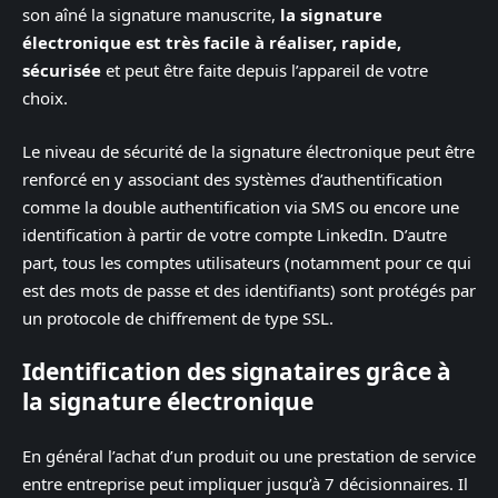
son aîné la signature manuscrite,
la signature
électronique est très facile à réaliser, rapide,
sécurisée
et peut être faite depuis l’appareil de votre
choix.
Le niveau de sécurité de la signature électronique peut être
renforcé en y associant des systèmes d’authentification
comme la double authentification via SMS ou encore une
identification à partir de votre compte LinkedIn. D’autre
part, tous les comptes utilisateurs (notamment pour ce qui
est des mots de passe et des identifiants) sont protégés par
un protocole de chiffrement de type SSL.
Identification des signataires grâce à
la signature électronique
En général l’achat d’un produit ou une prestation de service
entre entreprise peut impliquer jusqu’à 7 décisionnaires. Il