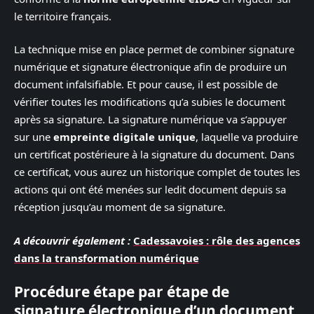
le territoire français.
La technique mise en place permet de combiner signature
numérique et signature électronique afin de produire un
document infalsifiable. Et pour cause, il est possible de
vérifier toutes les modifications qu’a subies le document
après sa signature. La signature numérique va s’appuyer
sur une
empreinte digitale unique
, laquelle va produire
un certificat postérieure à la signature du document. Dans
ce certificat, vous aurez un historique complet de toutes les
actions qui ont été menées sur ledit document depuis sa
réception jusqu’au moment de sa signature.
A découvrir également :
Cadessavoies : rôle des agences
dans la transformation numérique
Procédure étape par étape de
signature électronique d’un document