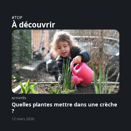
#TOP
À découvrir
ACTIVITÉS
Quelles plantes mettre dans une crèche
?
12 mars 2026