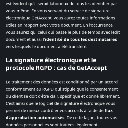
est évident qu’il serait laborieux de tous les identifier par
vous-même. En vous servant du service de signature
électronique GetAccept, vous aurez toutes informations
utiles en rapport avec votre document. En l’occurrence,
vous saurez qui celui qui passe le plus de temps avec ledit
document et aussi l’
identité de tous les destinataires
vers lesquels le document a été transféré.
La signature électronique et le
protocole RGPD : cas de GetAccept
Le traitement des données est conditionné par un accord
conformément au RGPD qui stipule que le consentement
du client se doit d’être clair, spécifique et donné librement.
C’est ainsi que le logiciel de signature électronique vous
permet de mieux contrôler vos accords à l’aide de
flux
d’approbation automatisés
. De cette façon, toutes vos
données personnelles sont traitées légalement.