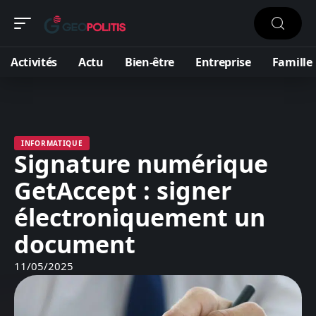
Activités
Actu
Bien-être
Entreprise
Famille
INFORMATIQUE
Signature numérique
GetAccept : signer
électroniquement un
document
11/05/2025