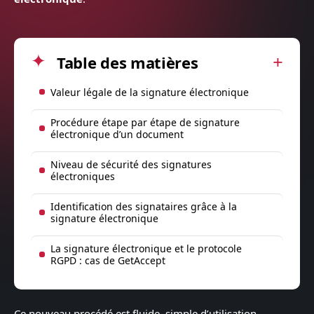
Table des matières
Valeur légale de la signature électronique
Procédure étape par étape de signature
électronique d’un document
Niveau de sécurité des signatures
électroniques
Identification des signataires grâce à la
signature électronique
La signature électronique et le protocole
RGPD : cas de GetAccept
Ce nouveau procédé est fluide, simple d’utilisation,