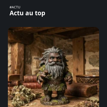
#ACTU
Actu au top