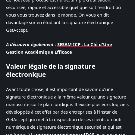
sécurisée, rapide et accessible quel que soit l’endroit où
vous vous trouvez dans le monde. On vous en dit
davantage sur en étudiant la signature électronique
GetAccept.
A découvrir également :
SESAM ICP : La Clé d'Une
Gestion Académique Efficace
Valeur légale de la signature
électronique
Avant toute chose, il est important de savoir qu’une
signature électronique a la même valeur qu’une signature
manuscrite sur le plan juridique. Il existe plusieurs logiciels
développés à cet effet par des entreprises à l’instar de
GetAccept qui met à la disposition de ses clients un outil
numérique de signature électronique sécurisé et qui est
conforme à la
norme européenne eIDAS
en vigueur sur