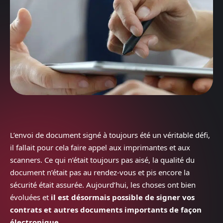
L’envoi de document signé à toujours été un véritable défi,
il fallait pour cela faire appel aux imprimantes et aux
scanners. Ce qui n’était toujours pas aisé, la qualité du
document n’était pas au rendez-vous et pis encore la
sécurité était assurée. Aujourd’hui, les choses ont bien
évoluées et
il est désormais possible de signer vos
contrats et autres documents importants de façon
électronique
.