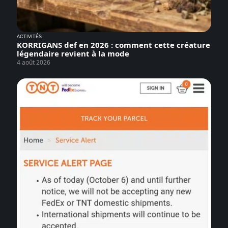
ACTIVITÉS
KORRIGANS def en 2026 : comment cette créature
légendaire revient à la mode
4 août 2026