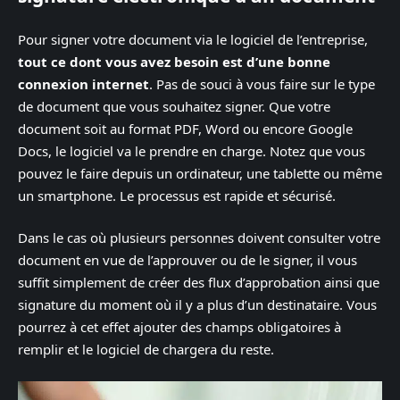
Pour signer votre document via le logiciel de l’entreprise,
tout ce dont vous avez besoin est d’une bonne
connexion internet
. Pas de souci à vous faire sur le type
de document que vous souhaitez signer. Que votre
document soit au format PDF, Word ou encore Google
Docs, le logiciel va le prendre en charge. Notez que vous
pouvez le faire depuis un ordinateur, une tablette ou même
un smartphone. Le processus est rapide et sécurisé.
Dans le cas où plusieurs personnes doivent consulter votre
document en vue de l’approuver ou de le signer, il vous
suffit simplement de créer des flux d’approbation ainsi que
signature du moment où il y a plus d’un destinataire. Vous
pourrez à cet effet ajouter des champs obligatoires à
remplir et le logiciel de chargera du reste.