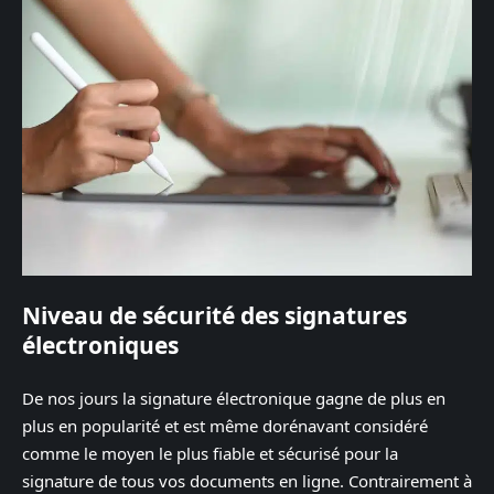
Niveau de sécurité des signatures
électroniques
De nos jours la signature électronique gagne de plus en
plus en popularité et est même dorénavant considéré
comme le moyen le plus fiable et sécurisé pour la
signature de tous vos documents en ligne. Contrairement à