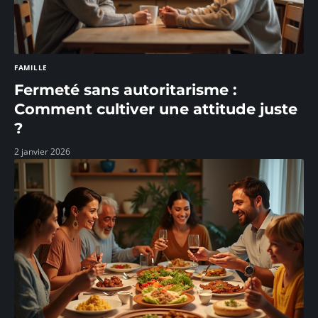
FAMILLE
Fermeté sans autoritarisme :
Comment cultiver une attitude juste
?
2 janvier 2026