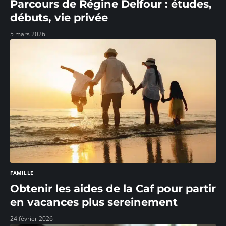
Parcours de Régine Delfour : études,
débuts, vie privée
5 mars 2026
FAMILLE
Obtenir les aides de la Caf pour partir
en vacances plus sereinement
24 février 2026