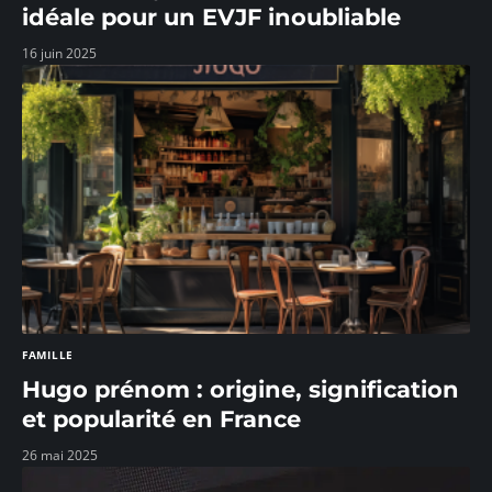
idéale pour un EVJF inoubliable
16 juin 2025
FAMILLE
Hugo prénom : origine, signification
et popularité en France
26 mai 2025