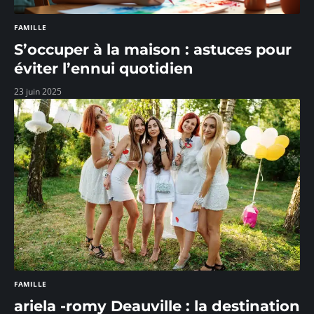
FAMILLE
S’occuper à la maison : astuces pour
éviter l’ennui quotidien
23 juin 2025
FAMILLE
ariela -romy Deauville : la destination