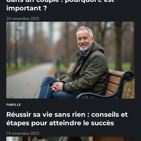
important ?
24 novembre 2025
FAMILLE
Réussir sa vie sans rien : conseils et
étapes pour atteindre le succès
19 novembre 2025