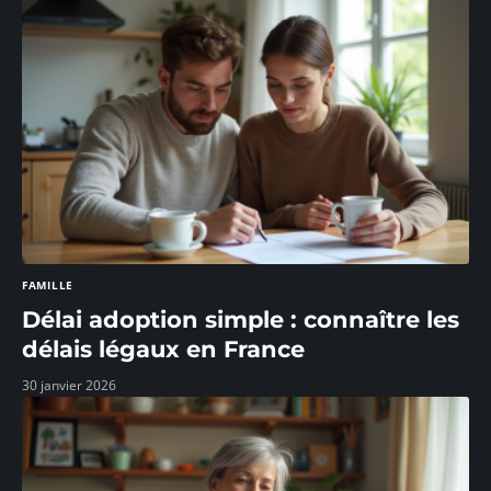
FAMILLE
Délai adoption simple : connaître les
délais légaux en France
30 janvier 2026