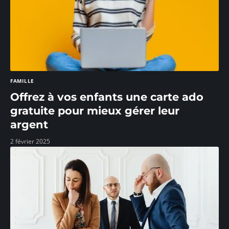
FAMILLE
Offrez à vos enfants une carte ado
gratuite pour mieux gérer leur
argent
2 février 2025