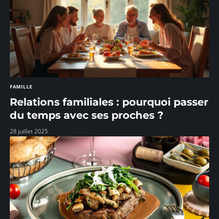
FAMILLE
Relations familiales : pourquoi passer
du temps avec ses proches ?
28 juillet 2025