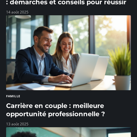
: démarches et conseils pour réussir
14 août 2025
FAMILLE
Carrière en couple : meilleure
opportunité professionnelle ?
13 août 2025