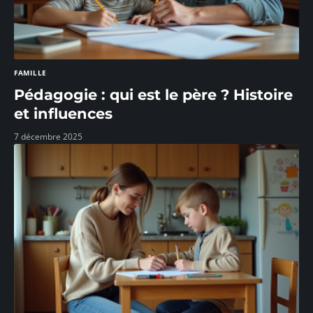
FAMILLE
Pédagogie : qui est le père ? Histoire
et influences
7 décembre 2025