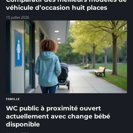
véhicule d’occasion huit places
15 juillet 2026
FAMILLE
WC public à proximité ouvert
actuellement avec change bébé
disponible