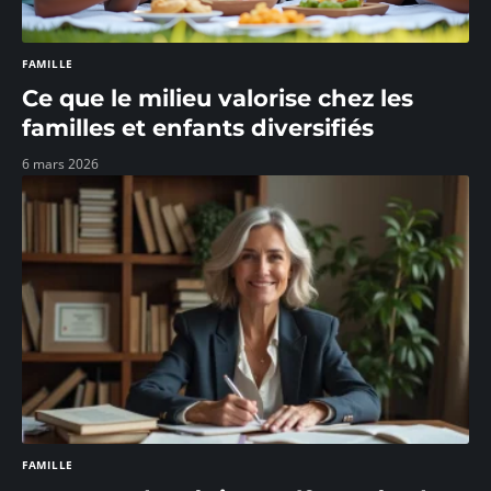
FAMILLE
Ce que le milieu valorise chez les
familles et enfants diversifiés
6 mars 2026
FAMILLE