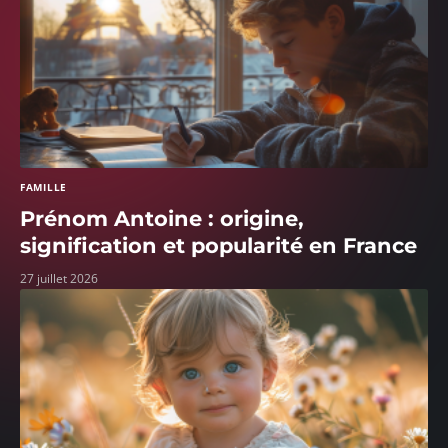
FAMILLE
Prénom Antoine : origine,
signification et popularité en France
27 juillet 2026