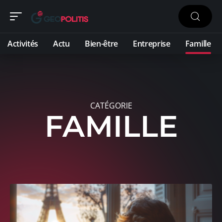
Activités
Actu
Bien-être
Entreprise
Famille
CATÉGORIE
FAMILLE