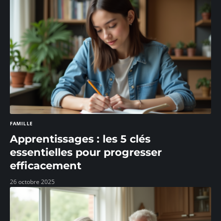
FAMILLE
Apprentissages : les 5 clés
essentielles pour progresser
efficacement
26 octobre 2025