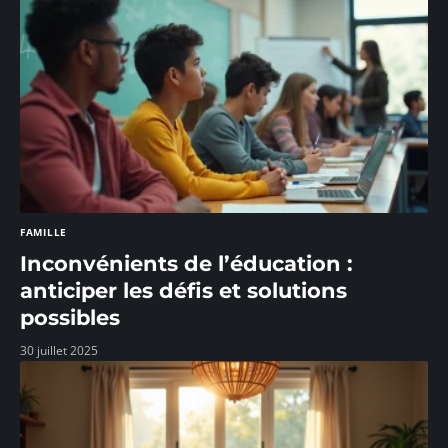
FAMILLE
Inconvénients de l’éducation :
anticiper les défis et solutions
possibles
30 juillet 2025