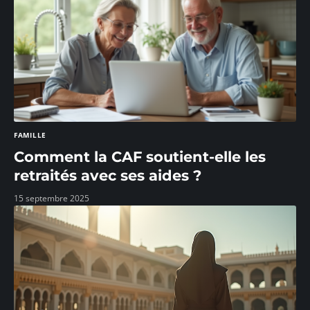
FAMILLE
Comment la CAF soutient-elle les
retraités avec ses aides ?
15 septembre 2025