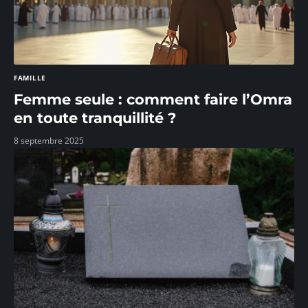
FAMILLE
Femme seule : comment faire l’Omra
en toute tranquillité ?
8 septembre 2025