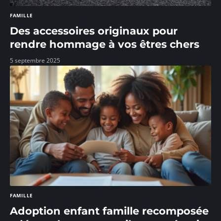
FAMILLE
Des accessoires originaux pour
rendre hommage à vos êtres chers
5 septembre 2025
FAMILLE
Adoption enfant famille recomposée