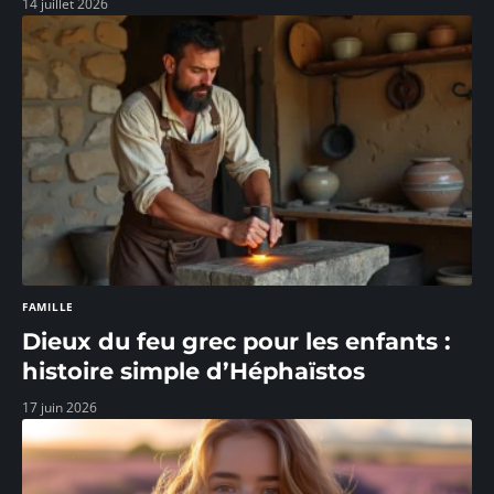
14 juillet 2026
FAMILLE
Dieux du feu grec pour les enfants :
histoire simple d’Héphaïstos
17 juin 2026