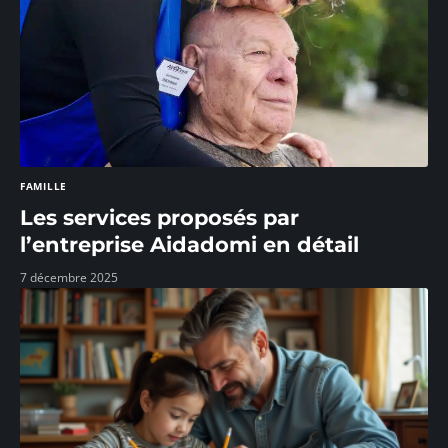
FAMILLE
Les services proposés par
l’entreprise Aidadomi en détail
7 décembre 2025