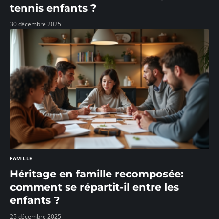
tennis enfants ?
30 décembre 2025
FAMILLE
Héritage en famille recomposée:
comment se répartit-il entre les
enfants ?
25 décembre 2025