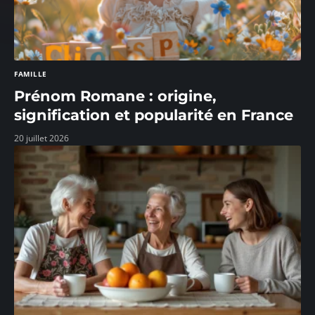
FAMILLE
Prénom Romane : origine,
signification et popularité en France
20 juillet 2026