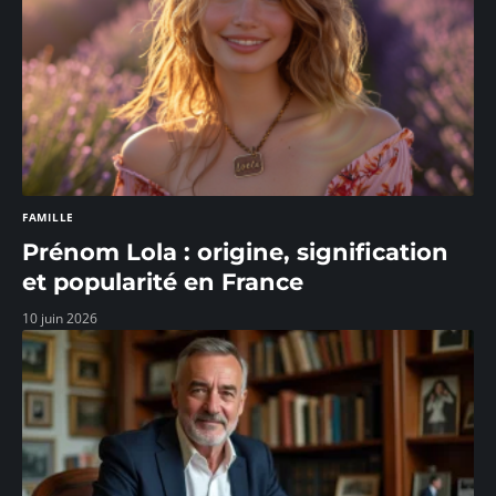
FAMILLE
Prénom Lola : origine, signification
et popularité en France
10 juin 2026