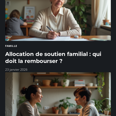
FAMILLE
Allocation de soutien familial : qui
doit la rembourser ?
23 janvier 2026