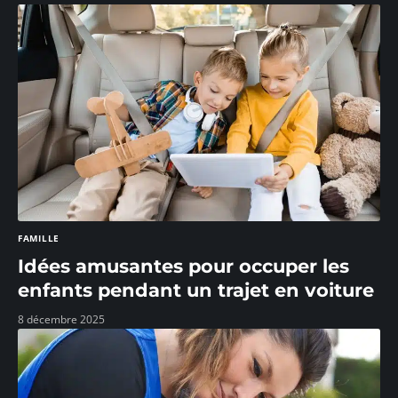
FAMILLE
Idées amusantes pour occuper les
enfants pendant un trajet en voiture
8 décembre 2025