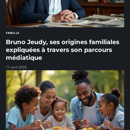
FAMILLE
Bruno Jeudy, ses origines familiales
expliquées à travers son parcours
médiatique
11 avril 2026