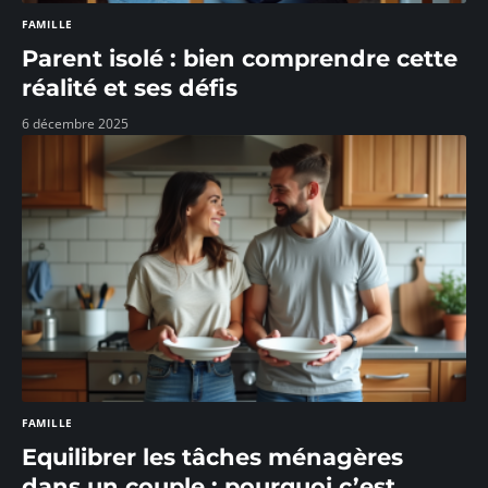
FAMILLE
Parent isolé : bien comprendre cette
réalité et ses défis
6 décembre 2025
FAMILLE
Equilibrer les tâches ménagères
dans un couple : pourquoi c’est