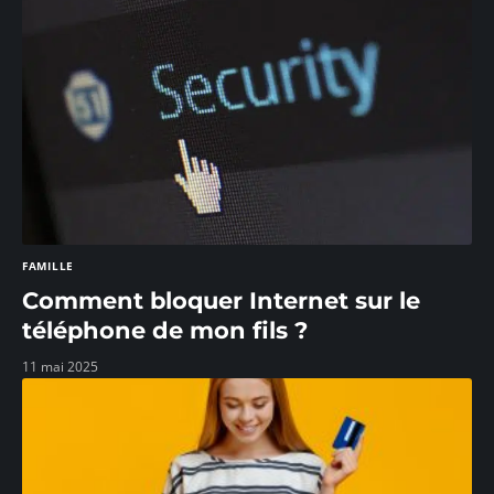
FAMILLE
Comment bloquer Internet sur le
téléphone de mon fils ?
11 mai 2025