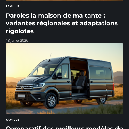
FAMILLE
Paroles la maison de ma tante :
variantes régionales et adaptations
rigolotes
18 juillet 2026
FAMILLE
Comparatif des meilleurs modèles de