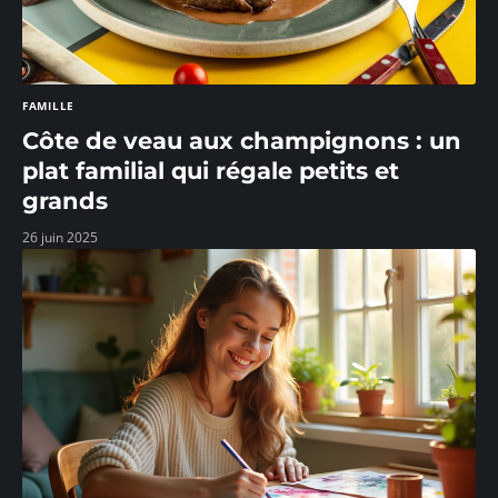
FAMILLE
Côte de veau aux champignons : un
plat familial qui régale petits et
grands
26 juin 2025