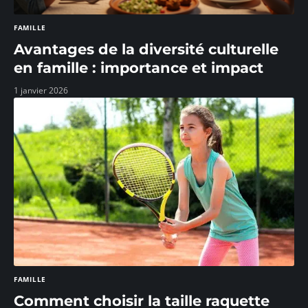
FAMILLE
Avantages de la diversité culturelle
en famille : importance et impact
1 janvier 2026
FAMILLE
Comment choisir la taille raquette