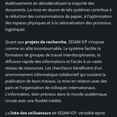
établissements en dématérialisant la majorité des
documents. La mise en œuvre de tels systèmes contribue à
la réduction des consommations de papier, à l’optimisation
des espaces physiques et à la rationalisation des processus
logistiques.
Quant aux
projets de recherche
, SESAM ICP s’impose
comme un allié incontournable. Le système facilite la
formation de groupes de travail interdisciplinaires, la
diffusion rapide des informations et l’accès à un vaste
réseau de ressources. Les chercheurs bénéficient d’un
environnement informatique collaboratif qui soutient la
publication de leurs travaux, la mise en relation avec des
pairs et l’organisation de colloques internationaux.
L’information, bien précieux dans le monde académique,
circule avec une fluidité inédite.
La
liste des utilisateurs
de SESAM ICP, véritable épine