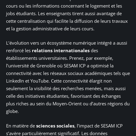
cours ou les informations concernant le logement et les
jobs étudiants. Les enseignants tirent aussi avantage de
cette centralisation qui facilite la diffusion de leurs travaux
et la gestion administrative de leurs cours.
L’évolution vers un écosystème numérique intégré a aussi
renforcé les
relations internationales
des
établissements universitaires. Prenez, par exemple,
l’université de Grenoble où SESAM ICP a optimisé la
connectivité avec les réseaux sociaux académiques tels que
LinkedIn et YouTube. Cette connectivité élargit non
seulement la visibilité des recherches menées, mais aussi
celle des initiatives étudiantes, favorisant des échanges
plus riches au sein du Moyen-Orient ou d’autres régions du
globe.
En matière de
sciences sociales
, l’impact de SESAM ICP
s’avère particulièrement significatif. Les données