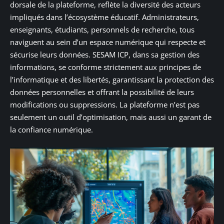
dorsale de la plateforme, reflète la diversité des acteurs
impliqués dans l’écosystème éducatif. Administrateurs,
enseignants, étudiants, personnels de recherche, tous
naviguent au sein d’un espace numérique qui respecte et
sécurise leurs données. SESAM ICP, dans sa gestion des
informations, se conforme strictement aux principes de
l’informatique et des libertés, garantissant la protection des
données personnelles et offrant la possibilité de leurs
modifications ou suppressions. La plateforme n’est pas
seulement un outil d’optimisation, mais aussi un garant de
la confiance numérique.