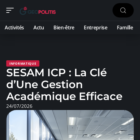
Activités
Actu
Bien-être
Entreprise
Famille
INFORMATIQUE
SESAM ICP : La Clé
d’Une Gestion
Académique Efficace
24/07/2026