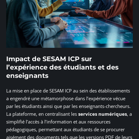
Impact de SESAM ICP sur
l’expérience des étudiants et des
enseignants
La mise en place de SESAM ICP au sein des établissements
a engendré une métamorphose dans l’expérience vécue
par les étudiants ainsi que par les enseignants-chercheurs.
La plateforme, en centralisant les
services numériques
, a
simplifié l’accès à l’information et aux ressources
pédagogiques, permettant aux étudiants de se procurer
aisément des documents tels que les versions PDF de leurs