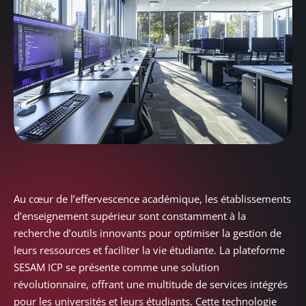
Au cœur de l’effervescence académique, les établissements
d’enseignement supérieur sont constamment à la
recherche d’outils innovants pour optimiser la gestion de
leurs ressources et faciliter la vie étudiante. La plateforme
SESAM ICP se présente comme une solution
révolutionnaire, offrant une multitude de services intégrés
pour les universités et leurs étudiants. Cette technologie