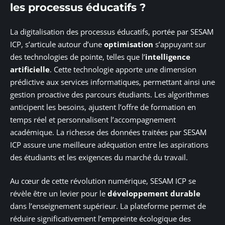
les processus éducatifs ?
La digitalisation des processus éducatifs, portée par SESAM
ICP, s’articule autour d’une
optimisation
s’appuyant sur
des technologies de pointe, telles que l’
intelligence
artificielle
. Cette technologie apporte une dimension
prédictive aux services informatiques, permettant ainsi une
gestion proactive des parcours étudiants. Les algorithmes
anticipent les besoins, ajustent l’offre de formation en
temps réel et personnalisent l’accompagnement
académique. La richesse des données traitées par SESAM
ICP assure une meilleure adéquation entre les aspirations
des étudiants et les exigences du marché du travail.
Au cœur de cette révolution numérique, SESAM ICP se
révèle être un levier pour le
développement durable
dans l’enseignement supérieur. La plateforme permet de
réduire significativement l’empreinte écologique des