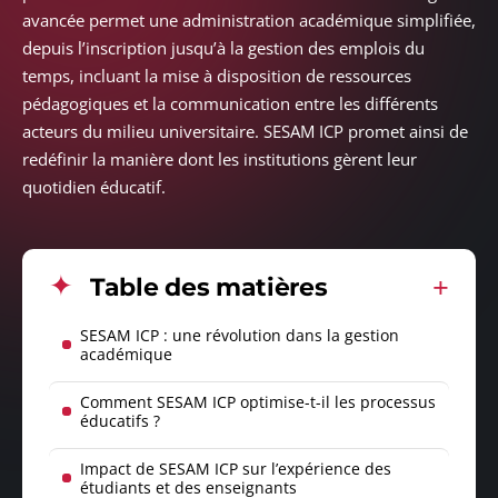
avancée permet une administration académique simplifiée,
depuis l’inscription jusqu’à la gestion des emplois du
temps, incluant la mise à disposition de ressources
pédagogiques et la communication entre les différents
acteurs du milieu universitaire. SESAM ICP promet ainsi de
redéfinir la manière dont les institutions gèrent leur
quotidien éducatif.
Table des matières
SESAM ICP : une révolution dans la gestion
académique
Comment SESAM ICP optimise-t-il les processus
éducatifs ?
Impact de SESAM ICP sur l’expérience des
étudiants et des enseignants