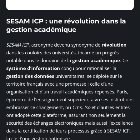
SESAM ICP : une révolution dans la
gestion académique
SESAM ICP
, acronyme devenu synonyme de
révolution
dans les couloirs des universités, incarne un progrès
notable dans le domaine de la
gestion académique
. Ce
système d’information
conçu pour rationaliser la
gestion des données
universitaires, se déploie sur le
territoire français avec une promesse : celle d’une
organisation et d’un travail académiques repensés. Paris,
épicentre de l’enseignement supérieur, a vu ses institutions
embrasser ce changement, où
Cms
,
Iso
et d’autres entités
ont adopté cette plateforme, assurant non seulement la
sécurité des échanges électroniques mais aussi l’excellence
dans la certification de leurs processus grâce à SESAM ICP,
la clé d’une gestion optimisée.