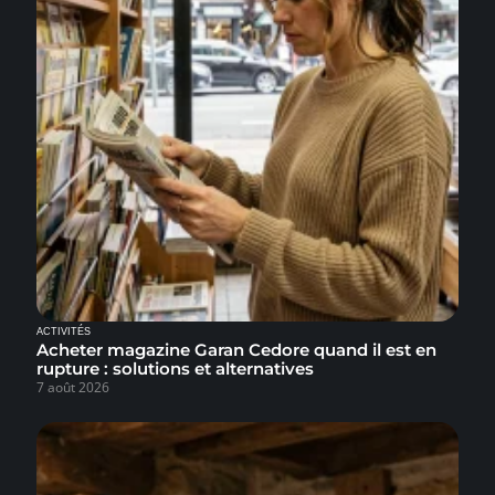
ACTIVITÉS
Acheter magazine Garan Cedore quand il est en
rupture : solutions et alternatives
7 août 2026