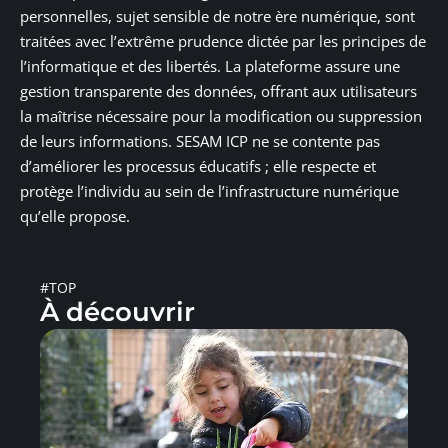
personnelles, sujet sensible de notre ère numérique, sont
traitées avec l’extrême prudence dictée par les principes de
l’informatique et des libertés. La plateforme assure une
gestion transparente des données, offrant aux utilisateurs
la maîtrise nécessaire pour la modification ou suppression
de leurs informations. SESAM ICP ne se contente pas
d’améliorer les processus éducatifs ; elle respecte et
protège l’individu au sein de l’infrastructure numérique
qu’elle propose.
#TOP
À découvrir