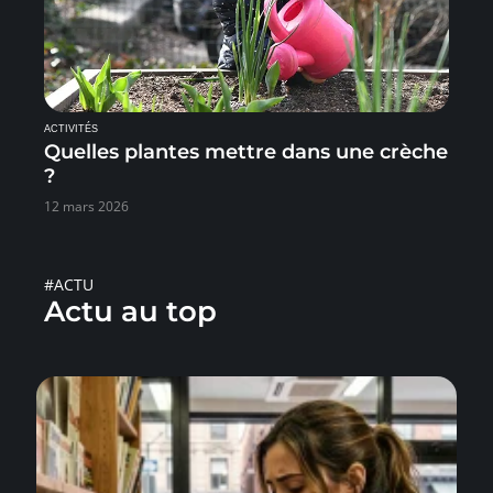
ACTIVITÉS
Quelles plantes mettre dans une crèche
?
12 mars 2026
#ACTU
Actu au top