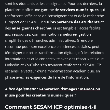
sont les étudiants et les enseignants. Pour ces derniers, la
plateforme offre une gamme de
services numériques
qui
renforcent l’efficience de l’enseignement et de la recherche.
L’impact de SESAM ICP sur l’
expérience des étudiants
et
des
enseignants chercheurs
est tangible : accès facilité
aux ressources, communication améliorée, gestion
simplifiée des démarches administratives. Grenoble,
reconnue pour son excellence en sciences sociales, peut
témoigner de cette transformation digitale, où les relations
internationales et la connectivité avec des réseaux tels que
LinkedIn et YouTube s’en trouvent renforcées. SESAM ICP
est ainsi le vecteur d’une modernisation académique, en
phase avec les exigences de l’ère de l’information.
A lire également :
Generation d’images : menace ou
muse pour les créateurs numériques ?
Comment SESAM ICP optimise-t-il