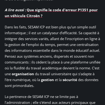
A lire aussi :
Que signifie le code d'erreur P1351 pour
un véhicule Citroën ?
Dans les faits, SESAM ICP est bien plus qu’un simple outil
informatique ; il est un catalyseur d’efficacité. Sa capacité à
intégrer des services variés, allant de l’inscription en ligne à
la gestion de l’emploi du temps, permet une centralisation
des informations essentielle dans le monde éducatif actuel.
Pensez aux systèmes anciens, dispersés et souvent non
communicants : ils cèdent la place à une plateforme unifiée
où la fluidité du travail académique devient la norme. C’est
une
organisation
du travail universitaire qui s’adapte à
l’ère numérique, où la
gestion
et la
sécurité
des données
sont primordiales.
La pertinence de SESAM ICP ne se limite pas à
l’administration ; elle s’étend aux acteurs principaux que