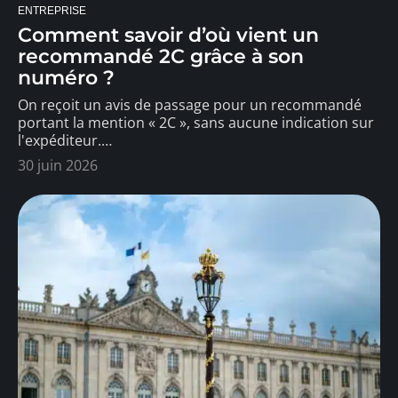
ENTREPRISE
Comment savoir d’où vient un
recommandé 2C grâce à son
numéro ?
On reçoit un avis de passage pour un recommandé
portant la mention « 2C », sans aucune indication sur
l'expéditeur.
…
30 juin 2026