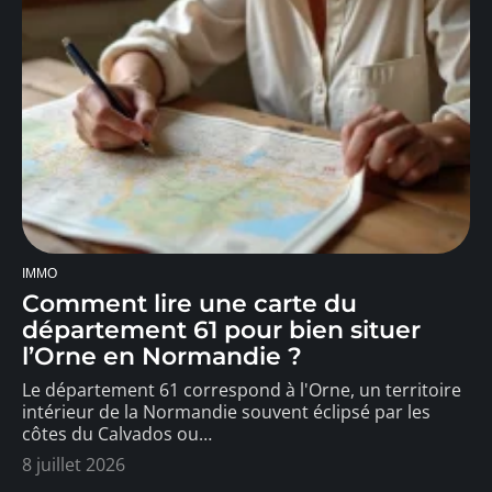
IMMO
Comment lire une carte du
département 61 pour bien situer
l’Orne en Normandie ?
Le département 61 correspond à l'Orne, un territoire
intérieur de la Normandie souvent éclipsé par les
côtes du Calvados ou
…
8 juillet 2026