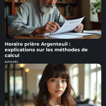
Horaire prière Argenteuil :
explications sur les méthodes de
calcul
ACTIVITÉS