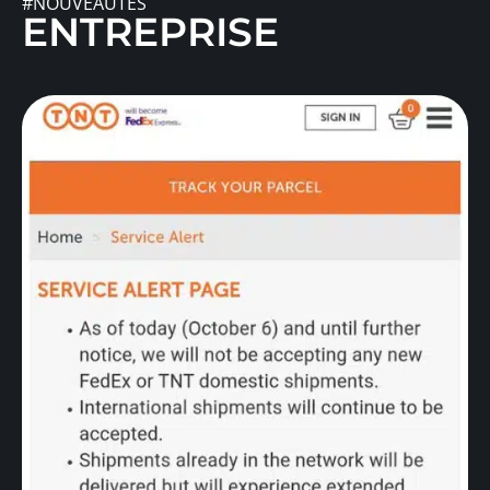
#NOUVEAUTÉS
ENTREPRISE