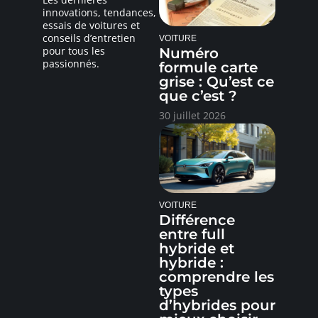
innovations, tendances,
essais de voitures et
conseils d’entretien
VOITURE
pour tous les
Numéro
passionnés.
formule carte
grise : Qu’est ce
que c’est ?
30 juillet 2026
VOITURE
Différence
entre full
hybride et
hybride :
comprendre les
types
d’hybrides pour