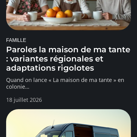
FAMILLE
Paroles la maison de ma tante
: variantes régionales et
adaptations rigolotes
Quand on lance « La maison de ma tante » en
colonie
…
18 juillet 2026