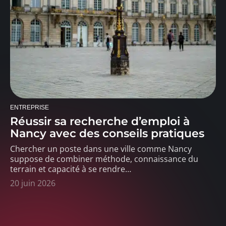
ENTREPRISE
Réussir sa recherche d’emploi à
Nancy avec des conseils pratiques
Chercher un poste dans une ville comme Nancy
suppose de combiner méthode, connaissance du
terrain et capacité à se rendre
…
20 juin 2026