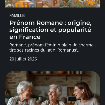
FAMILLE
Prénom Romane : origine,
signification et popularité
en France
Romane, prénom féminin plein de charme,
tire ses racines du latin 'Romanus',
…
20 juillet 2026