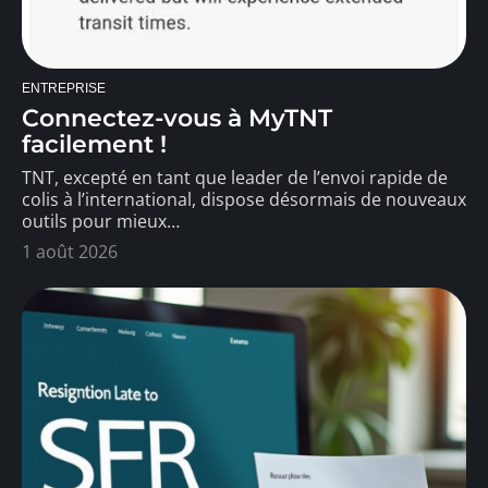
ENTREPRISE
Connectez-vous à MyTNT
facilement !
TNT, excepté en tant que leader de l’envoi rapide de
colis à l’international, dispose désormais de nouveaux
outils pour mieux
…
1 août 2026