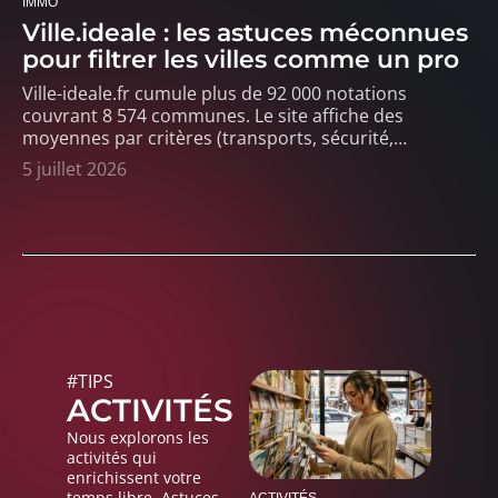
IMMO
Ville.ideale : les astuces méconnues
pour filtrer les villes comme un pro
Ville-ideale.fr cumule plus de 92 000 notations
couvrant 8 574 communes. Le site affiche des
moyennes par critères (transports, sécurité,
…
5 juillet 2026
#TIPS
ACTIVITÉS
Nous explorons les
activités qui
enrichissent votre
temps libre. Astuces,