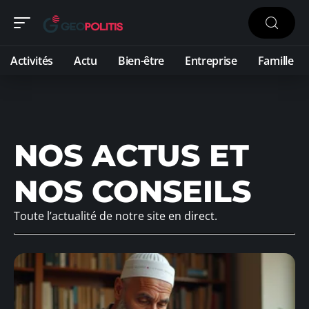
Activités
Actu
Bien-être
Entreprise
Famille
NOS ACTUS ET
NOS CONSEILS
Toute l’actualité de notre site en direct.