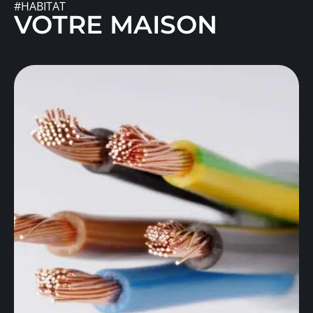
#HABITAT
VOTRE MAISON