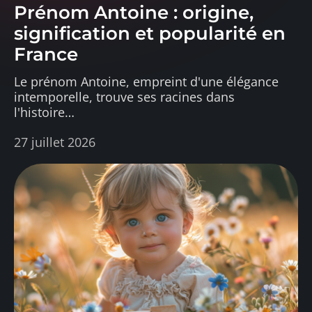
Prénom Antoine : origine,
signification et popularité en
France
Le prénom Antoine, empreint d'une élégance
intemporelle, trouve ses racines dans
l'histoire
…
27 juillet 2026