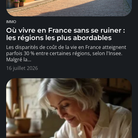
IMMO
Où vivre en France sans se ruiner :
les régions les plus abordables
Les disparités de coût de la vie en France atteignent
parfois 30 % entre certaines régions, selon l'Insee.
Malgré la
…
16 juillet 2026