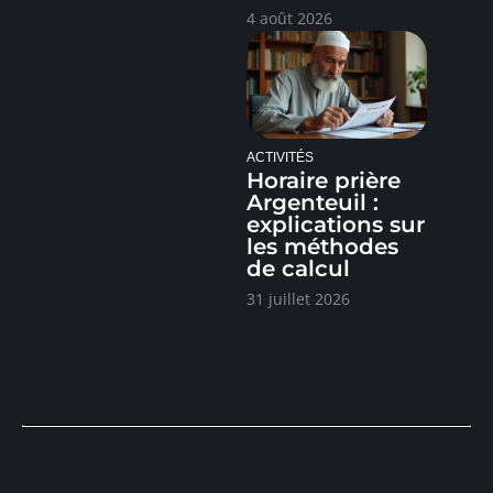
4 août 2026
ACTIVITÉS
Horaire prière
Argenteuil :
explications sur
les méthodes
de calcul
31 juillet 2026