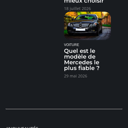
mieux choisir
18 juillet 2026
VOITURE
Quel est le
modèle de
Mercedes le
plus fiable ?
29 mai 2026