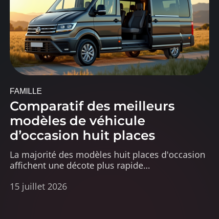
FAMILLE
Comparatif des meilleurs
modèles de véhicule
d’occasion huit places
La majorité des modèles huit places d'occasion
affichent une décote plus rapide
…
15 juillet 2026