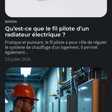
MAISON
Qu’est-ce que le fil pilote d’un
radiateur électrique ?
Pratique et puissant, le fil pilote a pour rôle de réguler
le système de chauffage d’un logement. Il permet
également
…
23 juillet 2026