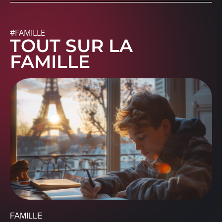
#FAMILLE
TOUT SUR LA
FAMILLE
FAMILLE