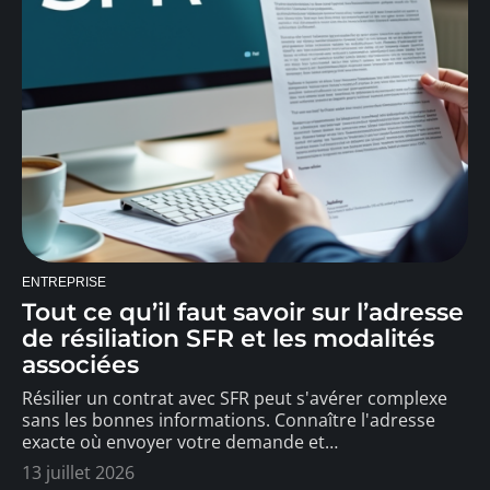
ENTREPRISE
Tout ce qu’il faut savoir sur l’adresse
de résiliation SFR et les modalités
associées
Résilier un contrat avec SFR peut s'avérer complexe
sans les bonnes informations. Connaître l'adresse
exacte où envoyer votre demande et
…
13 juillet 2026