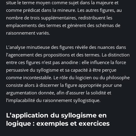
situe le terme moyen comme sujet dans la majeure et
comme prédicat dans la mineure. Les autres figures, au
nombre de trois supplémentaires, redistribuent les
emplacements des termes et génèrent des schémas de
raisonnement variés.
L’analyse minutieuse des figures révèle des nuances dans
l’agencement des propositions et des termes. La distinction
entre ces figures n’est pas anodine : elle influence la force
persuasive du syllogisme et sa capacité à être perçue
comme incontestable. Le rôle du logicien ou du philosophe
consiste alors à discerner la figure appropriée pour une
argumentation donnée, afin d’assurer la solidité et
l’implacabilité du raisonnement syllogistique.
L’application du syllogisme en
logique : exemples et exercices