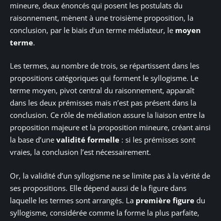
mineure, deux énoncés qui posent les postulats du
raisonnement, mènent à une troisième proposition, la
conclusion, par le biais d’un terme médiateur, le
moyen
terme
.
Les termes, au nombre de trois, se répartissent dans les
propositions catégoriques qui forment le syllogisme. Le
terme moyen, pivot central du raisonnement, apparaît
dans les deux prémisses mais n’est pas présent dans la
conclusion. Ce rôle de médiation assure la liaison entre la
proposition majeure et la proposition mineure, créant ainsi
la base d’une
validité formelle
: si les prémisses sont
vraies, la conclusion l’est nécessairement.
Or, la validité d’un syllogisme ne se limite pas à la vérité de
ses propositions. Elle dépend aussi de la figure dans
laquelle les termes sont arrangés. La
première figure
du
syllogisme, considérée comme la forme la plus parfaite,