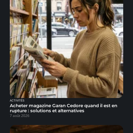
ACTIVITÉS
Acheter magazine Garan Cedore quand il est en
rupture : solutions et alternatives
7 août 2026