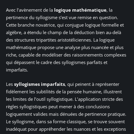
Avec l’avènement de la
logique mathématique
, la
pertinence du syllogisme s’est vue remise en question.
Cette branche novatrice, qui conjugue logique formelle et
algèbre, a étendu le champ de la déduction bien au-delà
des structures tripartites aristotéliciennes. La logique
mathématique propose une analyse plus nuancée et plus
riche, capable de modéliser des raisonnements complexes
qui dépassent le cadre des syllogismes parfaits et
imparfaits.
Les
syllogismes imparfaits
, qui peinent à représenter
fidèlement les subtilités de la pensée humaine, illustrent
les limites de l’outil syllogistique. L’application stricte des
règles syllogistiques peut mener à des conclusions
logiquement valides mais dénuées de pertinence pratique.
Le syllogisme, dans sa forme classique, se trouve souvent
inadéquat pour appréhender les nuances et les exceptions