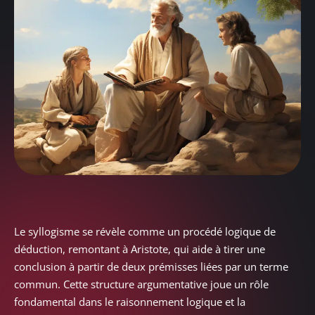
Le syllogisme se révèle comme un procédé logique de
déduction, remontant à Aristote, qui aide à tirer une
conclusion à partir de deux prémisses liées par un terme
commun. Cette structure argumentative joue un rôle
fondamental dans le raisonnement logique et la