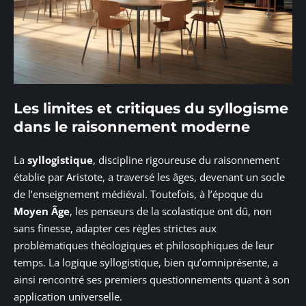
Les limites et critiques du syllogisme
dans le raisonnement moderne
La
syllogistique
, discipline rigoureuse du raisonnement
établie par Aristote, a traversé les âges, devenant un socle
de l’enseignement médiéval. Toutefois, à l’époque du
Moyen Âge
, les penseurs de la scolastique ont dû, non
sans finesse, adapter ces règles strictes aux
problématiques théologiques et philosophiques de leur
temps. La logique syllogistique, bien qu’omniprésente, a
ainsi rencontré ses premiers questionnements quant à son
application universelle.