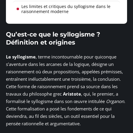
Les limites et critiques du syllogisme dans le
raisonnement moderne
Qu’est-ce que le syllogisme ?
Définition et origines
Le syllogisme
, terme incontournable pour quiconque
s’aventure dans les arcanes de la logique, désigne un
raisonnement où deux propositions, appelées prémisses,
entraînent inéluctablement une troisième, la conclusion.
Cette forme de raisonnement prend sa source dans les
travaux du philosophe grec
Aristote
, qui, le premier, a
formalisé le syllogisme dans son œuvre intitulée
Organon
.
Cette formalisation a posé les fondements de ce qui
deviendra, au fil des siècles, un outil essentiel pour la
pensée rationnelle et argumentative.