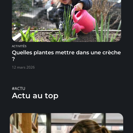
ACTIVITÉS
Quelles plantes mettre dans une crèche
?
12 mars 2026
#ACTU
Actu au top