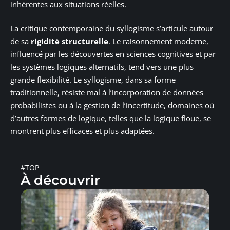
inhérentes aux situations réelles.
La critique contemporaine du syllogisme s’articule autour
de sa
rigidité structurelle
. Le raisonnement moderne,
influencé par les découvertes en sciences cognitives et par
les systèmes logiques alternatifs, tend vers une plus
grande flexibilité. Le syllogisme, dans sa forme
traditionnelle, résiste mal à l’incorporation de données
probabilistes ou à la gestion de l’incertitude, domaines où
d’autres formes de logique, telles que la logique floue, se
montrent plus efficaces et plus adaptées.
#TOP
À découvrir