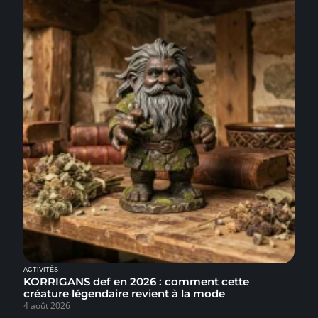
ACTIVITÉS
KORRIGANS def en 2026 : comment cette
créature légendaire revient à la mode
4 août 2026