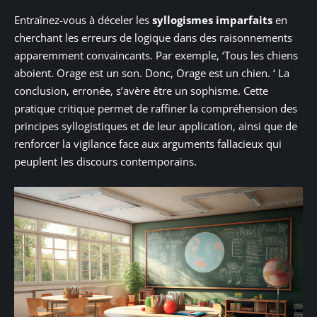
Entraînez-vous à déceler les
syllogismes imparfaits
en
cherchant les erreurs de logique dans des raisonnements
apparemment convaincants. Par exemple, ‘Tous les chiens
aboient. Orage est un son. Donc, Orage est un chien. ‘ La
conclusion, erronée, s’avère être un sophisme. Cette
pratique critique permet de raffiner la compréhension des
principes syllogistiques et de leur application, ainsi que de
renforcer la vigilance face aux arguments fallacieux qui
peuplent les discours contemporains.