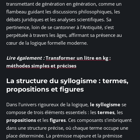
transmettant de génération en génération, comme un
flambeau guidant les discussions philosophiques, les
débats juridiques et les analyses scientifiques. Sa
pertinence, loin de se cantonner à l’Antiquité, s’est
perpétuée à travers les âges, affirmant sa présence au
cœur de la logique formelle moderne.
Lire également :
Transformer un litre en kg :
méthodes simples et précises
La structure du syllogisme : termes,
propositions et figures
Dans l’univers rigoureux de la logique,
le syllogisme
se
compose de trois éléments essentiels : les
termes
, les
propositions
et les
figures
. Ces composants s’imbriquent
dans une structure précise, où chaque terme occupe une
place déterminée. La prémisse majeure et la prémisse