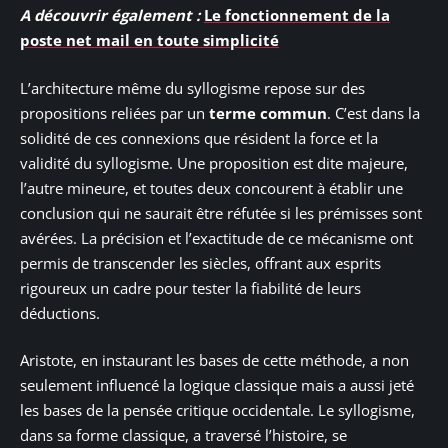
A découvrir également :
Le fonctionnement de la
poste net mail en toute simplicité
L’architecture même du syllogisme repose sur des
propositions reliées par un
terme commun
. C’est dans la
solidité de ces connexions que résident la force et la
validité du syllogisme. Une proposition est dite majeure,
l’autre mineure, et toutes deux concourent à établir une
conclusion qui ne saurait être réfutée si les prémisses sont
avérées. La précision et l’exactitude de ce mécanisme ont
permis de transcender les siècles, offrant aux esprits
rigoureux un cadre pour tester la fiabilité de leurs
déductions.
Aristote, en instaurant les bases de cette méthode, a non
seulement influencé la logique classique mais a aussi jeté
les bases de la pensée critique occidentale. Le syllogisme,
dans sa forme classique, a traversé l’histoire, se