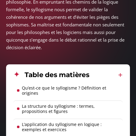
philosophie. En empruntant les chemins de la logique
formelle, le syllogisme nous permet de valider la
cohérence de nos arguments et d’éviter les pièges des
sophismes. Sa maîtrise est fondamentale non seulement
pour les philosophes et les logiciens mais aussi pour
quiconque s’engage dans le débat rationnel et la prise de
décision éclairée.
Table des matières
Qu’est-ce que le syllogisme ? Définition et
origines
La structure du syllogisme : termes,
propositions et figures
L’application du syllogisme en logique :
exemples et exercices