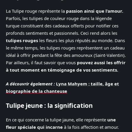
La Tulipe rouge représente la
passion ainsi que l’amour.
Parfois, les tulipes de couleur rouge dans la légende
turque constituent des cadeaux offerts pour notifier ces
profonds sentiments et passionnels. Ceci rend alors les
tulipes rouges
les fleurs les plus réputés au monde. Dans
le même temps, les tulipes rouges représentent un cadeau
idéal à offrir pendant la fête des amoureux (Saint-Valentin).
Par ailleurs, il faut savoir que vous
pouvez aussi les offrir
à tout moment en témoignage de vos sentiments.
A découvrir également :
Lyna Mahyem : taille, âge et
biographie de la chanteuse
Tulipe jeune : la signification
En ce qui concerne la tulipe jaune, elle représente
une
fleur spéciale qui incarne
à la fois affection et amour.