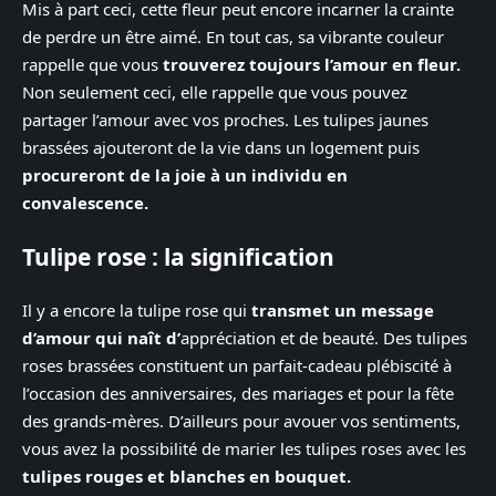
Mis à part ceci, cette fleur peut encore incarner la crainte
de perdre un être aimé. En tout cas, sa vibrante couleur
rappelle que vous
trouverez toujours l’amour en fleur.
Non seulement ceci, elle rappelle que vous pouvez
partager l’amour avec vos proches. Les tulipes jaunes
brassées ajouteront de la vie dans un logement puis
procureront de la joie à un individu en
convalescence.
Tulipe rose : la signification
Il y a encore la tulipe rose qui
transmet un message
d’amour qui naît d’
appréciation et de beauté. Des tulipes
roses brassées constituent un parfait-cadeau plébiscité à
l’occasion des anniversaires, des mariages et pour la fête
des grands-mères. D’ailleurs pour avouer vos sentiments,
vous avez la possibilité de marier les tulipes roses avec les
tulipes rouges et blanches en bouquet.