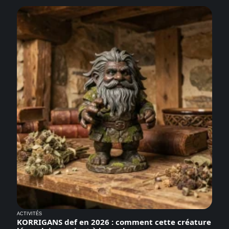
ACTIVITÉS
KORRIGANS def en 2026 : comment cette créature