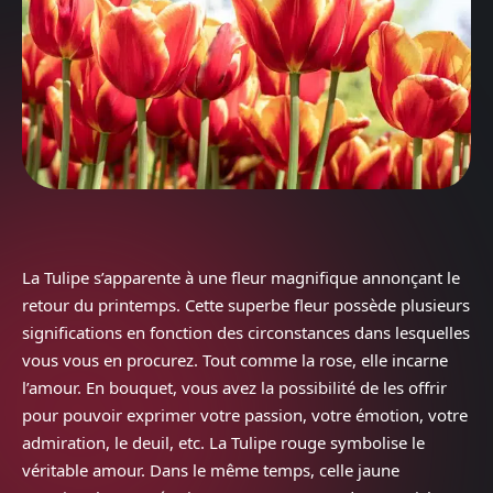
La Tulipe s’apparente à une fleur magnifique annonçant le
retour du printemps. Cette superbe fleur possède plusieurs
significations en fonction des circonstances dans lesquelles
vous vous en procurez. Tout comme la rose, elle incarne
l’amour. En bouquet, vous avez la possibilité de les offrir
pour pouvoir exprimer votre passion, votre émotion, votre
admiration, le deuil, etc. La Tulipe rouge symbolise le
véritable amour. Dans le même temps, celle jaune