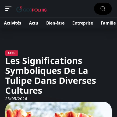
Activités
Actu
Bien-être
Entreprise
Famille
ACTU
Les Significations
Symboliques De La
Tulipe Dans Diverses
Cultures
25/05/2026