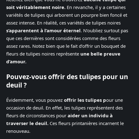
soit véritablement noire.
En revanche, il y a certaines
variétés de tulipes qui arborent un pourpre bien foncé et
assez intense. En réalité, ces variétés de tulipes noires
s’apparentent à l’amour éternel
. N’oubliez surtout pas
que ces dernières sont considérées comme des fleurs
assez rares. Notez bien que le fait d’offrir un bouquet de
fleurs de tulipes noires représente
une belle preuve
d’amour.
Pouvez-vous offrir des tulipes pour un
deuil ?
Évidemment, vous pouvez
offrir les tulipes p
our une
occasion de deuil. En effet, les tulipes représentent des
fleurs de circonstances pour
aider un individu à
traverser le deuil.
Ces fleurs printanières incarnent le
renouveau.