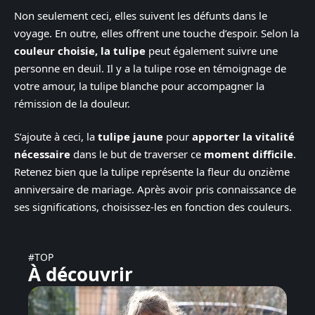
Non seulement ceci, elles suivent les défunts dans le
voyage. En outre, elles offrent une touche d’espoir. Selon la
couleur choisie, la tulipe
peut également suivre une
personne en deuil. Il y a la tulipe rose en témoignage de
votre amour, la tulipe blanche pour accompagner la
rémission de la douleur.
S’ajoute à ceci, la
tulipe jaune
pour
apporter la vitalité
nécessaire
dans le but de traverser ce
moment difficile
.
Retenez bien que la tulipe représente la fleur du onzième
anniversaire de mariage. Après avoir pris connaissance de
ses significations, choisissez-les en fonction des couleurs.
#TOP
À découvrir