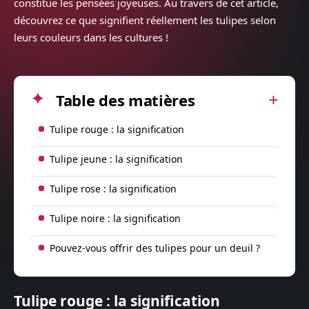
constitue les pensées joyeuses. Au travers de cet article,
découvrez ce que signifient réellement les tulipes selon
leurs couleurs dans les cultures !
Table des matières
Tulipe rouge : la signification
Tulipe jeune : la signification
Tulipe rose : la signification
Tulipe noire : la signification
Pouvez-vous offrir des tulipes pour un deuil ?
Tulipe rouge : la signification