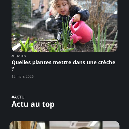
ACTIVITÉS
Quelles plantes mettre dans une crèche
?
12 mars 2026
#ACTU
Actu au top