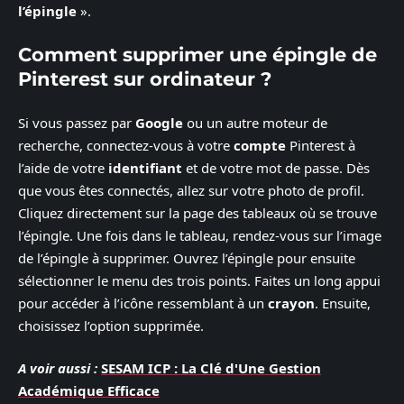
l’épingle
».
Comment supprimer une épingle de
Pinterest sur ordinateur ?
Si vous passez par
Google
ou un autre moteur de
recherche, connectez-vous à votre
compte
Pinterest à
l’aide de votre
identifiant
et de votre mot de passe. Dès
que vous êtes connectés, allez sur votre photo de profil.
Cliquez directement sur la page des tableaux où se trouve
l’épingle. Une fois dans le tableau, rendez-vous sur l’image
de l’épingle à supprimer. Ouvrez l’épingle pour ensuite
sélectionner le menu des trois points. Faites un long appui
pour accéder à l’icône ressemblant à un
crayon
. Ensuite,
choisissez l’option supprimée.
A voir aussi :
SESAM ICP : La Clé d'Une Gestion
Académique Efficace