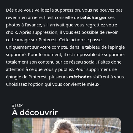
Dès que vous validez la suppression, vous ne pouvez pas
revenir en arrière. Il est conseillé de
télécharger
ses
photos à l’avance, s’il arrivait que vous regrettiez votre
choix. Après suppression, il vous est possible de revoir
cette image sur Pinterest. Cette action se passe
uniquement sur votre compte, dans le tableau de l’épingle
supprimé. Pour le moment, il est impossible de supprimer
totalement son contenu sur ce réseau social. Faites donc
attention à ce que vous y publiez. Pour supprimer une
épingle de Pinterest, plusieurs
méthodes
s’offrent à vous.
Choisissez l’option qui vous convient le mieux.
#TOP
À découvrir