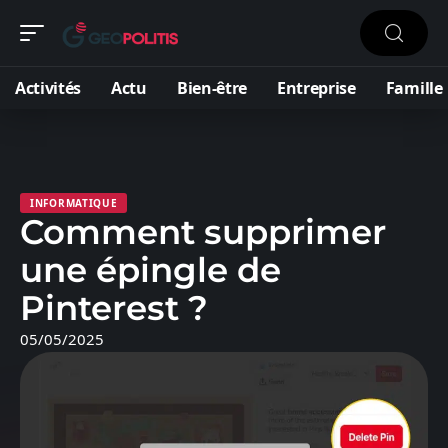
Activités
Actu
Bien-être
Entreprise
Famille
INFORMATIQUE
Comment supprimer
une épingle de
Pinterest ?
05/05/2025