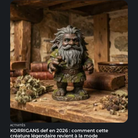
ACTIVITÉS
KORRIGANS def en 2026 : comment cette
créature légendaire revient à la mode