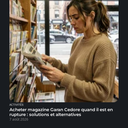
ACTIVITÉS
Acheter magazine Garan Cedore quand il est en
rupture : solutions et alternatives
7 août 2026