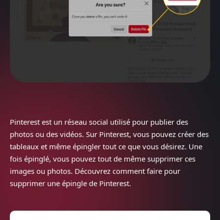
Pinterest est un réseau social utilisé pour publier des
photos ou des vidéos. Sur Pinterest, vous pouvez créer des
tableaux et même épingler tout ce que vous désirez. Une
fois épinglé, vous pouvez tout de même supprimer ces
images ou photos. Découvrez comment faire pour
supprimer une épingle de Pinterest.