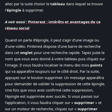
allez par la suite choisir le
tableau
dans lequel se trouve
l’
épingle
à supprimer.
A voir aussi :
Pinterest : intérêts et avantages de ce
réseau social
Quand on parle d’épingle, il peut s’agir d’une image ou
d’une vidéo. Pinterest dispose d’une barre de recherche
dans cet
onglet
pour une recherche rapide. Tapez juste le
nom que vous avez donné à votre tableau puis cliquez sur
l’image. Il vous faudra localiser le menu des trois
points
qui va apparaître toujours sur le côté droit. Par la suite,
appuyez sur le bouton supprimer. Un message apparaîtra
pour demander de valider la suppression de cette épingle.
Une fois que vous avez confirmé cette suppression,
l’épingle est supprimée avec succès. Si vous passez sur
l’application, il vous faudra cliquer sur «
supprimer
» et
sur un moteur de recherche, cliquez sur «
supprimer