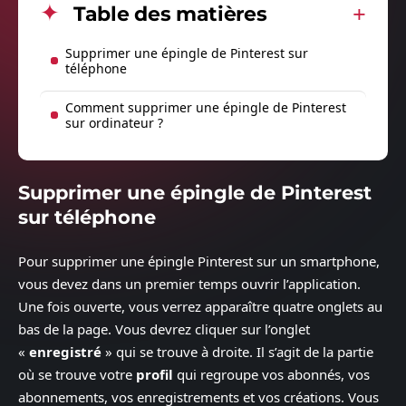
Table des matières
Supprimer une épingle de Pinterest sur
téléphone
Comment supprimer une épingle de Pinterest
sur ordinateur ?
Supprimer une épingle de Pinterest
sur téléphone
Pour supprimer une épingle Pinterest sur un smartphone,
vous devez dans un premier temps ouvrir l’application.
Une fois ouverte, vous verrez apparaître quatre onglets au
bas de la page. Vous devrez cliquer sur l’onglet
«
enregistré
» qui se trouve à droite. Il s’agit de la partie
où se trouve votre
profil
qui regroupe vos abonnés, vos
abonnements, vos enregistrements et vos créations. Vous