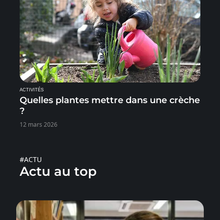
ACTIVITÉS
Quelles plantes mettre dans une crèche
?
12 mars 2026
#ACTU
Actu au top