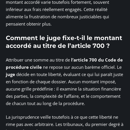
montant accordé varie toutefois fortement, souvent
inférieur aux frais réellement engagés. Cette réalité
alimente la frustration de nombreux justiciables qui
pensaient obtenir plus.
Comment le juge fixe-t-il le montant
accordé au titre de l’article 700 ?
Attribuer une somme au titre de
l’article 700 du Code de
procédure civile
ne repose sur aucun barème officiel. Le
juge
décide en toute liberté, évaluant ce qui lui paraît juste
en fonction de chaque dossier. Aucun montant imposé,
aucune grille prédéfinie : il examine la situation financière
des parties, la complexité de l’affaire, et le comportement
de chacun tout au long de la procédure.
La jurisprudence veille toutefois à ce que cette liberté ne
rime pas avec arbitraire. Les tribunaux, du premier degré à