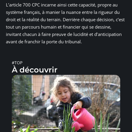
L’article 700 CPC incarne ainsi cette capacité, propre au
système français, à manier la nuance entre la rigueur du
droit et la réalité du terrain. Derrière chaque décision, c’est
tout un parcours humain et financier qui se dessine,
invitant chacun à faire preuve de lucidité et d’anticipation
avant de franchir la porte du tribunal.
#TOP
À découvrir