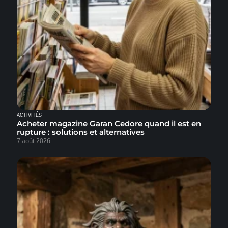
ACTIVITÉS
Acheter magazine Garan Cedore quand il est en
rupture : solutions et alternatives
7 août 2026