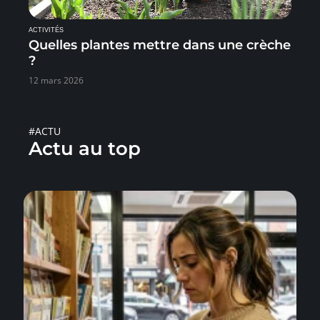
ACTIVITÉS
Quelles plantes mettre dans une crèche
?
12 mars 2026
#ACTU
Actu au top