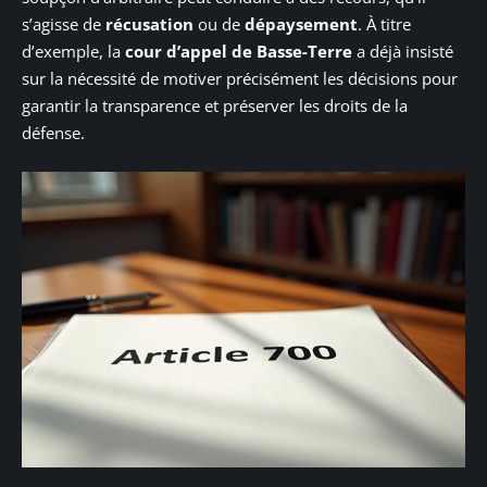
s’agisse de
récusation
ou de
dépaysement
. À titre
d’exemple, la
cour d’appel de Basse-Terre
a déjà insisté
sur la nécessité de motiver précisément les décisions pour
garantir la transparence et préserver les droits de la
défense.