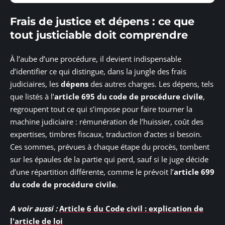
Frais de justice et dépens : ce que
tout justiciable doit comprendre
À l’aube d’une procédure, il devient indispensable
d’identifier ce qui distingue, dans la jungle des frais
judiciaires, les
dépens
des autres charges. Les dépens, tels
que listés à l’
article 695 du code de procédure civile
,
regroupent tout ce qui s’impose pour faire tourner la
machine judiciaire : rémunération de l’huissier, coût des
expertises, timbres fiscaux, traduction d’actes si besoin.
Ces sommes, prévues à chaque étape du procès, tombent
sur les épaules de la partie qui perd, sauf si le juge décide
d’une répartition différente, comme le prévoit l’
article 699
du code de procédure civile
.
A voir aussi :
Article 6 du Code civil : explication de
l'article de loi