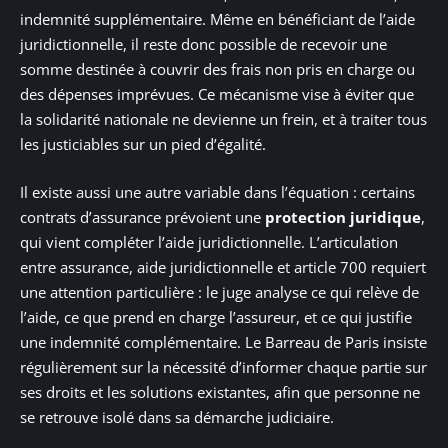
indemnité supplémentaire. Même en bénéficiant de l’aide
juridictionnelle, il reste donc possible de recevoir une
somme destinée à couvrir des frais non pris en charge ou
des dépenses imprévues. Ce mécanisme vise à éviter que
la solidarité nationale ne devienne un frein, et à traiter tous
les justiciables sur un pied d’égalité.
Il existe aussi une autre variable dans l’équation : certains
contrats d’assurance prévoient une
protection juridique
,
qui vient compléter l’aide juridictionnelle. L’articulation
entre assurance, aide juridictionnelle et article 700 requiert
une attention particulière : le juge analyse ce qui relève de
l’aide, ce que prend en charge l’assureur, et ce qui justifie
une indemnité complémentaire. Le Barreau de Paris insiste
régulièrement sur la nécessité d’informer chaque partie sur
ses droits et les solutions existantes, afin que personne ne
se retrouve isolé dans sa démarche judiciaire.