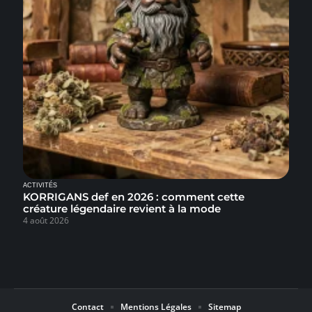
ACTIVITÉS
KORRIGANS def en 2026 : comment cette
créature légendaire revient à la mode
4 août 2026
Contact
Mentions Légales
Sitemap