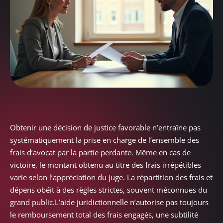
Obtenir une décision de justice favorable n’entraîne pas
systématiquement la prise en charge de l’ensemble des
frais d’avocat par la partie perdante. Même en cas de
victoire, le montant obtenu au titre des frais irrépétibles
varie selon l’appréciation du juge. La répartition des frais et
dépens obéit à des règles strictes, souvent méconnues du
grand public.L’aide juridictionnelle n’autorise pas toujours
le remboursement total des frais engagés, une subtilité