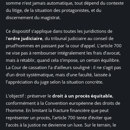
somme n’est jamais automatique, tout dépend du contexte
du litige, de la situation des protagonistes, et du
discernement du magistrat.
Ce dispositif s’applique dans toutes les juridictions de
l’
ordre judiciaire
, du tribunal judiciaire au conseil de
prud’hommes en passant par la cour d’appel. L’article 700
ne vise pas à rembourser intégralement les frais d’avocat,
mais à rétablir, quand cela s’impose, un certain équilibre.
La Cour de cassation l’a d’ailleurs souligné : il ne s’agit pas
d’un droit systématique, mais d’une faculté, laissée à
l’appréciation du juge selon la situation concrète.
L’objectif : préserver le
droit à un procès équitable
,
conformément à la Convention européenne des droits de
l’homme. En limitant la fracture financière que peut
représenter un procès, l’article 700 tente d’éviter que
l’accès à la justice ne devienne un luxe. Sur le terrain, le