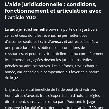
L’aide juridictionnelle : conditions,
fonctionnement et articulation avec
l’article 700
La
aide juridictionnelle
ouvre la porte de la
justice
à
celles et ceux dont les revenus ne permettent pas
d’assumer seuls les
frais d’avocat
et autres coûts liés à
une procédure. Elle s’obtient sous conditions de
ressources, et peut couvrir partiellement ou complètement
les dépenses engagées devant les juridictions civiles,
pénales ou administratives. Les plafonds, revus chaque
année, varient selon la composition du foyer et la nature
du litige.
Un justiciable qui bénéficie de l’aide peut ainsi voir ses
honoraires d’avocat, frais d’expertise ou d’huissier réglés
directement, sans avance de sa part. Pourtant, le
juge
conserve la faculté d’accorder, en vertu de l’article 700, une