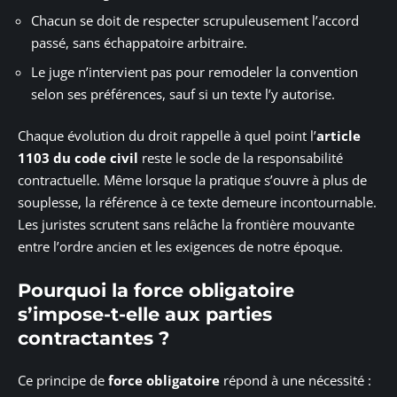
Chacun se doit de respecter scrupuleusement l’accord
passé, sans échappatoire arbitraire.
Le juge n’intervient pas pour remodeler la convention
selon ses préférences, sauf si un texte l’y autorise.
Chaque évolution du droit rappelle à quel point l’
article
1103 du code civil
reste le socle de la responsabilité
contractuelle. Même lorsque la pratique s’ouvre à plus de
souplesse, la référence à ce texte demeure incontournable.
Les juristes scrutent sans relâche la frontière mouvante
entre l’ordre ancien et les exigences de notre époque.
Pourquoi la force obligatoire
s’impose-t-elle aux parties
contractantes ?
Ce principe de
force obligatoire
répond à une nécessité :