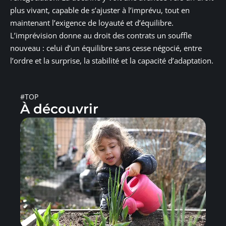
plus vivant, capable de s’ajuster à l’imprévu, tout en
maintenant l’exigence de loyauté et d’équilibre.
L’imprévision donne au droit des contrats un souffle
nouveau : celui d’un équilibre sans cesse négocié, entre
l’ordre et la surprise, la stabilité et la capacité d’adaptation.
#TOP
À découvrir