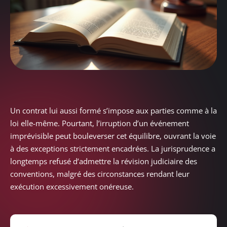
Un contrat lui aussi formé s’impose aux parties comme à la
loi elle-même. Pourtant, l’irruption d’un événement
imprévisible peut bouleverser cet équilibre, ouvrant la voie
à des exceptions strictement encadrées. La jurisprudence a
longtemps refusé d’admettre la révision judiciaire des
conventions, malgré des circonstances rendant leur
exécution excessivement onéreuse.