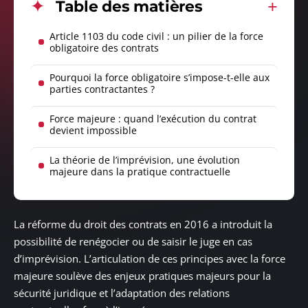
Table des matières
Article 1103 du code civil : un pilier de la force
obligatoire des contrats
Pourquoi la force obligatoire s’impose-t-elle aux
parties contractantes ?
Force majeure : quand l’exécution du contrat
devient impossible
La théorie de l’imprévision, une évolution
majeure dans la pratique contractuelle
La réforme du droit des contrats en 2016 a introduit la
possibilité de renégocier ou de saisir le juge en cas
d’imprévision. L’articulation de ces principes avec la force
majeure soulève des enjeux pratiques majeurs pour la
sécurité juridique et l’adaptation des relations