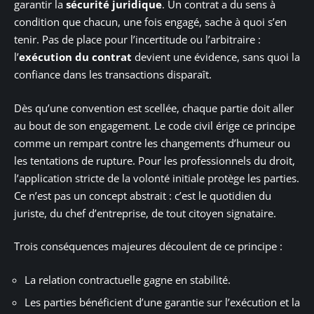
garantir la
sécurité juridique
. Un contrat a du sens à
condition que chacun, une fois engagé, sache à quoi s’en
tenir. Pas de place pour l’incertitude ou l’arbitraire :
l’
exécution du contrat
devient une évidence, sans quoi la
confiance dans les transactions disparaît.
Dès qu’une convention est scellée, chaque partie doit aller
au bout de son engagement. Le code civil érige ce principe
comme un rempart contre les changements d’humeur ou
les tentations de rupture. Pour les professionnels du droit,
l’application stricte de la volonté initiale protège les parties.
Ce n’est pas un concept abstrait : c’est le quotidien du
juriste, du chef d’entreprise, de tout citoyen signataire.
Trois conséquences majeures découlent de ce principe :
La relation contractuelle gagne en stabilité.
Les parties bénéficient d’une garantie sur l’exécution et la