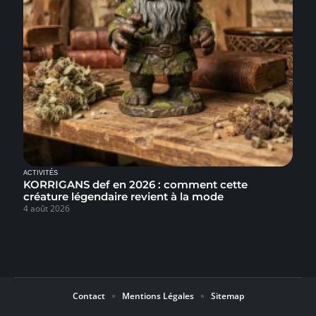
ACTIVITÉS
KORRIGANS def en 2026 : comment cette
créature légendaire revient à la mode
4 août 2026
Contact
Mentions Légales
Sitemap