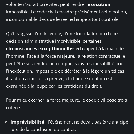
volonté n’aurait pu éviter, peut rendre l’
exécution
impossible. Le code civil encadre précisément cette notion,
incontournable dès que le réel échappe à tout contrôle.
Qu’il s’agisse d’un incendie, d’une inondation ou d’une
décision administrative imprévisible, certaines
circonstances exceptionnelles
échappent à la main de
l’homme. Face à la force majeure, la relation contractuelle
peut être suspendue ou rompue, sans responsabilité pour
l’inexécution. Impossible de décréter à la légère un tel cas :
il faut en apporter la preuve, et chaque situation est
examinée à la loupe par les praticiens du droit.
Pour mieux cerner la force majeure, le code civil pose trois
critères :
Imprévisibilité
: l’événement ne devait pas être anticipé
lors de la conclusion du contrat.