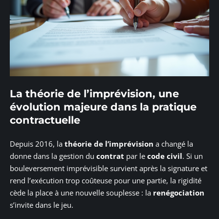
La théorie de l’imprévision, une
évolution majeure dans la pratique
contractuelle
Depuis 2016, la
théorie de l’imprévision
a changé la
donne dans la gestion du
contrat
par le
code civil
. Si un
bouleversement imprévisible survient après la signature et
rend l’exécution trop coûteuse pour une partie, la rigidité
cède la place à une nouvelle souplesse : la
renégociation
s’invite dans le jeu.