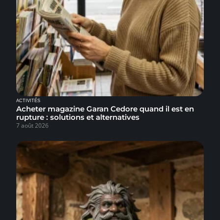
ACTIVITÉS
Acheter magazine Garan Cedore quand il est en
rupture : solutions et alternatives
7 août 2026