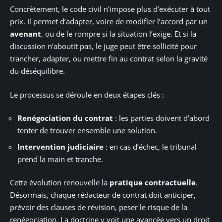
Concrètement, le code civil n’impose plus d’exécuter à tout
prix. Il permet d’adapter, voire de modifier l’accord par un
avenant
, ou de le rompre si la situation l’exige. Et si la
discussion n’aboutit pas, le juge peut être sollicité pour
trancher, adapter, ou mettre fin au contrat selon la gravité
du déséquilibre.
Le processus se déroule en deux étapes clés :
Renégociation du contrat
: les parties doivent d’abord
tenter de trouver ensemble une solution.
Intervention judiciaire
: en cas d’échec, le tribunal
prend la main et tranche.
Cette évolution renouvelle la
pratique contractuelle
.
Désormais, chaque rédacteur de contrat doit anticiper,
prévoir des clauses de révision, peser le risque de la
renégociation. La doctrine y voit une avancée vers un droit