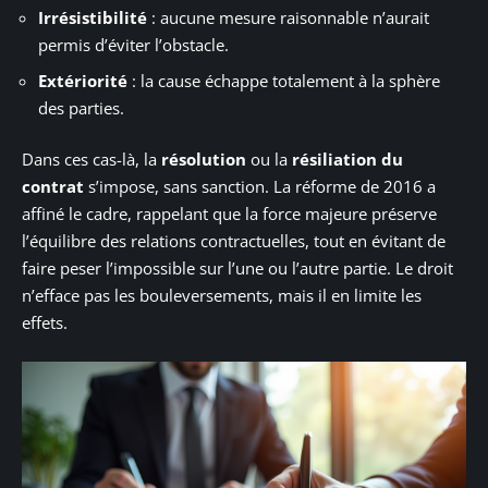
Irrésistibilité
: aucune mesure raisonnable n’aurait
permis d’éviter l’obstacle.
Extériorité
: la cause échappe totalement à la sphère
des parties.
Dans ces cas-là, la
résolution
ou la
résiliation du
contrat
s’impose, sans sanction. La réforme de 2016 a
affiné le cadre, rappelant que la force majeure préserve
l’équilibre des relations contractuelles, tout en évitant de
faire peser l’impossible sur l’une ou l’autre partie. Le droit
n’efface pas les bouleversements, mais il en limite les
effets.