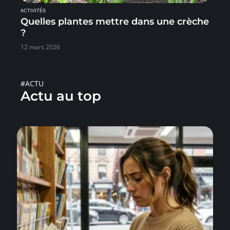
ACTIVITÉS
Quelles plantes mettre dans une crèche
?
12 mars 2026
#ACTU
Actu au top