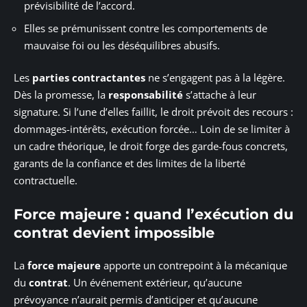
prévisibilité de l’accord.
Elles se prémunissent contre les comportements de
mauvaise foi ou les déséquilibres abusifs.
Les
parties contractantes
ne s’engagent pas à la légère.
Dès la promesse, la
responsabilité
s’attache à leur
signature. Si l’une d’elles faillit, le droit prévoit des recours :
dommages-intérêts, exécution forcée… Loin de se limiter à
un cadre théorique, le droit forge des garde-fous concrets,
garants de la confiance et des limites de la liberté
contractuelle.
Force majeure : quand l’exécution du
contrat devient impossible
La
force majeure
apporte un contrepoint à la mécanique
du
contrat
. Un événement extérieur, qu’aucune
prévoyance n’aurait permis d’anticiper et qu’aucune