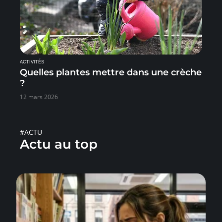
ACTIVITÉS
Quelles plantes mettre dans une crèche
?
12 mars 2026
#ACTU
Actu au top