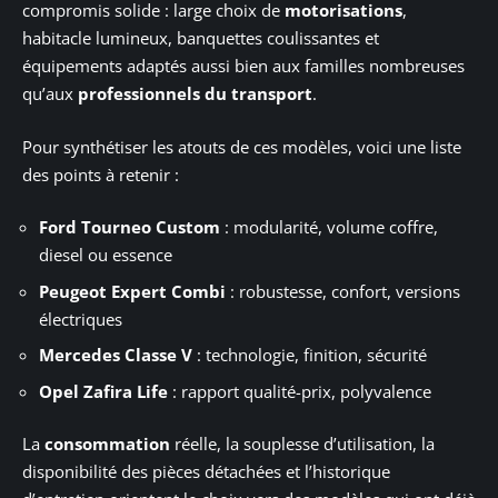
compromis solide : large choix de
motorisations
,
habitacle lumineux, banquettes coulissantes et
équipements adaptés aussi bien aux familles nombreuses
qu’aux
professionnels du transport
.
Pour synthétiser les atouts de ces modèles, voici une liste
des points à retenir :
Ford Tourneo Custom
: modularité, volume coffre,
diesel ou essence
Peugeot Expert Combi
: robustesse, confort, versions
électriques
Mercedes Classe V
: technologie, finition, sécurité
Opel Zafira Life
: rapport qualité-prix, polyvalence
La
consommation
réelle, la souplesse d’utilisation, la
disponibilité des pièces détachées et l’historique