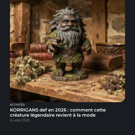
ACTIVITÉS
KORRIGANS def en 2026 : comment cette
créature légendaire revient à la mode
4 août 2026