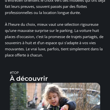
d’entretien orientent le choix vers des modèles qui ont déjà
fait leurs preuves, souvent passés par des flottes
professionnelles ou la location longue durée.
À l’heure du choix, mieux vaut une sélection rigoureuse
qu’une mauvaise surprise sur le parking. La voiture huit
places d’occasion, c’est la promesse de trajets partagés, de
souvenirs à huit et d’un espace qui s’adapte à vos vies
mouvantes. Le vrai luxe, parfois, tient simplement dans la
place offerte à chacun.
#TOP
À découvrir