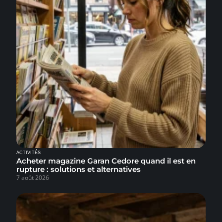
ACTIVITÉS
Acheter magazine Garan Cedore quand il est en
rupture : solutions et alternatives
7 août 2026