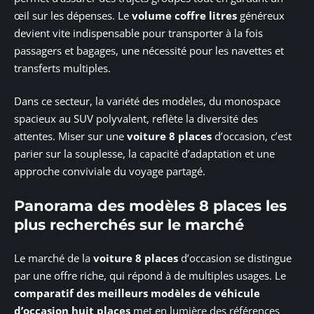
œil sur les dépenses. Le
volume coffre litres
généreux
devient vite indispensable pour transporter à la fois
passagers et bagages, une nécessité pour les navettes et
transferts multiples.
Dans ce secteur, la variété des modèles, du monospace
spacieux au SUV polyvalent, reflète la diversité des
attentes. Miser sur une
voiture 8 places
d’occasion, c’est
parier sur la souplesse, la capacité d’adaptation et une
approche conviviale du voyage partagé.
Panorama des modèles 8 places les
plus recherchés sur le marché
Le marché de la
voiture 8 places
d’occasion se distingue
par une offre riche, qui répond à de multiples usages. Le
comparatif des meilleurs modèles de véhicule
d’occasion huit places
met en lumière des références