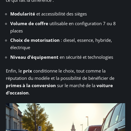
Modularité
et accessibilité des sièges
Volume de coffre
utilisable en configuration 7 ou 8
places
Choix de motorisation
: diesel, essence, hybride,
électrique
Niveau d’équipement
en sécurité et technologies
Enfin, le
prix
conditionne le choix, tout comme la
réputation du modèle et la possibilité de bénéficier de
primes à la conversion
sur le marché de la
voiture
d’occasion
.