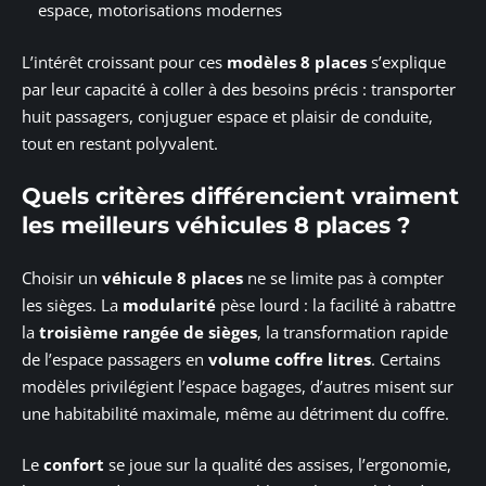
espace, motorisations modernes
L’intérêt croissant pour ces
modèles 8 places
s’explique
par leur capacité à coller à des besoins précis : transporter
huit passagers, conjuguer espace et plaisir de conduite,
tout en restant polyvalent.
Quels critères différencient vraiment
les meilleurs véhicules 8 places ?
Choisir un
véhicule 8 places
ne se limite pas à compter
les sièges. La
modularité
pèse lourd : la facilité à rabattre
la
troisième rangée de sièges
, la transformation rapide
de l’espace passagers en
volume coffre litres
. Certains
modèles privilégient l’espace bagages, d’autres misent sur
une habitabilité maximale, même au détriment du coffre.
Le
confort
se joue sur la qualité des assises, l’ergonomie,