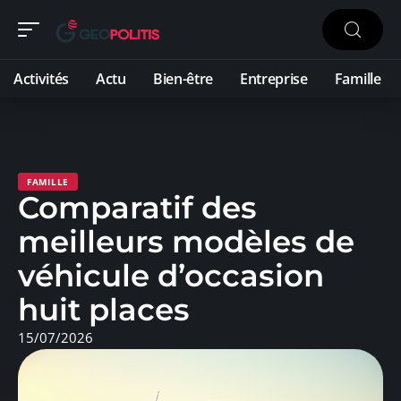
Activités
Actu
Bien-être
Entreprise
Famille
FAMILLE
Comparatif des
meilleurs modèles de
véhicule d’occasion
huit places
15/07/2026