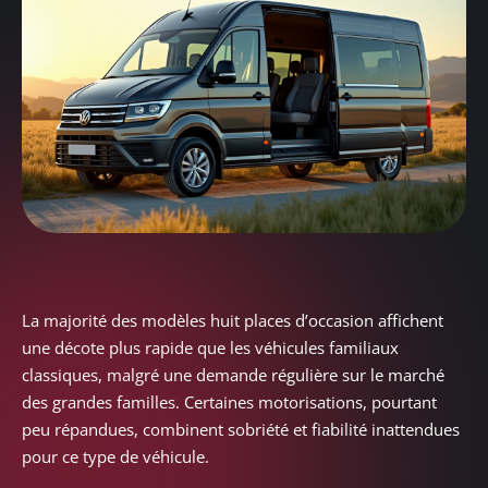
La majorité des modèles huit places d’occasion affichent
une décote plus rapide que les véhicules familiaux
classiques, malgré une demande régulière sur le marché
des grandes familles. Certaines motorisations, pourtant
peu répandues, combinent sobriété et fiabilité inattendues
pour ce type de véhicule.