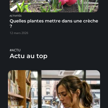
ACTIVITÉS
Quelles plantes mettre dans une crèche
?
12 mars 2026
#ACTU
Actu au top