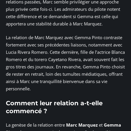
relations passées, Marc semble privilégier une approche
plus privée cette fois-ci. Les admirateurs du pilote notent
cette différence et se demandent si Gemma est celle qui
apportera une stabilité durable à Marc Marquez.
La relation de Marc Marquez avec Gemma Pinto contraste
fortement avec ses précédentes liaisons, notamment avec
Lucia Rivera Romero. Cette dernière, fille de l’actrice Blanca
Romero et du torero Cayetano Rivera, avait souvent fait les
gros titres des journaux. En revanche, Gemma Pinto choisit
de rester en retrait, loin des tumultes médiatiques, offrant
ainsi à Marc une tranquillité bienvenue dans sa vie
personnelle.
Comment leur relation a-t-elle
commencé ?
La genèse de la relation entre
Marc Marquez
et
Gemma