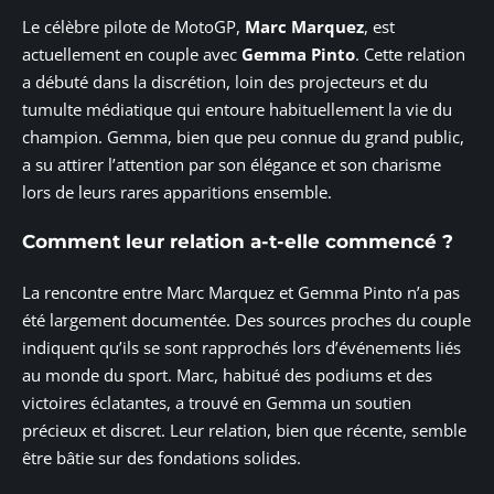
Le célèbre pilote de MotoGP,
Marc Marquez
, est
actuellement en couple avec
Gemma Pinto
. Cette relation
a débuté dans la discrétion, loin des projecteurs et du
tumulte médiatique qui entoure habituellement la vie du
champion. Gemma, bien que peu connue du grand public,
a su attirer l’attention par son élégance et son charisme
lors de leurs rares apparitions ensemble.
Comment leur relation a-t-elle commencé ?
La rencontre entre Marc Marquez et Gemma Pinto n’a pas
été largement documentée. Des sources proches du couple
indiquent qu’ils se sont rapprochés lors d’événements liés
au monde du sport. Marc, habitué des podiums et des
victoires éclatantes, a trouvé en Gemma un soutien
précieux et discret. Leur relation, bien que récente, semble
être bâtie sur des fondations solides.