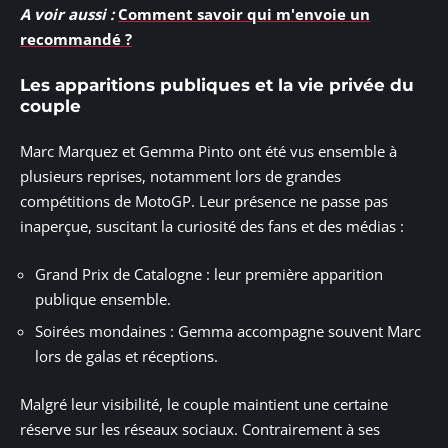
A voir aussi :
Comment savoir qui m'envoie un
recommandé ?
Les apparitions publiques et la vie privée du
couple
Marc Marquez et Gemma Pinto ont été vus ensemble à
plusieurs reprises, notamment lors de grandes
compétitions de MotoGP. Leur présence ne passe pas
inaperçue, suscitant la curiosité des fans et des médias :
Grand Prix de Catalogne : leur première apparition
publique ensemble.
Soirées mondaines : Gemma accompagne souvent Marc
lors de galas et réceptions.
Malgré leur visibilité, le couple maintient une certaine
réserve sur les réseaux sociaux. Contrairement à ses