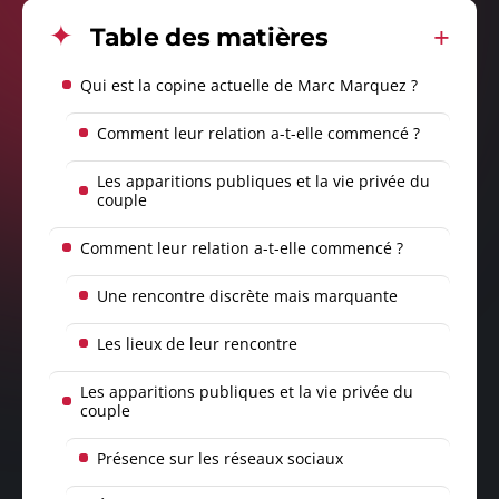
Table des matières
Qui est la copine actuelle de Marc Marquez ?
Comment leur relation a-t-elle commencé ?
Les apparitions publiques et la vie privée du
couple
Comment leur relation a-t-elle commencé ?
Une rencontre discrète mais marquante
Les lieux de leur rencontre
Les apparitions publiques et la vie privée du
couple
Présence sur les réseaux sociaux