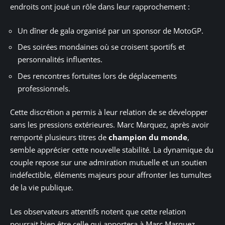
endroits ont joué un rôle dans leur rapprochement :
Un dîner de gala organisé par un sponsor de MotoGP.
Des soirées mondaines où se croisent sportifs et
personnalités influentes.
Des rencontres fortuites lors de déplacements
professionnels.
Cette discrétion a permis à leur relation de se développer
sans les pressions extérieures. Marc Marquez, après avoir
remporté plusieurs titres de
champion du monde
,
semble apprécier cette nouvelle stabilité. La dynamique du
couple repose sur une admiration mutuelle et un soutien
indéfectible, éléments majeurs pour affronter les tumultes
de la vie publique.
Les observateurs attentifs notent que cette relation
pourrait bien être celle qui apportera à Marc Marquez