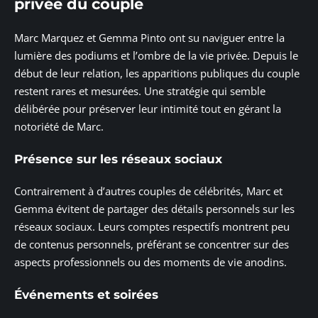
privée du couple
Marc Marquez et Gemma Pinto ont su naviguer entre la
lumière des podiums et l’ombre de la vie privée. Depuis le
début de leur relation, les apparitions publiques du couple
restent rares et mesurées. Une stratégie qui semble
délibérée pour préserver leur intimité tout en gérant la
notoriété de Marc.
Présence sur les réseaux sociaux
Contrairement à d’autres couples de célébrités, Marc et
Gemma évitent de partager des détails personnels sur les
réseaux sociaux. Leurs comptes respectifs montrent peu
de contenus personnels, préférant se concentrer sur des
aspects professionnels ou des moments de vie anodins.
Événements et soirées