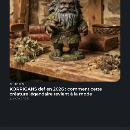
ACTIVITÉS
KORRIGANS def en 2026 : comment cette
créature légendaire revient à la mode
4 août 2026