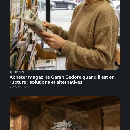
ACTIVITÉS
Acheter magazine Garan Cedore quand il est en
rupture : solutions et alternatives
7 août 2026