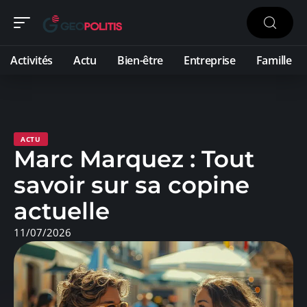
Activités
Actu
Bien-être
Entreprise
Famille
ACTU
Marc Marquez : Tout
savoir sur sa copine
actuelle
11/07/2026