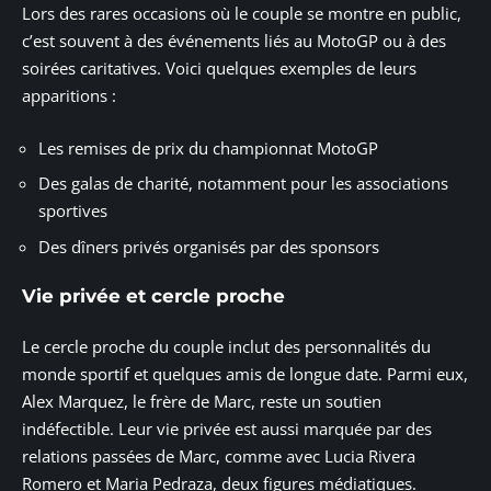
Lors des rares occasions où le couple se montre en public,
c’est souvent à des événements liés au MotoGP ou à des
soirées caritatives. Voici quelques exemples de leurs
apparitions :
Les remises de prix du championnat MotoGP
Des galas de charité, notamment pour les associations
sportives
Des dîners privés organisés par des sponsors
Vie privée et cercle proche
Le cercle proche du couple inclut des personnalités du
monde sportif et quelques amis de longue date. Parmi eux,
Alex Marquez, le frère de Marc, reste un soutien
indéfectible. Leur vie privée est aussi marquée par des
relations passées de Marc, comme avec Lucia Rivera
Romero et Maria Pedraza, deux figures médiatiques.