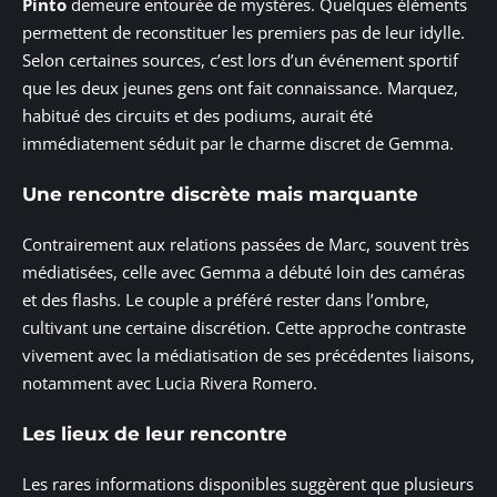
Pinto
demeure entourée de mystères. Quelques éléments
permettent de reconstituer les premiers pas de leur idylle.
Selon certaines sources, c’est lors d’un événement sportif
que les deux jeunes gens ont fait connaissance. Marquez,
habitué des circuits et des podiums, aurait été
immédiatement séduit par le charme discret de Gemma.
Une rencontre discrète mais marquante
Contrairement aux relations passées de Marc, souvent très
médiatisées, celle avec Gemma a débuté loin des caméras
et des flashs. Le couple a préféré rester dans l’ombre,
cultivant une certaine discrétion. Cette approche contraste
vivement avec la médiatisation de ses précédentes liaisons,
notamment avec Lucia Rivera Romero.
Les lieux de leur rencontre
Les rares informations disponibles suggèrent que plusieurs