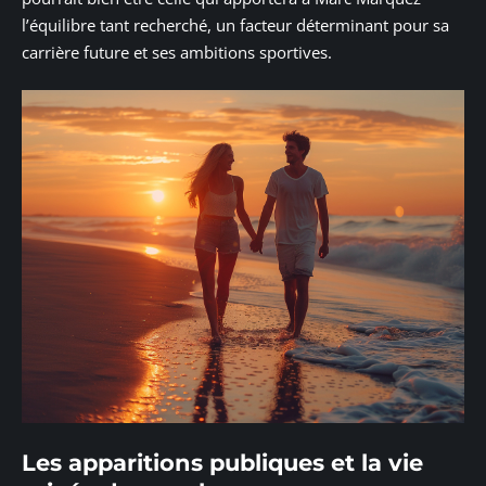
l’équilibre tant recherché, un facteur déterminant pour sa
carrière future et ses ambitions sportives.
Les apparitions publiques et la vie