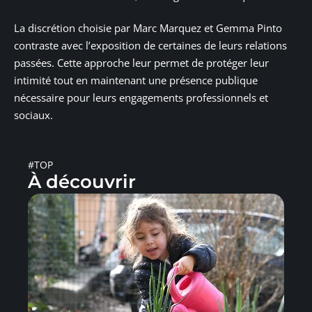
La discrétion choisie par Marc Marquez et Gemma Pinto
contraste avec l’exposition de certaines de leurs relations
passées. Cette approche leur permet de protéger leur
intimité tout en maintenant une présence publique
nécessaire pour leurs engagements professionnels et
sociaux.
#TOP
À découvrir