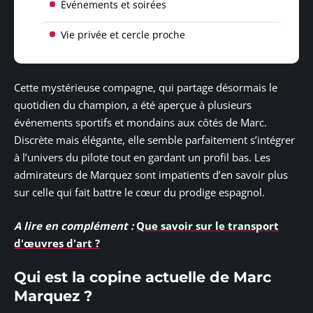
Événements et soirées
Vie privée et cercle proche
Cette mystérieuse compagne, qui partage désormais le
quotidien du champion, a été aperçue à plusieurs
événements sportifs et mondains aux côtés de Marc.
Discrète mais élégante, elle semble parfaitement s’intégrer
à l’univers du pilote tout en gardant un profil bas. Les
admirateurs de Marquez sont impatients d’en savoir plus
sur celle qui fait battre le cœur du prodige espagnol.
A lire en complément :
Que savoir sur le transport
d'œuvres d'art ?
Qui est la copine actuelle de Marc
Marquez ?