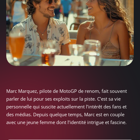
Marc Marquez, pilote de MotoGP de renom, fait souvent
parler de lui pour ses exploits sur la piste. C’est sa vie
personnelle qui suscite actuellement l’intérêt des fans et
des médias. Depuis quelque temps, Marc est en couple
avec une jeune femme dont l’identité intrigue et fascine.