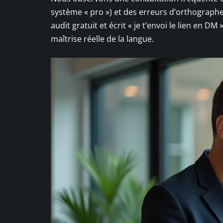
système « pro ») et des erreurs d’orthograph
audit gratuit et écrit « je t’envoi le lien en DM
maîtrise réelle de la langue.