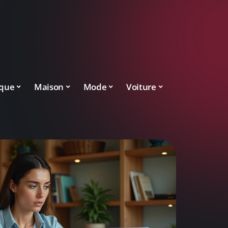
ique
Maison
Mode
Voiture