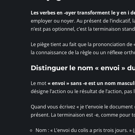
Les verbes en -oyer transforment le y en i 
employer ou noyer. Au présent de l’indicatif, l
n’est pas optionnel, c’est la terminaison stand
Le piège tient au fait que la prononciation de « 
la connaissance de la règle ou un réflexe or
Distinguer le nom « envoi » du
Le mot
« envoi » sans -e est un nom mascul
désigne l’action ou le résultat de l’action, pas
Quand vous écrivez « je t’envoie le document
présent. La terminaison est -e, comme pour t
Nom : « L’envoi du colis a pris trois jours. »