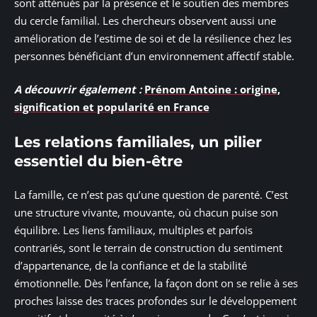
sont atténués par la présence et le soutien des membres
du cercle familial. Les chercheurs observent aussi une
amélioration de l’estime de soi et de la résilience chez les
personnes bénéficiant d’un environnement affectif stable.
A découvrir également :
Prénom Antoine : origine,
signification et popularité en France
Les relations familiales, un pilier
essentiel du bien-être
La famille, ce n’est pas qu’une question de parenté. C’est
une structure vivante, mouvante, où chacun puise son
équilibre. Les liens familiaux, multiples et parfois
contrariés, sont le terrain de construction du sentiment
d’appartenance, de la confiance et de la stabilité
émotionnelle. Dès l’enfance, la façon dont on se relie à ses
proches laisse des traces profondes sur le développement