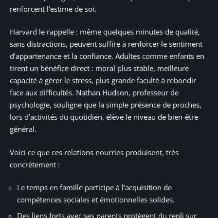
renforcent l’estime de soi.
Harvard le rappelle : même quelques minutes de qualité,
sans distractions, peuvent suffire à renforcer le sentiment
d’appartenance et la confiance. Adultes comme enfants en
tirent un bénéfice direct : moral plus stable, meilleure
capacité à gérer le stress, plus grande faculté à rebondir
face aux difficultés. Nathan Hudson, professeur de
psychologie, souligne que la simple présence de proches,
lors d’activités du quotidien, élève le niveau de bien-être
général.
Voici ce que ces relations nourries produisent, très
concrètement :
Le temps en famille participe à l’acquisition de
compétences sociales et émotionnelles solides.
Des liens forts avec ses parents protègent du repli sur