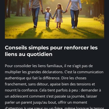
Conseils simples pour renforcer les
liens au quotidien
Pour consolider les liens familiaux, il ne s’agit pas de
multiplier les grandes déclarations. C’est la communication
authentique qui fait la différence. Dire les choses
franchement, sans détour, apaise bien des tensions et
nourrit la confiance. Cela tient parfois à peu : demander à
un adolescent comment s’est passée sa journée, laisser
parler un parent jusqu’au bout, offrir un moment
d’attention à une sœur ou un frère, même lorsque le temps