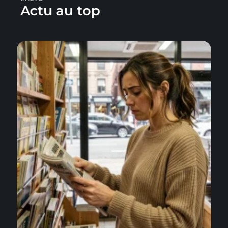
Actu au top