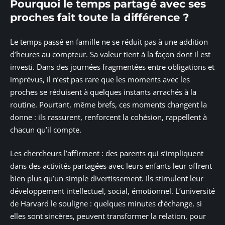
Pourquoi le temps partagé avec ses
proches fait toute la différence ?
Le temps passé en famille ne se réduit pas à une addition
d’heures au compteur. Sa valeur tient à la façon dont il est
investi. Dans des journées fragmentées entre obligations et
imprévus, il n’est pas rare que les moments avec les
proches se réduisent à quelques instants arrachés à la
routine. Pourtant, même brefs, ces moments changent la
donne : ils rassurent, renforcent la cohésion, rappellent à
chacun qu’il compte.
Les chercheurs l’affirment : des parents qui s’impliquent
dans des activités partagées avec leurs enfants leur offrent
bien plus qu’un simple divertissement. Ils stimulent leur
développement intellectuel, social, émotionnel. L’université
de Harvard le souligne : quelques minutes d’échange, si
elles sont sincères, peuvent transformer la relation, pour