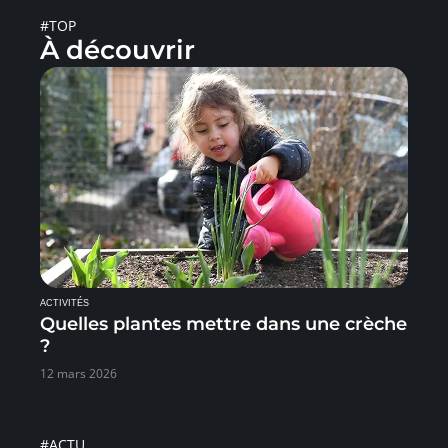
#TOP
À découvrir
ACTIVITÉS
Quelles plantes mettre dans une crèche
?
12 mars 2026
#ACTU