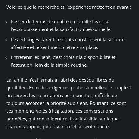
Voici ce que la recherche et l’expérience mettent en avant :
Passer du temps de qualité en famille favorise
l’épanouissement et la satisfaction personnelle.
Les échanges parents-enfants construisent la sécurité
affective et le sentiment d’être à sa place.
Entretenir les liens, c’est choisir la disponibilité et
l’attention, loin de la simple routine.
La famille n’est jamais à l’abri des déséquilibres du
quotidien. Entre les exigences professionnelles, le couple à
préserver, les sollicitations permanentes, difficile de
toujours accorder la priorité aux siens. Pourtant, ce sont
ces moments volés à l’agitation, ces conversations
honnêtes, qui consolident ce tissu invisible sur lequel
chacun s’appuie, pour avancer et se sentir ancré.