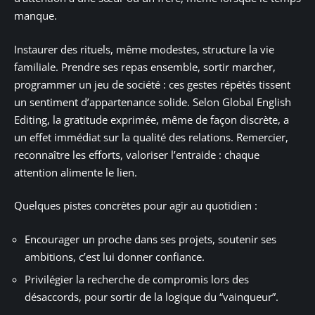
manque.
Instaurer des rituels, même modestes, structure la vie
familiale. Prendre ses repas ensemble, sortir marcher,
programmer un jeu de société : ces gestes répétés tissent
un sentiment d’appartenance solide. Selon Global English
Editing, la gratitude exprimée, même de façon discrète, a
un effet immédiat sur la qualité des relations. Remercier,
reconnaître les efforts, valoriser l’entraide : chaque
attention alimente le lien.
Quelques pistes concrètes pour agir au quotidien :
Encourager un proche dans ses projets, soutenir ses
ambitions, c’est lui donner confiance.
Privilégier la recherche de compromis lors des
désaccords, pour sortir de la logique du “vainqueur”.