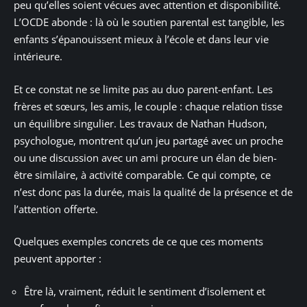
peu qu’elles soient vécues avec attention et disponibilité.
L’OCDE abonde : là où le soutien parental est tangible, les
enfants s’épanouissent mieux à l’école et dans leur vie
intérieure.
Et ce constat ne se limite pas au duo parent-enfant. Les
frères et sœurs, les amis, le couple : chaque relation tisse
un équilibre singulier. Les travaux de Nathan Hudson,
psychologue, montrent qu’un jeu partagé avec un proche
ou une discussion avec un ami procure un élan de bien-
être similaire, à activité comparable. Ce qui compte, ce
n’est donc pas la durée, mais la qualité de la présence et de
l’attention offerte.
Quelques exemples concrets de ce que ces moments
peuvent apporter :
Être là, vraiment, réduit le sentiment d’isolement et