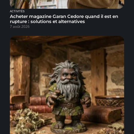
ACTIVITÉS
Acheter magazine Garan Cedore quand il est en
rupture : solutions et alternatives
7 août 2026