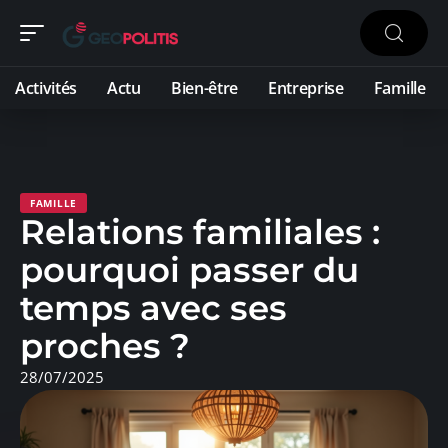
Activités
Actu
Bien-être
Entreprise
Famille
FAMILLE
Relations familiales :
pourquoi passer du
temps avec ses
proches ?
28/07/2025