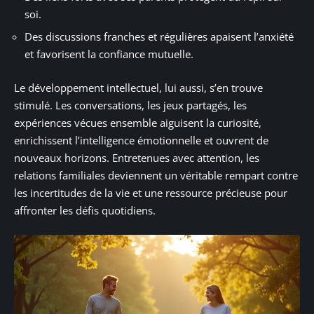
soi.
Des discussions franches et régulières apaisent l’anxiété
et favorisent la confiance mutuelle.
Le développement intellectuel, lui aussi, s’en trouve
stimulé. Les conversations, les jeux partagés, les
expériences vécues ensemble aiguisent la curiosité,
enrichissent l’intelligence émotionnelle et ouvrent de
nouveaux horizons. Entretenues avec attention, les
relations familiales deviennent un véritable rempart contre
les incertitudes de la vie et une ressource précieuse pour
affronter les défis quotidiens.