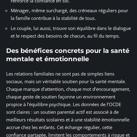
renforce la confiance en soi.
Ménager, même surchargé, des créneaux réguliers pour
la famille contribue à la stabilité de tous.
Le couple, lui aussi, trouve son équilibre dans le dialogue
et le respect des besoins de chacun, au fil du temps.
Des bénéfices concrets pour la santé
mentale et émotionnelle
Les relations familiales ne sont pas de simples liens
sociaux, mais un véritable soutien pour la santé mentale.
Chaque marque d’attention, chaque mot d’encouragement,
chaque geste de soutien façonne un environnement
propice à l’équilibre psychique. Les données de l’OCDE
sont claires : un soutien parental actif est associé à de
meilleurs résultats scolaires et à une stabilité émotionnelle
accrue chez les enfants. Cet échange régulier, cette
confiance partagée, limitent les comportements à risque et