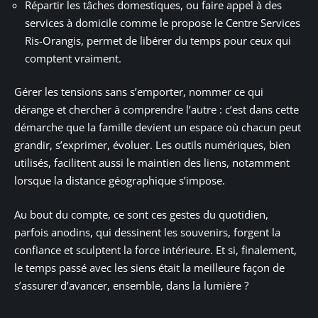
Répartir les tâches domestiques, ou faire appel à des
services à domicile comme le propose le Centre Services
Ris-Orangis, permet de libérer du temps pour ceux qui
comptent vraiment.
Gérer les tensions sans s’emporter, nommer ce qui
dérange et chercher à comprendre l’autre : c’est dans cette
démarche que la famille devient un espace où chacun peut
grandir, s’exprimer, évoluer. Les outils numériques, bien
utilisés, facilitent aussi le maintien des liens, notamment
lorsque la distance géographique s’impose.
Au bout du compte, ce sont ces gestes du quotidien,
parfois anodins, qui dessinent les souvenirs, forgent la
confiance et sculptent la force intérieure. Et si, finalement,
le temps passé avec les siens était la meilleure façon de
s’assurer d’avancer, ensemble, dans la lumière ?