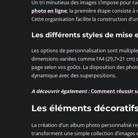
Un tri minutieux des images s’impose pour ra
photo en ligne
, la première étape consiste à
Cette organisation facilite la construction d’u
Les différents styles de mise
Les options de personnalisation sont multiple
dimensions variées comme l’A4 (29,7×21 cm) o
page selon vos goûts. La disposition des photo
dynamique avec des superpositions.
A découvrir également :
Comment réussir sa
Les éléments décoratif
La création d’un album photo personnalisé re
transforment une simple collection d’images e