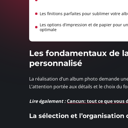
Les finitions parfaites pour sublimer votre a
Les options d’impression et de papier pour un
optimale
Les fondamentaux de la
personnalisé
La réalisation d’un album photo demande une 
L’attention portée aux détails et le choix du
Lire également :
Cancun: tout ce que vous d
La sélection et l’organisation