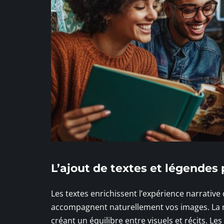
L’ajout de textes et légendes 
Les textes enrichissent l’expérience narrativ
accompagnent naturellement vos images. La 
créant un équilibre entre visuels et récits. 