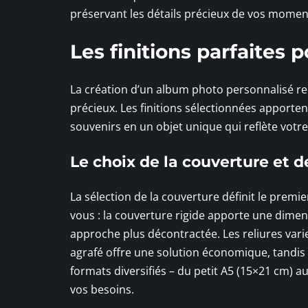
préservant les détails précieux de vos momen
Les finitions parfaites
La création d’un album photo personnalisé 
précieux. Les finitions sélectionnées apporte
souvenirs en un objet unique qui reflète votre 
Le choix de la couverture et de
La sélection de la couverture définit le premi
vous : la couverture rigide apporte une dimen
approche plus décontractée. Les reliures varien
agrafé offre une solution économique, tandis
formats diversifiés – du petit A5 (15×21 cm) 
vos besoins.