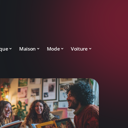
ique
Maison
Mode
Voiture