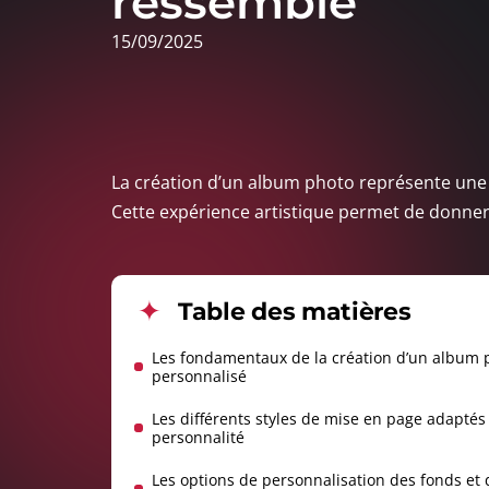
ressemble
15/09/2025
La création d’un album photo représente une
Cette expérience artistique permet de donner 
Table des matières
Les fondamentaux de la création d’un album 
personnalisé
Les différents styles de mise en page adaptés 
personnalité
Les options de personnalisation des fonds et