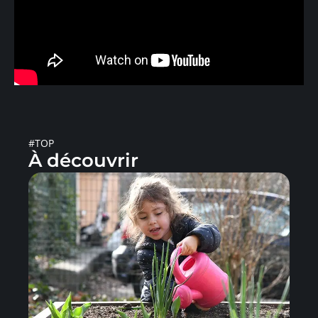
#TOP
À découvrir