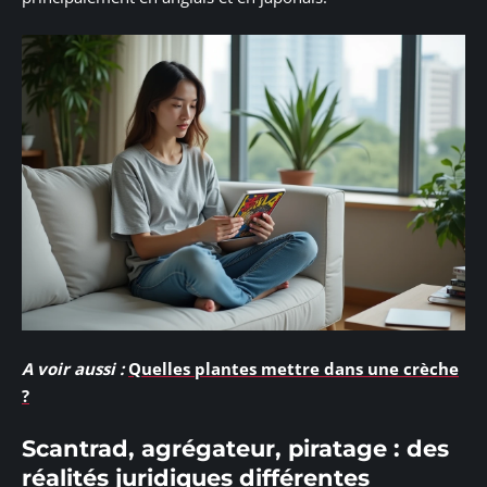
A voir aussi :
Quelles plantes mettre dans une crèche
?
Scantrad, agrégateur, piratage : des
réalités juridiques différentes