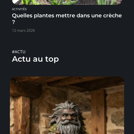
ACTIVITÉS
Quelles plantes mettre dans une crèche
?
12 mars 2026
#ACTU
Actu au top