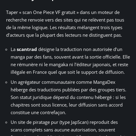
Taper « scan One Piece VF gratuit » dans un moteur de
recherche renvoie vers des sites qui ne relèvent pas tous
de la même logique. Les résultats mélangent trois types
d’acteurs que la plupart des lecteurs ne distinguent pas.
La
scantrad
désigne la traduction non autorisée d’un
manga par des fans, souvent avant la sortie officielle. Elle
ne rémunère ni le mangaka ni l’éditeur japonais, et reste
illégale en France quel que soit le support de diffusion.
Un agrégateur communautaire comme MangaDex
héberge des traductions publiées par des groupes tiers.
Son statut juridique dépend du contenu hébergé : si les
chapitres sont sous licence, leur diffusion sans accord
constitue une contrefaçon.
Un site de piratage pur (type JapScan) reproduit des
scans complets sans aucune autorisation, souvent