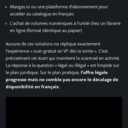
Mangas.io ou une plateforme d’abonnement pour
accéder au catalogue en français
L’achat de volumes numériques à l’unité chez un libraire
en ligne (format identique au papier)
Aucune de ces solutions ne réplique exactement
l’expérience « scan gratuit en VF dès la sortie ». C’est
précisément cet écart qui maintient la scantrad en activité.
La réponse à la question « légal ou illégal » est limpide sur
le plan juridique. Sur le plan pratique,
l’offre légale
progresse mais ne comble pas encore le décalage de
disponibilité en français
.