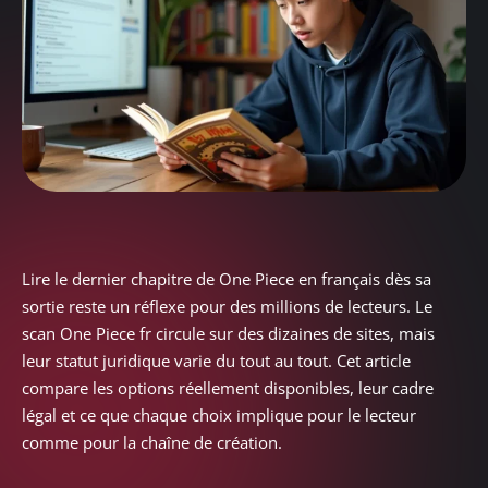
Lire le dernier chapitre de One Piece en français dès sa
sortie reste un réflexe pour des millions de lecteurs. Le
scan One Piece fr circule sur des dizaines de sites, mais
leur statut juridique varie du tout au tout. Cet article
compare les options réellement disponibles, leur cadre
légal et ce que chaque choix implique pour le lecteur
comme pour la chaîne de création.