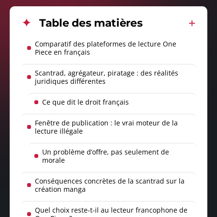
Table des matières
Comparatif des plateformes de lecture One
Piece en français
Scantrad, agrégateur, piratage : des réalités
juridiques différentes
Ce que dit le droit français
Fenêtre de publication : le vrai moteur de la
lecture illégale
Un problème d’offre, pas seulement de
morale
Conséquences concrètes de la scantrad sur la
création manga
Quel choix reste-t-il au lecteur francophone de