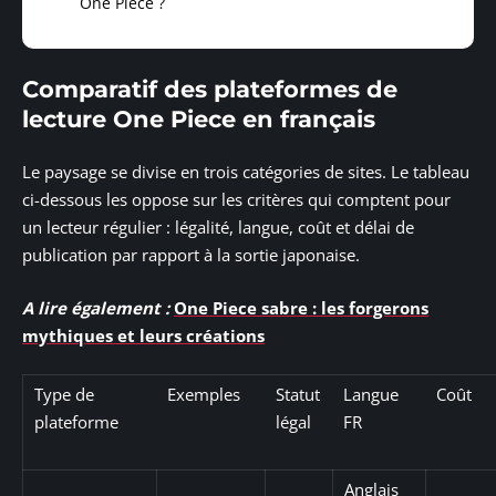
One Piece ?
Comparatif des plateformes de
lecture One Piece en français
Le paysage se divise en trois catégories de sites. Le tableau
ci-dessous les oppose sur les critères qui comptent pour
un lecteur régulier : légalité, langue, coût et délai de
publication par rapport à la sortie japonaise.
A lire également :
One Piece sabre : les forgerons
mythiques et leurs créations
Type de
Exemples
Statut
Langue
Coût
plateforme
légal
FR
Anglais