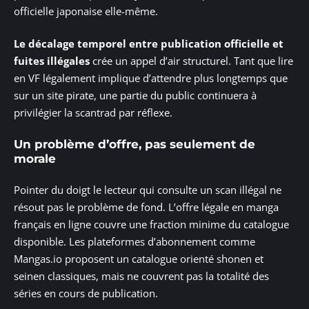
officielle japonaise elle-même.
Le décalage temporel entre publication officielle et
fuites illégales
crée un appel d’air structurel. Tant que lire
en VF légalement implique d’attendre plus longtemps que
sur un site pirate, une partie du public continuera à
privilégier la scantrad par réflexe.
Un problème d’offre, pas seulement de
morale
Pointer du doigt le lecteur qui consulte un scan illégal ne
résout pas le problème de fond. L’offre légale en manga
français en ligne couvre une fraction minime du catalogue
disponible. Les plateformes d’abonnement comme
Mangas.io proposent un catalogue orienté shonen et
seinen classiques, mais ne couvrent pas la totalité des
séries en cours de publication.