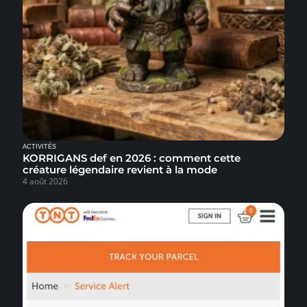
ACTIVITÉS
KORRIGANS def en 2026 : comment cette
créature légendaire revient à la mode
4 août 2026