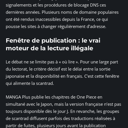
signalements et les procédures de blocage DNS ces
dernières années. Plusieurs noms de domaine populaires
ont été rendus inaccessibles depuis la France, ce qui
pousse les sites à changer régulièrement d’adresse.
Fenêtre de publication : le vrai
moteur de la lecture illégale
Le débat ne se limite pas à « où lire ». Pour une large part
du lectorat, le critère décisif est le délai entre la sortie
japonaise et la disponibilité en français. C’est cette fenêtre
qui alimente la scantrad.
MANGA Plus publie les chapitres de One Piece en
simultané avec le Japon, mais la version française n’est pas
toujours disponible dès le jour J. En revanche, les groupes
de scantrad diffusent parfois des traductions réalisées à
partir de fuites, plusieurs jours avant la publication