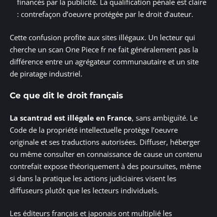
financés par la publicité. La qualification pénale est claire
: contrefaçon d’oeuvre protégée par le droit d’auteur.
Cette confusion profite aux sites illégaux. Un lecteur qui
cherche un scan One Piece fr ne fait généralement pas la
différence entre un agrégateur communautaire et un site
de piratage industriel.
Ce que dit le droit français
La scantrad est illégale en France
, sans ambiguïté. Le
Code de la propriété intellectuelle protège l’oeuvre
originale et ses traductions autorisées. Diffuser, héberger
ou même consulter en connaissance de cause un contenu
contrefait expose théoriquement à des poursuites, même
si dans la pratique les actions judiciaires visent les
diffuseurs plutôt que les lecteurs individuels.
Les éditeurs français et japonais ont multiplié les