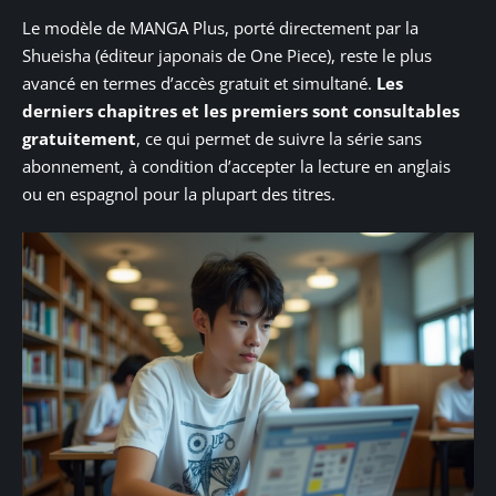
Le modèle de MANGA Plus, porté directement par la
Shueisha (éditeur japonais de One Piece), reste le plus
avancé en termes d’accès gratuit et simultané.
Les
derniers chapitres et les premiers sont consultables
gratuitement
, ce qui permet de suivre la série sans
abonnement, à condition d’accepter la lecture en anglais
ou en espagnol pour la plupart des titres.