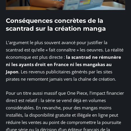
Conséquences concrètes de la
scantrad sur la création manga
L’argument le plus souvent avancé pour justifier la
scantrad est qu’elle « fait connaître » les oeuvres. La réalité
économique est plus directe :
la scantrad ne rémunère
ni les ayants droit en France ni les mangakas au
Japon
. Les revenus publicitaires générés par les sites
pirates ne remontent jamais vers la chaîne de création.
Pour un titre aussi massif que One Piece, l’impact financier
direct est relatif : la série se vend déjà en volumes
considérables. En revanche, pour des mangas moins
installés, la disponibilité gratuite et illégale en ligne peut
réduire les ventes au point de compromettre la poursuite
d’une série ou la décision d’un éditeur français de la