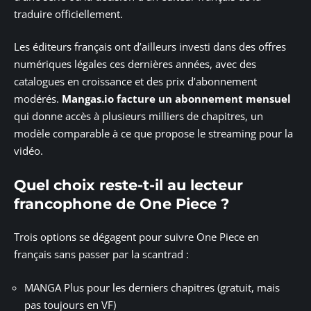
traduire officiellement.
Les éditeurs français ont d’ailleurs investi dans des offres
numériques légales ces dernières années, avec des
catalogues en croissance et des prix d’abonnement
modérés.
Mangas.io facture un abonnement mensuel
qui donne accès à plusieurs milliers de chapitres, un
modèle comparable à ce que propose le streaming pour la
vidéo.
Quel choix reste-t-il au lecteur
francophone de One Piece ?
Trois options se dégagent pour suivre One Piece en
français sans passer par la scantrad :
MANGA Plus pour les derniers chapitres (gratuit, mais
pas toujours en VF)