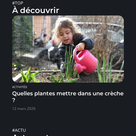
#TOP
À découvrir
ACTIVITÉS
Quelles plantes mettre dans une crèche
?
12 mars 2026
#ACTU