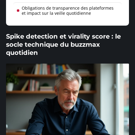
Obligations de transparence des plateformes
et impact sur la veille quotidienne
Spike detection et virality score : le
socle technique du buzzmax
quotidien