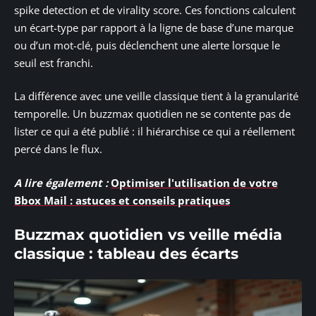
spike detection et de virality score. Ces fonctions calculent
un écart-type par rapport à la ligne de base d’une marque
ou d’un mot-clé, puis déclenchent une alerte lorsque le
seuil est franchi.
La différence avec une veille classique tient à la granularité
temporelle. Un buzzmax quotidien ne se contente pas de
lister ce qui a été publié : il hiérarchise ce qui a réellement
percé dans le flux.
A lire également :
Optimiser l'utilisation de votre
Bbox Mail : astuces et conseils pratiques
Buzzmax quotidien vs veille média
classique : tableau des écarts