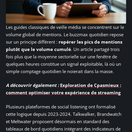
Les guides classiques de veille média se concentrent sur le
volume global de mentions. Le buzzmax quotidien repose
sur un principe différent :
repérer les pics de mentions
plutôt que le volume cumulé
. Un article partagé trois
fois plus que la moyenne sectorielle sur une fenêtre de
quelques heures constitue un signal exploitable, là où un
simple comptage quotidien le noierait dans la masse.
A découvrir également :
Exploration de Cpasmieux :
comment optimiser votre expérience de streaming
Plusieurs plateformes de social listening ont formalisé
cette logique depuis 2023-2024. Talkwalker, Brandwatch
et Meltwater proposent désormais en standard des
tableaux de bord quotidiens intégrant des indicateurs de