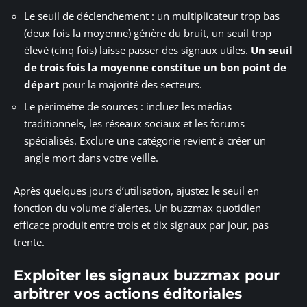
Le seuil de déclenchement : un multiplicateur trop bas
(deux fois la moyenne) génère du bruit, un seuil trop
élevé (cinq fois) laisse passer des signaux utiles.
Un seuil
de trois fois la moyenne constitue un bon point de
départ
pour la majorité des secteurs.
Le périmètre de sources : incluez les médias
traditionnels, les réseaux sociaux et les forums
spécialisés. Exclure une catégorie revient à créer un
angle mort dans votre veille.
Après quelques jours d’utilisation, ajustez le seuil en
fonction du volume d’alertes. Un buzzmax quotidien
efficace produit entre trois et dix signaux par jour, pas
trente.
Exploiter les signaux buzzmax pour
arbitrer vos actions éditoriales