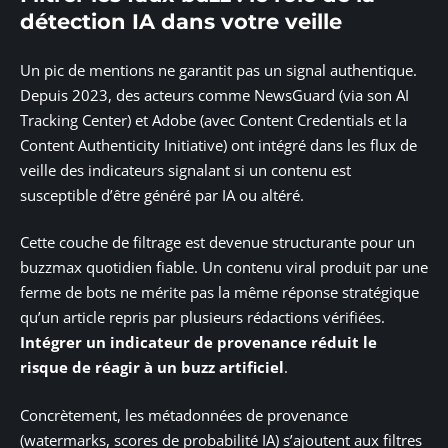
détection IA dans votre veille
Un pic de mentions ne garantit pas un signal authentique.
Depuis 2023, des acteurs comme NewsGuard (via son AI
Tracking Center) et Adobe (avec Content Credentials et la
Content Authenticity Initiative) ont intégré dans les flux de
veille des indicateurs signalant si un contenu est
susceptible d’être généré par IA ou altéré.
Cette couche de filtrage est devenue structurante pour un
buzzmax quotidien fiable. Un contenu viral produit par une
ferme de bots ne mérite pas la même réponse stratégique
qu’un article repris par plusieurs rédactions vérifiées.
Intégrer un indicateur de provenance réduit le
risque de réagir à un buzz artificiel
.
Concrètement, les métadonnées de provenance
(watermarks, scores de probabilité IA) s’ajoutent aux filtres