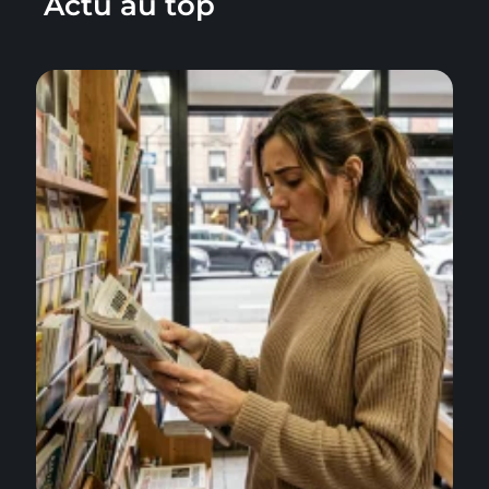
Actu au top