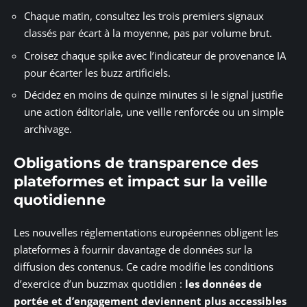
Chaque matin, consultez les trois premiers signaux
classés par écart à la moyenne, pas par volume brut.
Croisez chaque spike avec l’indicateur de provenance IA
pour écarter les buzz artificiels.
Décidez en moins de quinze minutes si le signal justifie
une action éditoriale, une veille renforcée ou un simple
archivage.
Obligations de transparence des
plateformes et impact sur la veille
quotidienne
Les nouvelles réglementations européennes obligent les
plateformes à fournir davantage de données sur la
diffusion des contenus. Ce cadre modifie les conditions
d’exercice d’un buzzmax quotidien :
les données de
portée et d’engagement deviennent plus accessibles