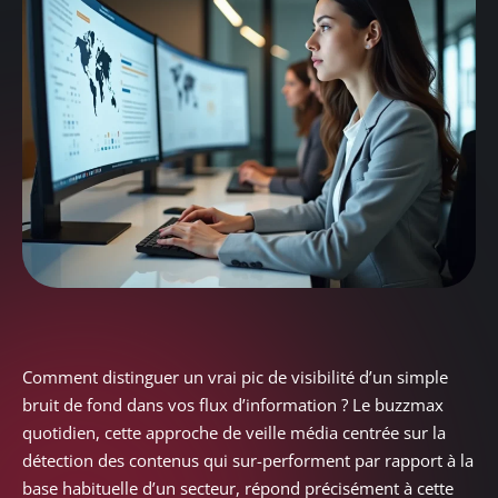
Comment distinguer un vrai pic de visibilité d’un simple
bruit de fond dans vos flux d’information ? Le buzzmax
quotidien, cette approche de veille média centrée sur la
détection des contenus qui sur-performent par rapport à la
base habituelle d’un secteur, répond précisément à cette