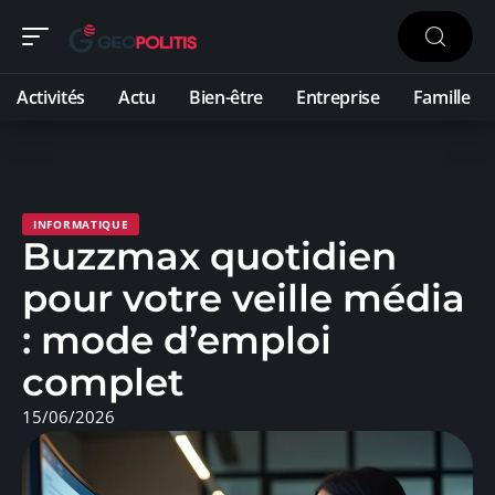
Activités
Actu
Bien-être
Entreprise
Famille
INFORMATIQUE
Buzzmax quotidien
pour votre veille média
: mode d’emploi
complet
15/06/2026