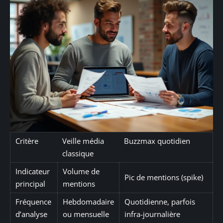
Critère
Veille média
Buzzmax quotidien
classique
Indicateur
Volume de
Pic de mentions (spike)
principal
mentions
Fréquence
Hebdomadaire
Quotidienne, parfois
d’analyse
ou mensuelle
infra-journalière