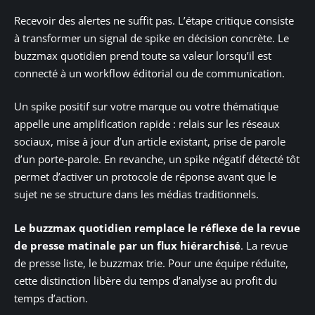
Recevoir des alertes ne suffit pas. L’étape critique consiste
à transformer un signal de spike en décision concrète. Le
buzzmax quotidien prend toute sa valeur lorsqu’il est
connecté à un workflow éditorial ou de communication.
Un spike positif sur votre marque ou votre thématique
appelle une amplification rapide : relais sur les réseaux
sociaux, mise à jour d’un article existant, prise de parole
d’un porte-parole. En revanche, un spike négatif détecté tôt
permet d’activer un protocole de réponse avant que le
sujet ne se structure dans les médias traditionnels.
Le buzzmax quotidien remplace le réflexe de la revue
de presse matinale par un flux hiérarchisé
. La revue
de presse liste, le buzzmax trie. Pour une équipe réduite,
cette distinction libère du temps d’analyse au profit du
temps d’action.