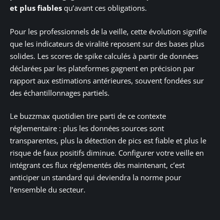
et plus fiables
qu’avant ces obligations.
Pour les professionnels de la veille, cette évolution signifie
que les indicateurs de viralité reposent sur des bases plus
solides. Les scores de spike calculés à partir de données
déclarées par les plateformes gagnent en précision par
rapport aux estimations antérieures, souvent fondées sur
des échantillonnages partiels.
Le buzzmax quotidien tire parti de ce contexte
réglementaire : plus les données sources sont
transparentes, plus la détection de pics est fiable et plus le
risque de faux positifs diminue. Configurer votre veille en
intégrant ces flux réglementés dès maintenant, c’est
anticiper un standard qui deviendra la norme pour
l’ensemble du secteur.