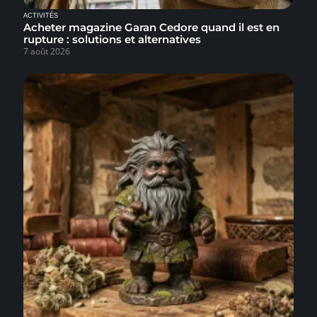
ACTIVITÉS
Acheter magazine Garan Cedore quand il est en
rupture : solutions et alternatives
7 août 2026