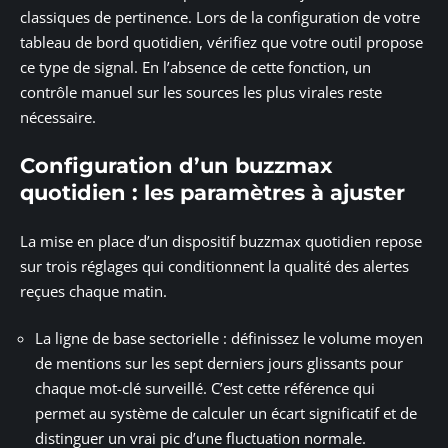
classiques de pertinence. Lors de la configuration de votre
tableau de bord quotidien, vérifiez que votre outil propose
ce type de signal. En l’absence de cette fonction, un
contrôle manuel sur les sources les plus virales reste
nécessaire.
Configuration d’un buzzmax
quotidien : les paramètres à ajuster
La mise en place d’un dispositif buzzmax quotidien repose
sur trois réglages qui conditionnent la qualité des alertes
reçues chaque matin.
La ligne de base sectorielle : définissez le volume moyen
de mentions sur les sept derniers jours glissants pour
chaque mot-clé surveillé. C’est cette référence qui
permet au système de calculer un écart significatif et de
distinguer un vrai pic d’une fluctuation normale.