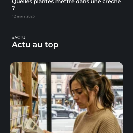
Quelles plantes mettre dans une crèche
?
12 mars 2026
#ACTU
Actu au top