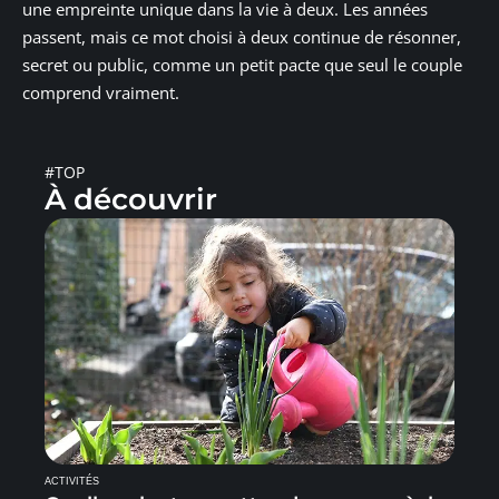
une empreinte unique dans la vie à deux. Les années
passent, mais ce mot choisi à deux continue de résonner,
secret ou public, comme un petit pacte que seul le couple
comprend vraiment.
#TOP
À découvrir
ACTIVITÉS