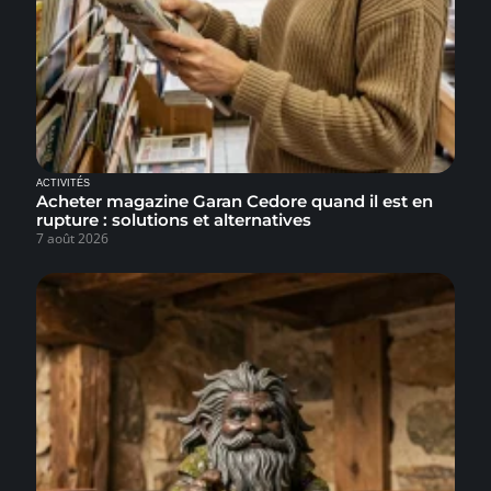
ACTIVITÉS
Acheter magazine Garan Cedore quand il est en
rupture : solutions et alternatives
7 août 2026