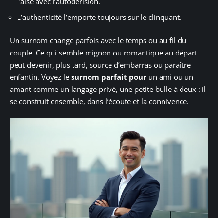
l’aise avec l’autodérision.
L’authenticité l’emporte toujours sur le clinquant.
Un surnom change parfois avec le temps ou au fil du
couple. Ce qui semble mignon ou romantique au départ
peut devenir, plus tard, source d’embarras ou paraître
enfantin. Voyez le
surnom parfait pour
un ami ou un
amant comme un langage privé, une petite bulle à deux : il
se construit ensemble, dans l’écoute et la connivence.