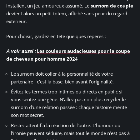
installent un jeu amoureux assumé. Le
surnom de couple
devient alors un petit totem, affiché sans peur du regard
extérieur.
Pour choisir, gardez en tête quelques repères :
A voir aussi :
Les couleurs audacieuses pour la coupe
de cheveux pour homme 2024
Le surnom doit coller à la personnalité de votre
partenaire : c’est la base, bien avant l’originalité.
Évitez les termes trop intimes ou directs en public si
vous sentez une gêne. N’allez pas non plus recycler le
surnom d’une relation passée : chaque histoire mérite
son mot secret.
Restez attentif à la réaction de l’autre. L’humour ou
l’ironie peuvent séduire, mais tout le monde n’est pas à