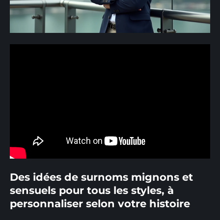
Des idées de surnoms mignons et
sensuels pour tous les styles, à
personnaliser selon votre histoire