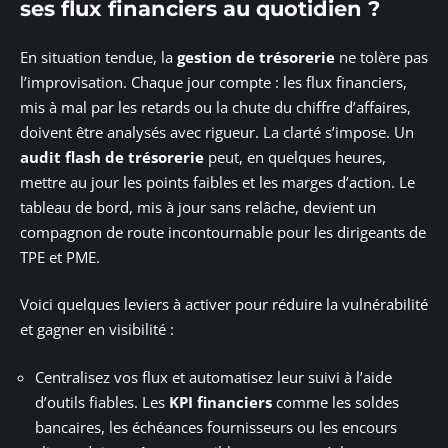
ses flux financiers au quotidien ?
En situation tendue, la
gestion de trésorerie
ne tolère pas
l’improvisation. Chaque jour compte : les flux financiers,
mis à mal par les retards ou la chute du chiffre d’affaires,
doivent être analysés avec rigueur. La clarté s’impose. Un
audit flash de trésorerie
peut, en quelques heures,
mettre au jour les points faibles et les marges d’action. Le
tableau de bord, mis à jour sans relâche, devient un
compagnon de route incontournable pour les dirigeants de
TPE et PME.
Voici quelques leviers à activer pour réduire la vulnérabilité
et gagner en visibilité :
Centralisez vos flux et automatisez leur suivi à l’aide
d’outils fiables. Les
KPI financiers
comme les soldes
bancaires, les échéances fournisseurs ou les encours