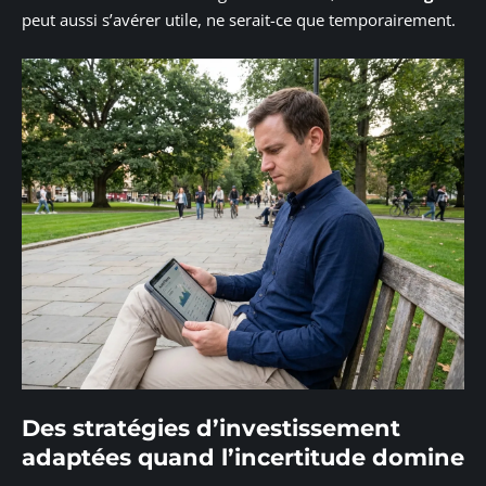
peut aussi s’avérer utile, ne serait-ce que temporairement.
Des stratégies d’investissement
adaptées quand l’incertitude domine