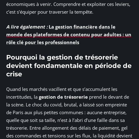
économiques à venir. Comprendre et exploiter ces leviers,
c’est s’équiper pour traverser la tempête.
A lire également :
La gestion financière dans le
monde des plateformes de contenu pour adultes : un
rôle clé pour les professionnels
Pourquoi la gestion de trésorerie
devient fondamentale en période de
crise
Quand les marchés vacillent et que s’accumulent les
incertitudes, la
gestion de trésorerie
prend le devant de
la scène. Le choc du covid, brutal, a laissé son empreinte
de Paris aux plus petites communes : aucune entreprise,
quelle que soit sa taille, n’est à l’abri d’une faille dans sa
trésorerie. Entre allongement des délais de paiement, gel
des commandes et tensions sur les flux, la liquidité devient