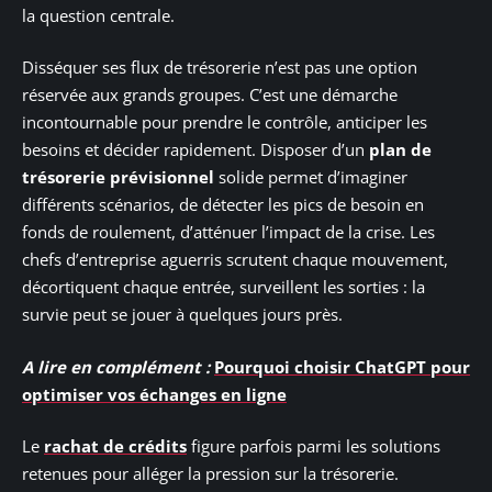
la question centrale.
Disséquer ses flux de trésorerie n’est pas une option
réservée aux grands groupes. C’est une démarche
incontournable pour prendre le contrôle, anticiper les
besoins et décider rapidement. Disposer d’un
plan de
trésorerie prévisionnel
solide permet d’imaginer
différents scénarios, de détecter les pics de besoin en
fonds de roulement, d’atténuer l’impact de la crise. Les
chefs d’entreprise aguerris scrutent chaque mouvement,
décortiquent chaque entrée, surveillent les sorties : la
survie peut se jouer à quelques jours près.
A lire en complément :
Pourquoi choisir ChatGPT pour
optimiser vos échanges en ligne
Le
rachat de crédits
figure parfois parmi les solutions
retenues pour alléger la pression sur la trésorerie.