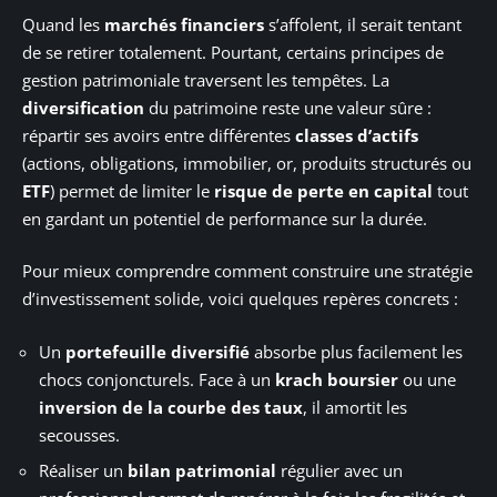
Quand les
marchés financiers
s’affolent, il serait tentant
de se retirer totalement. Pourtant, certains principes de
gestion patrimoniale traversent les tempêtes. La
diversification
du patrimoine reste une valeur sûre :
répartir ses avoirs entre différentes
classes d’actifs
(actions, obligations, immobilier, or, produits structurés ou
ETF
) permet de limiter le
risque de perte en capital
tout
en gardant un potentiel de performance sur la durée.
Pour mieux comprendre comment construire une stratégie
d’investissement solide, voici quelques repères concrets :
Un
portefeuille diversifié
absorbe plus facilement les
chocs conjoncturels. Face à un
krach boursier
ou une
inversion de la courbe des taux
, il amortit les
secousses.
Réaliser un
bilan patrimonial
régulier avec un