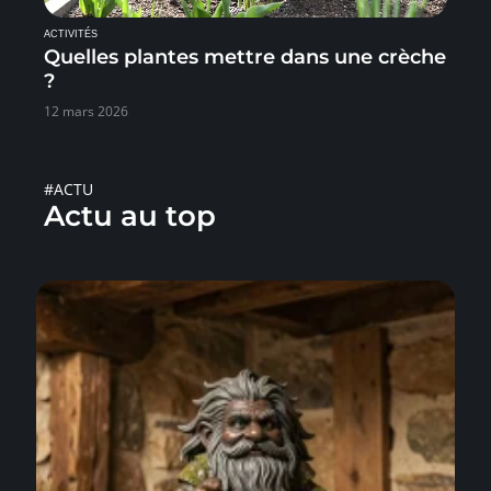
ACTIVITÉS
Quelles plantes mettre dans une crèche
?
12 mars 2026
#ACTU
Actu au top