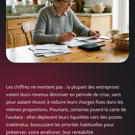
Les chiffres ne mentent pas : la plupart des entreprises
voient leurs revenus diminuer en période de crise, sans
pour autant réussir à réduire leurs charges fixes dans les
mêmes proportions. Pourtant, certaines jouent la carte de
l’audace : elles déplacent leurs liquidités vers des postes
inattendus, bousculant les priorités habituelles pour
préserver, voire améliorer, leur rentabilité.