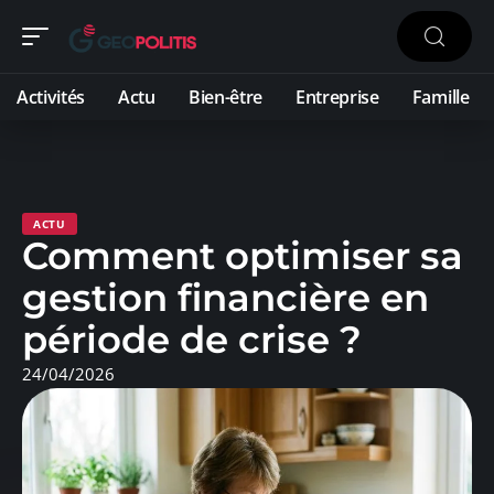
Activités
Actu
Bien-être
Entreprise
Famille
ACTU
Comment optimiser sa
gestion financière en
période de crise ?
24/04/2026