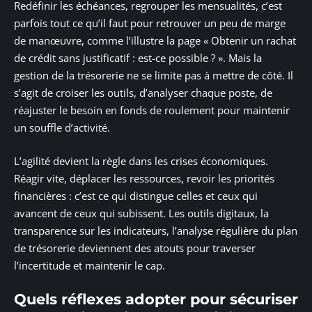
Redéfinir les échéances, regrouper les mensualités, c’est
parfois tout ce qu’il faut pour retrouver un peu de marge
de manœuvre, comme l’illustre la page « Obtenir un rachat
de crédit sans justificatif : est-ce possible ? ». Mais la
gestion de la trésorerie ne se limite pas à mettre de côté. Il
s’agit de croiser les outils, d’analyser chaque poste, de
réajuster le besoin en fonds de roulement pour maintenir
un souffle d’activité.
L’agilité devient la règle dans les crises économiques.
Réagir vite, déplacer les ressources, revoir les priorités
financières : c’est ce qui distingue celles et ceux qui
avancent de ceux qui subissent. Les outils digitaux, la
transparence sur les indicateurs, l’analyse régulière du plan
de trésorerie deviennent des atouts pour traverser
l’incertitude et maintenir le cap.
Quels réflexes adopter pour sécuriser