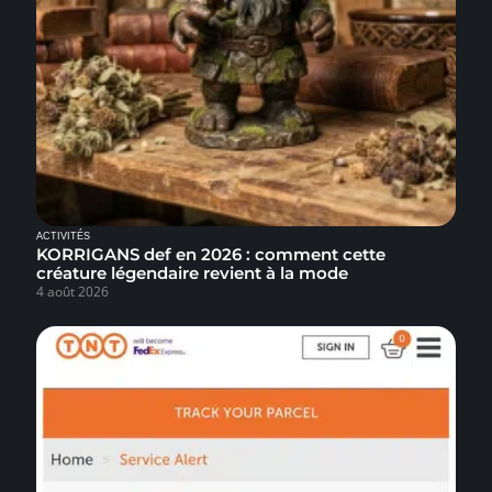
ACTIVITÉS
KORRIGANS def en 2026 : comment cette
créature légendaire revient à la mode
4 août 2026