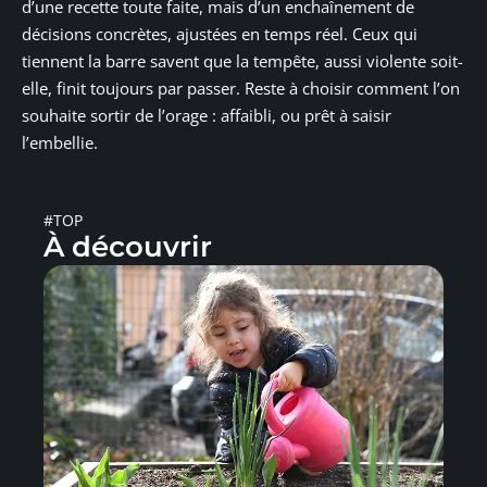
d’une recette toute faite, mais d’un enchaînement de
décisions concrètes, ajustées en temps réel. Ceux qui
tiennent la barre savent que la tempête, aussi violente soit-
elle, finit toujours par passer. Reste à choisir comment l’on
souhaite sortir de l’orage : affaibli, ou prêt à saisir
l’embellie.
#TOP
À découvrir