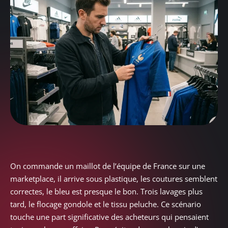
On commande un maillot de l’équipe de France sur une
marketplace, il arrive sous plastique, les coutures semblent
correctes, le bleu est presque le bon. Trois lavages plus
tard, le flocage gondole et le tissu peluche. Ce scénario
touche une part significative des acheteurs qui pensaient