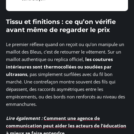
Tissu et finitions : ce qu’on vérifie
avant même de regarder le prix
Le premier réflexe quand on reçoit ou qu’on manipule un
maillot des Bleus, c’est de retourner le vêtement. Sur un
maillot authentique ou replica officiel,
les coutures
intérieures sont thermocollées ou soudées par
ultrasons
, pas simplement surfilées avec du fil bon
marché. Une contrefaçon montre souvent des fils qui
dépassent, des raccords asymétriques entre les
empiècements, ou des bords non renforcés au niveau des
emmanchures.
Lire également :
Comment une agence de
communication peut aider les acteurs de l’éducation
à mieux se faire entendre