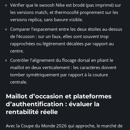
Vérifier que le swoosh Nike est brodé (pas imprimé) sur
les versions match, et thermocollé proprement sur les
versions replica, sans bavure visible.
Comparer l’espacement entre les deux étoiles au-dessus
de l’écusson : sur un faux, elles sont souvent trop
rapprochées ou légèrement décalées par rapport au
centre.
Contrôler l’alignement du flocage dorsal en pliant le
maillot en deux verticalement : les caractères doivent
tomber symétriquement par rapport à la couture
centrale.
Maillot d’occasion et plateformes
d’authentification : évaluer la
rentabilité réelle
Avec la Coupe du Monde 2026 qui approche, le marché de