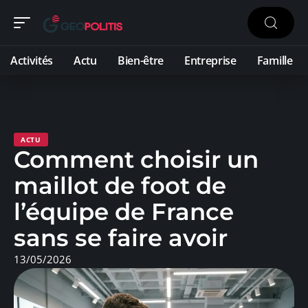
Activités
Actu
Bien-être
Entreprise
Famille
ACTU
Comment choisir un
maillot de foot de
l’équipe de France
sans se faire avoir
13/05/2026