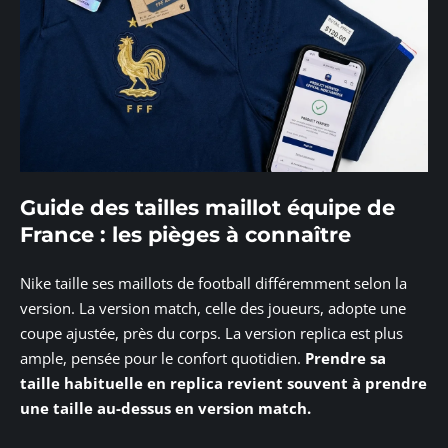
Guide des tailles maillot équipe de
France : les pièges à connaître
Nike taille ses maillots de football différemment selon la
version. La version match, celle des joueurs, adopte une
coupe ajustée, près du corps. La version replica est plus
ample, pensée pour le confort quotidien.
Prendre sa
taille habituelle en replica revient souvent à prendre
une taille au-dessus en version match.