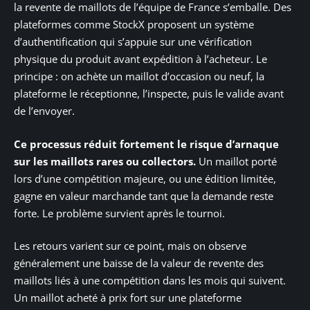
la revente de maillots de l’équipe de France s’emballe. Des
plateformes comme StockX proposent un système
d’authentification qui s’appuie sur une vérification
physique du produit avant expédition à l’acheteur. Le
principe : on achète un maillot d’occasion ou neuf, la
plateforme le réceptionne, l’inspecte, puis le valide avant
de l’envoyer.
Ce processus réduit fortement le risque d’arnaque
sur les maillots rares ou collectors.
Un maillot porté
lors d’une compétition majeure, ou une édition limitée,
gagne en valeur marchande tant que la demande reste
forte. Le problème survient après le tournoi.
Les retours varient sur ce point, mais on observe
généralement une baisse de la valeur de revente des
maillots liés à une compétition dans les mois qui suivent.
Un maillot acheté à prix fort sur une plateforme