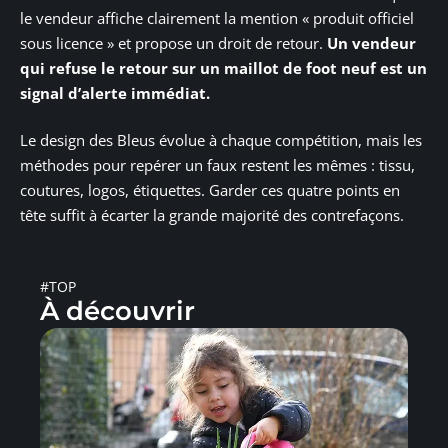
le vendeur affiche clairement la mention « produit officiel
sous licence » et propose un droit de retour.
Un vendeur
qui refuse le retour sur un maillot de foot neuf est un
signal d’alerte immédiat.
Le design des Bleus évolue à chaque compétition, mais les
méthodes pour repérer un faux restent les mêmes : tissu,
coutures, logos, étiquettes. Garder ces quatre points en
tête suffit à écarter la grande majorité des contrefaçons.
#TOP
À découvrir