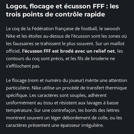
Logos, flocage et écusson FFF : les
trois points de contrôle rapide
Le coq de la Fédération française de football, le swoosh
Nike et les étoiles au-dessus de l’écusson sont les zones où
les faussaires se trahissent le plus souvent. Sur un maillot
officiel,
l’écusson FFF est brodé avec un relief net
, les
contours du coq sont précis, et les fils de broderie ne
s’effilochent pas.
Le flocage (nom et numéro du joueur) mérite une attention
particulière. Nike utilise un procédé de transfert thermique
spécifique. Les caractères sont souples, adhèrent
uniformément au tissu et résistent aux lavages à basse
température. Sur une contrefaçon, les bords des lettres
montrent souvent un léger débordement de colle, ou les
caractères présentent une épaisseur irrégulière.