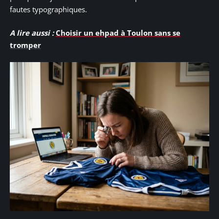
fautes typographiques.
A lire aussi :
Choisir un ehpad à Toulon sans se
tromper