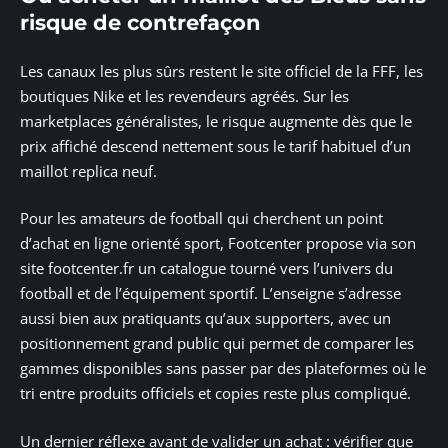
risque de contrefaçon
Les canaux les plus sûrs restent le site officiel de la FFF, les
boutiques Nike et les revendeurs agréés. Sur les
marketplaces généralistes, le risque augmente dès que le
prix affiché descend nettement sous le tarif habituel d’un
maillot replica neuf.
Pour les amateurs de football qui cherchent un point
d’achat en ligne orienté sport, Footcenter propose via son
site footcenter.fr un catalogue tourné vers l’univers du
football et de l’équipement sportif. L’enseigne s’adresse
aussi bien aux pratiquants qu’aux supporters, avec un
positionnement grand public qui permet de comparer les
gammes disponibles sans passer par des plateformes où le
tri entre produits officiels et copies reste plus compliqué.
Un dernier réflexe avant de valider un achat : vérifier que