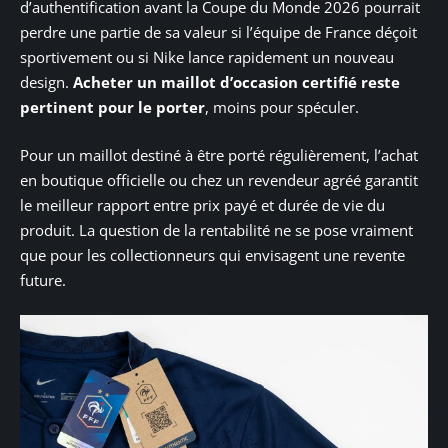
d’authentification avant la Coupe du Monde 2026 pourrait
perdre une partie de sa valeur si l’équipe de France déçoit
sportivement ou si Nike lance rapidement un nouveau
design.
Acheter un maillot d’occasion certifié reste
pertinent pour le porter
, moins pour spéculer.
Pour un maillot destiné à être porté régulièrement, l’achat
en boutique officielle ou chez un revendeur agréé garantit
le meilleur rapport entre prix payé et durée de vie du
produit. La question de la rentabilité ne se pose vraiment
que pour les collectionneurs qui envisagent une revente
future.