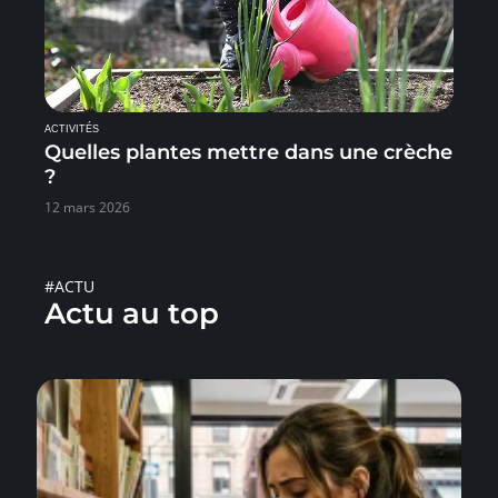
ACTIVITÉS
Quelles plantes mettre dans une crèche
?
12 mars 2026
#ACTU
Actu au top