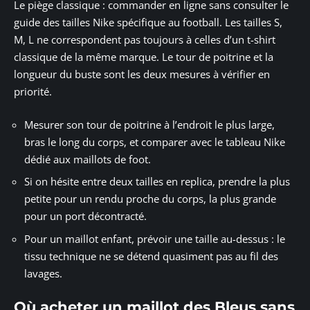
Le piège classique : commander en ligne sans consulter le
guide des tailles Nike spécifique au football. Les tailles S,
M, L ne correspondent pas toujours à celles d’un t-shirt
classique de la même marque. Le tour de poitrine et la
longueur du buste sont les deux mesures à vérifier en
priorité.
Mesurer son tour de poitrine à l’endroit le plus large,
bras le long du corps, et comparer avec le tableau Nike
dédié aux maillots de foot.
Si on hésite entre deux tailles en replica, prendre la plus
petite pour un rendu proche du corps, la plus grande
pour un port décontracté.
Pour un maillot enfant, prévoir une taille au-dessus : le
tissu technique ne se détend quasiment pas au fil des
lavages.
Où acheter un maillot des Bleus sans