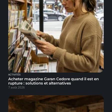
ACTIVITÉS
Acheter magazine Garan Cedore quand il est en
rupture : solutions et alternatives
7 août 2026