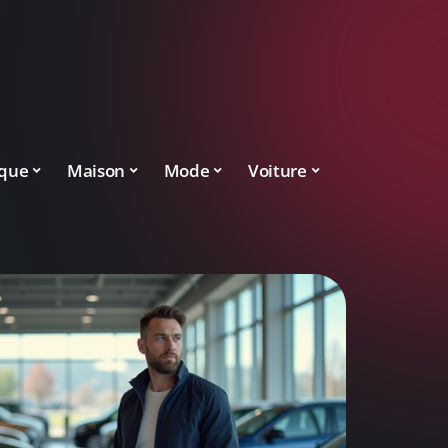
ique
Maison
Mode
Voiture