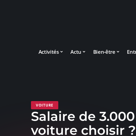
Activités
Actu
Bien-être
Ent
VOITURE
Salaire de 3.000
voiture choisir 