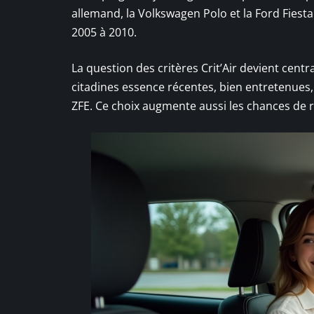
allemand, la Volkswagen Polo et la Ford Fiest
2005 à 2010.
La question des critères Crit’Air devient centra
citadines essence récentes, bien entretenues, 
ZFE. Ce choix augmente aussi les chances de 