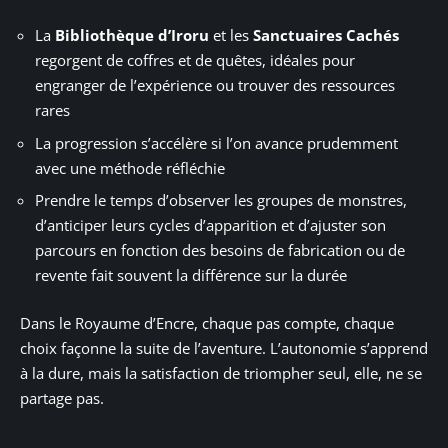
La
Bibliothèque d’Iroru
et les
Sanctuaires Cachés
regorgent de coffres et de quêtes, idéales pour
engranger de l’expérience ou trouver des ressources
rares
La progression s’accélère si l’on avance prudemment
avec une méthode réfléchie
Prendre le temps d’observer les groupes de monstres,
d’anticiper leurs cycles d’apparition et d’ajuster son
parcours en fonction des besoins de fabrication ou de
revente fait souvent la différence sur la durée
Dans le Royaume d’Encre, chaque pas compte, chaque
choix façonne la suite de l’aventure. L’autonomie s’apprend
à la dure, mais la satisfaction de triompher seul, elle, ne se
partage pas.