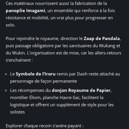
Ces matériaux nourrissent aussi la fabrication de la
panoplie Imagami
, un ensemble qui renforce à la fois
résistance et mobilité, un vrai plus pour progresser en
solo.
Pour rejoindre le royaume, direction le
Zaap de Pandala
,
puis passage obligatoire par les sanctuaires du Wukang et
du Wukin. L’organisation est de mise, car les allers-retours
s’enchaînent :
Le
Symbole de l’Iroru
remis par Daoh reste attaché au
personnage de façon permanente
Les récompenses du
donjon Royaume de Papier
,
montilier Éliom, planche Havre-Sac, facilitent la
logistique et offrent un supplément de style pour les
solistes
Explorer chaque recoin s’avère payant :