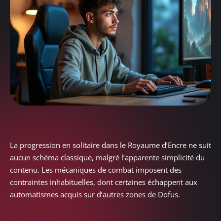
La progression en solitaire dans le Royaume d’Encre ne suit
aucun schéma classique, malgré l’apparente simplicité du
contenu. Les mécaniques de combat imposent des
contraintes inhabituelles, dont certaines échappent aux
automatismes acquis sur d’autres zones de Dofus.