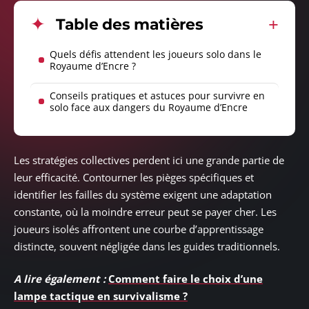
Table des matières
Quels défis attendent les joueurs solo dans le
Royaume d’Encre ?
Conseils pratiques et astuces pour survivre en
solo face aux dangers du Royaume d’Encre
Les stratégies collectives perdent ici une grande partie de
leur efficacité. Contourner les pièges spécifiques et
identifier les failles du système exigent une adaptation
constante, où la moindre erreur peut se payer cher. Les
joueurs isolés affrontent une courbe d’apprentissage
distincte, souvent négligée dans les guides traditionnels.
A lire également :
Comment faire le choix d’une
lampe tactique en survivalisme ?