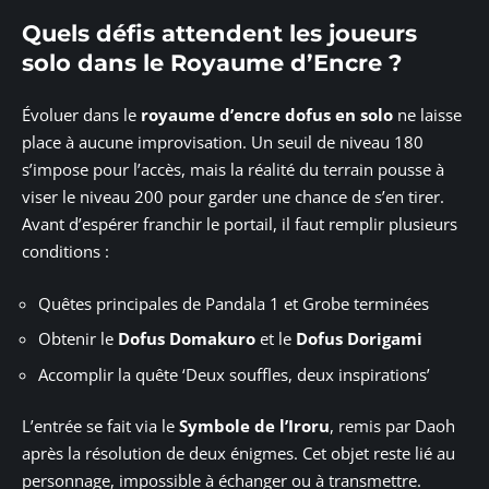
Quels défis attendent les joueurs
solo dans le Royaume d’Encre ?
Évoluer dans le
royaume d’encre dofus en solo
ne laisse
place à aucune improvisation. Un seuil de niveau 180
s’impose pour l’accès, mais la réalité du terrain pousse à
viser le niveau 200 pour garder une chance de s’en tirer.
Avant d’espérer franchir le portail, il faut remplir plusieurs
conditions :
Quêtes principales de Pandala 1 et Grobe terminées
Obtenir le
Dofus Domakuro
et le
Dofus Dorigami
Accomplir la quête ‘Deux souffles, deux inspirations’
L’entrée se fait via le
Symbole de l’Iroru
, remis par Daoh
après la résolution de deux énigmes. Cet objet reste lié au
personnage, impossible à échanger ou à transmettre.