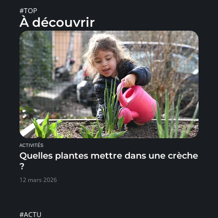
#TOP
À découvrir
ACTIVITÉS
Quelles plantes mettre dans une crèche
?
12 mars 2026
#ACTU