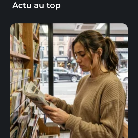
Actu au top