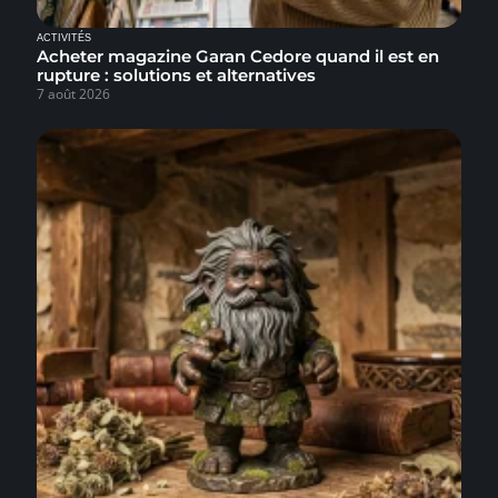
ACTIVITÉS
Acheter magazine Garan Cedore quand il est en
rupture : solutions et alternatives
7 août 2026