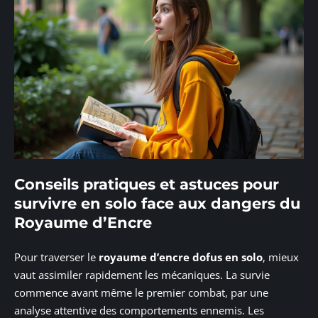
Conseils pratiques et astuces pour
survivre en solo face aux dangers du
Royaume d’Encre
Pour traverser le
royaume d’encre dofus en solo
, mieux
vaut assimiler rapidement les mécaniques. La survie
commence avant même le premier combat, par une
analyse attentive des comportements ennemis. Les