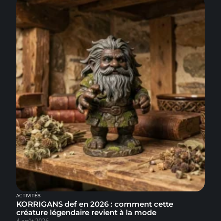
ACTIVITÉS
KORRIGANS def en 2026 : comment cette
créature légendaire revient à la mode
4 août 2026