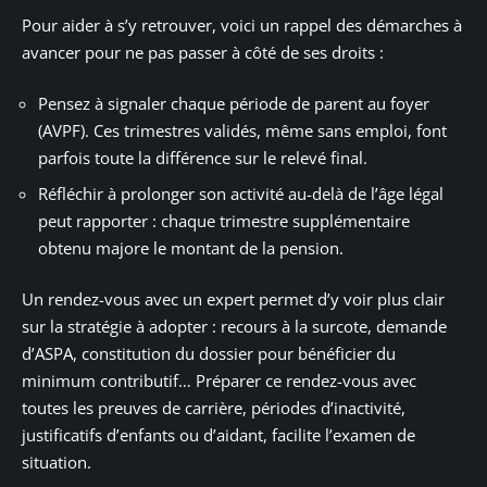
Pour aider à s’y retrouver, voici un rappel des démarches à
avancer pour ne pas passer à côté de ses droits :
Pensez à signaler chaque période de parent au foyer
(AVPF). Ces trimestres validés, même sans emploi, font
parfois toute la différence sur le relevé final.
Réfléchir à prolonger son activité au-delà de l’âge légal
peut rapporter : chaque trimestre supplémentaire
obtenu majore le montant de la pension.
Un rendez-vous avec un expert permet d’y voir plus clair
sur la stratégie à adopter : recours à la surcote, demande
d’ASPA, constitution du dossier pour bénéficier du
minimum contributif… Préparer ce rendez-vous avec
toutes les preuves de carrière, périodes d’inactivité,
justificatifs d’enfants ou d’aidant, facilite l’examen de
situation.