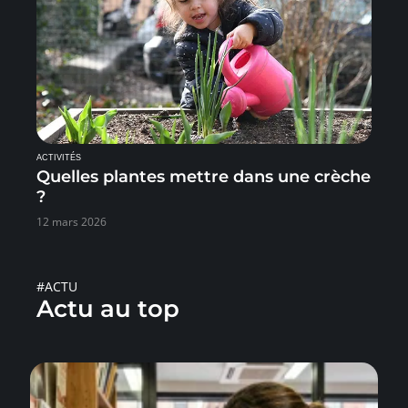
ACTIVITÉS
Quelles plantes mettre dans une crèche
?
12 mars 2026
#ACTU
Actu au top