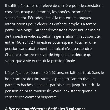
Il suffit d’éplucher un relevé de carrière pour le constater :
chez beaucoup de femmes, les années incomplètes
s’enchaînent. Périodes liées à la maternité, longues
interruptions pour élever les enfants, emplois à temps
partiel prolongé… Autant d’occasions d’accumuler moins
de trimestres validés. Selon la génération, il faut compter
entre 166 et 172 trimestres pour espérer toucher une
pension sans abattement. Le calcul n’est pas tendre.
Chaque trimestre non validé impose une décote qui
s’applique à vie et réduit la pension finale.
L’âge légal de départ, fixé à 62 ans, ne fait pas tout. Sans le
bon nombre de trimestres, la pension s’amenuise. Les
parcours hachés se paient parfois cher, jusqu’à rendre la
pension de base minuscule, voire inexistante quand la
carrière est vraiment disparate.
A lire en complément :
Actif : les 3 colonnes