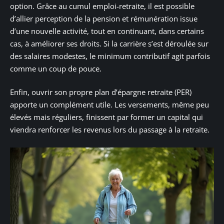
option. Grâce au cumul emploi-retraite, il est possible
d’allier perception de la pension et rémunération issue
d’une nouvelle activité, tout en continuant, dans certains
cas, à améliorer ses droits. Si la carrière s’est déroulée sur
des salaires modestes, le minimum contributif agit parfois
comme un coup de pouce.
Enfin, ouvrir son propre plan d’épargne retraite (PER)
apporte un complément utile. Les versements, même peu
élevés mais réguliers, finissent par former un capital qui
viendra renforcer les revenus lors du passage à la retraite.