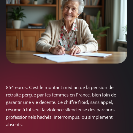
854 euros. C’est le montant médian de la pension de
retraite perçue par les femmes en France, bien loin de
garantir une vie décente. Ce chiffre froid, sans appel,
résume à lui seul la violence silencieuse des parcours
professionnels hachés, interrompus, ou simplement
absents.