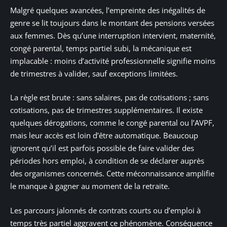
Malgré quelques avancées, l’empreinte des inégalités de
genre se lit toujours dans le montant des pensions versées
aux femmes. Dès qu’une interruption intervient, maternité,
congé parental, temps partiel subi, la mécanique est
implacable : moins d’activité professionnelle signifie moins
de trimestres à valider, sauf exceptions limitées.
La règle est brute : sans salaires, pas de cotisations ; sans
cotisations, pas de trimestres supplémentaires. Il existe
quelques dérogations, comme le congé parental ou l’AVPF,
mais leur accès est loin d’être automatique. Beaucoup
ignorent qu’il est parfois possible de faire valider des
périodes hors emploi, à condition de se déclarer auprès
des organismes concernés. Cette méconnaissance amplifie
le manque à gagner au moment de la retraite.
Les parcours jalonnés de contrats courts ou d’emploi à
temps très partiel aggravent ce phénomène. Conséquence