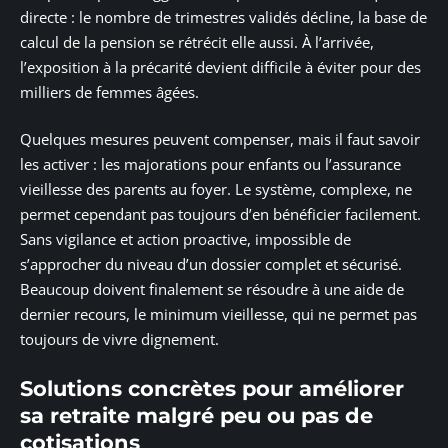
directe : le nombre de trimestres validés décline, la base de
calcul de la pension se rétrécit elle aussi. À l’arrivée,
l’exposition à la précarité devient difficile à éviter pour des
milliers de femmes âgées.
Quelques mesures peuvent compenser, mais il faut savoir
les activer : les majorations pour enfants ou l’assurance
vieillesse des parents au foyer. Le système, complexe, ne
permet cependant pas toujours d’en bénéficier facilement.
Sans vigilance et action proactive, impossible de
s’approcher du niveau d’un dossier complet et sécurisé.
Beaucoup doivent finalement se résoudre à une aide de
dernier recours, le minimum vieillesse, qui ne permet pas
toujours de vivre dignement.
Solutions concrètes pour améliorer
sa retraite malgré peu ou pas de
cotisations