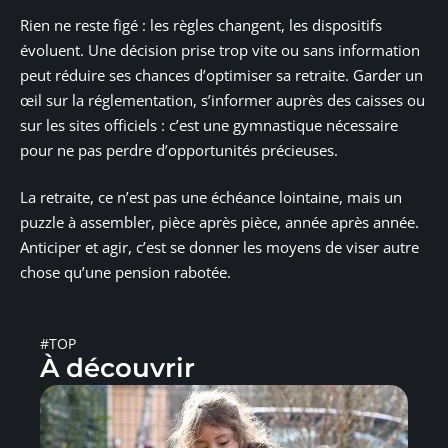
Rien ne reste figé : les règles changent, les dispositifs
évoluent. Une décision prise trop vite ou sans information
peut réduire ses chances d’optimiser sa retraite. Garder un
œil sur la réglementation, s’informer auprès des caisses ou
sur les sites officiels : c’est une gymnastique nécessaire
pour ne pas perdre d’opportunités précieuses.
La retraite, ce n’est pas une échéance lointaine, mais un
puzzle à assembler, pièce après pièce, année après année.
Anticiper et agir, c’est se donner les moyens de viser autre
chose qu’une pension rabotée.
#TOP
À découvrir