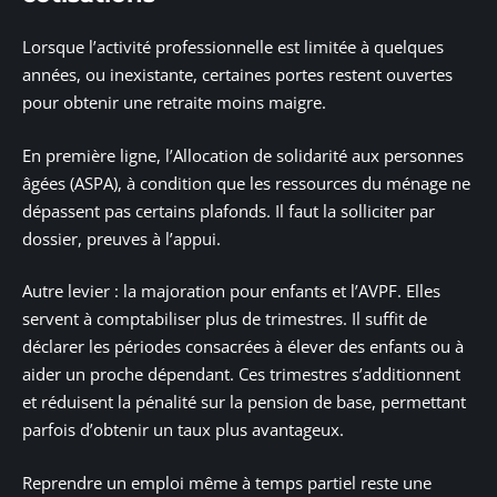
Lorsque l’activité professionnelle est limitée à quelques
années, ou inexistante, certaines portes restent ouvertes
pour obtenir une retraite moins maigre.
En première ligne, l’Allocation de solidarité aux personnes
âgées (ASPA), à condition que les ressources du ménage ne
dépassent pas certains plafonds. Il faut la solliciter par
dossier, preuves à l’appui.
Autre levier : la majoration pour enfants et l’AVPF. Elles
servent à comptabiliser plus de trimestres. Il suffit de
déclarer les périodes consacrées à élever des enfants ou à
aider un proche dépendant. Ces trimestres s’additionnent
et réduisent la pénalité sur la pension de base, permettant
parfois d’obtenir un taux plus avantageux.
Reprendre un emploi même à temps partiel reste une