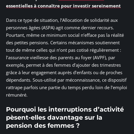
essentielles à connaître pour investir sereinement
Dans ce type de situation, l’Allocation de solidarité aux
personnes âgées (ASPA) agit comme dernier recours.
Pourtant, même ce minimum social n’efface pas la réalité
des petites pensions. Certains mécanismes soutiennent
tout de même celles qui n’ont pas cotisé régulièrement :
l’assurance vieillesse des parents au foyer (AVPF), par
exemple, permet à des femmes d’ajouter des trimestres
grâce à leur engagement auprès d’enfants ou de proches
dépendants. Sous-utilisé par méconnaissance, ce dispositif
rattrape parfois une partie du temps perdu loin de l’emploi
rémunéré.
Pourquoi les interruptions d’activité
pèsent-elles davantage sur la
pension des femmes ?