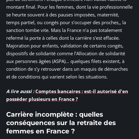
montant final. Pour les femmes, dont la vie professionnelle
se heurte souvent à des pauses imposées, maternité,
temps partiel, ou congés pour s’occuper des proches,, la
sanction tombe vite. Mais la France n’a pas totalement
refermé la porte à celles dont la carrière s’est effacée.
Majoration pour enfants, validation de certains congés,
dispositifs de solidarité comme l’Allocation de solidarité
aux personnes âgées (ASPA)… quelques filets existent, à
condition de s’y retrouver dans un maquis de démarches
et de conditions qui varient selon les situations.
A lire aussi :
Comptes bancaires : est-il autorisé d'en
posséder plusieurs en France ?
Carrière incomplète : quelles
conséquences sur la retraite des
femmes en France ?