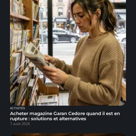
ACTIVITÉS
Acheter magazine Garan Cedore quand il est en
rupture : solutions et alternatives
7 août 2026