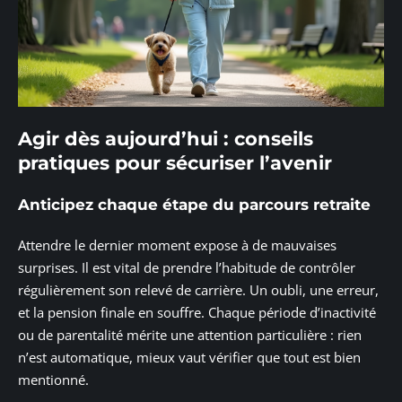
Agir dès aujourd’hui : conseils
pratiques pour sécuriser l’avenir
Anticipez chaque étape du parcours retraite
Attendre le dernier moment expose à de mauvaises
surprises. Il est vital de prendre l’habitude de contrôler
régulièrement son relevé de carrière. Un oubli, une erreur,
et la pension finale en souffre. Chaque période d’inactivité
ou de parentalité mérite une attention particulière : rien
n’est automatique, mieux vaut vérifier que tout est bien
mentionné.