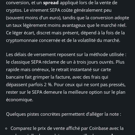
conversion, et un
spread
appliqué lors de la vente de
cryptos. Le virement SEPA coûte généralement peu
(souvent moins d’un euro), tandis que la conversion adopte
un taux légèrement moins avantageux que le marché réel.
Ce léger écart, discret mais présent, dépend à la fois de la
cryptomonnaie concernée et de la volatilité du marché.
Les délais de versement reposent sur la méthode utilisée :
le classique SEPA réclame de un à trois jours ouvrés. Plus
rapide mais onéreux, le retrait instantané sur carte
bancaire fait grimper la facture, avec des frais qui
dépassent parfois 2 %. Pour ceux qui ne sont pas pressés,
rester sur le SEPA demeure la meilleure option sur le plan
économique.
Quelques pistes concrètes permettent d’alléger la note :
Comparez le prix de vente affiché par Coinbase avec la