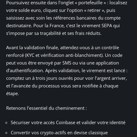
Poursuivez ensuite dans l’onglet « portefeuille » : localisez
votre solde euro, cliquez sur l’option « retirer », puis
saisissez avec soin les références bancaires du compte
destinataire. Pour la France, c’est le virement SEPA qui
s’impose par sa traçabilité et ses frais réduits.
Avant la validation finale, attendez-vous à un contrôle
renforcé (KYC et vérification anti-blanchiment). Un code
peut vous être envoyé par SMS ou via une application
d’authentification. Après validation, le virement est lancé :
comptez un à trois jours ouvrés pour voir l’argent arriver,
et l’avancée du processus vous sera notifiée à chaque
étape.
Retenons l’essentiel du cheminement :
Sécuriser votre accès Coinbase et valider votre identité
Convertir vos crypto-actifs en devise classique