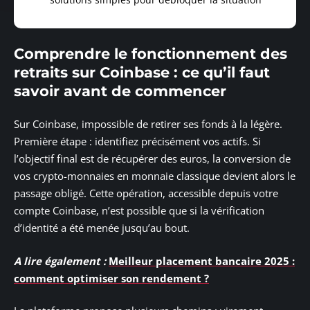
Comprendre le fonctionnement des
retraits sur Coinbase : ce qu’il faut
savoir avant de commencer
Sur Coinbase, impossible de retirer ses fonds à la légère.
Première étape : identifiez précisément vos actifs. Si
l’objectif final est de récupérer des euros, la conversion de
vos crypto-monnaies en monnaie classique devient alors le
passage obligé. Cette opération, accessible depuis votre
compte Coinbase, n’est possible que si la vérification
d’identité a été menée jusqu’au bout.
A lire également :
Meilleur placement bancaire 2025 :
comment optimiser son rendement ?