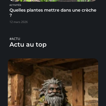
ACTIVITÉS
Quelles plantes mettre dans une crèche
?
12 mars 2026
#ACTU
Actu au top