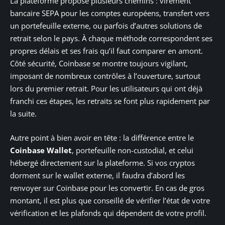
La plateforme propose plusieurs chemins : virement
bancaire SEPA pour les comptes européens, transfert vers
un portefeuille externe, ou parfois d’autres solutions de
retrait selon le pays. À chaque méthode correspondent ses
propres délais et ses frais qu’il faut comparer en amont.
Côté sécurité, Coinbase se montre toujours vigilant,
imposant de nombreux contrôles à l’ouverture, surtout
lors du premier retrait. Pour les utilisateurs qui ont déjà
franchi ces étapes, les retraits se font plus rapidement par
la suite.
Autre point à bien avoir en tête : la différence entre le
Coinbase Wallet
, portefeuille non-custodial, et celui
hébergé directement sur la plateforme. Si vos cryptos
dorment sur le wallet externe, il faudra d’abord les
renvoyer sur Coinbase pour les convertir. En cas de gros
montant, il est plus que conseillé de vérifier l’état de votre
vérification et les plafonds qui dépendent de votre profil.