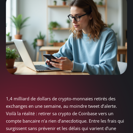
1,4 milliard de dollars de crypto-monnaies retirés des
exchanges en une semaine, au moindre tweet d’alerte.
Voilà la réalité : retirer sa crypto de Coinbase vers un
compte bancaire n’a rien d’anecdotique. Entre les frais qui
surgissent sans prévenir et les délais qui varient d’une