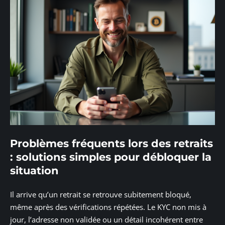
Problèmes fréquents lors des retraits
: solutions simples pour débloquer la
situation
Il arrive qu’un retrait se retrouve subitement bloqué,
même après des vérifications répétées. Le KYC non mis à
jour, l’adresse non validée ou un détail incohérent entre