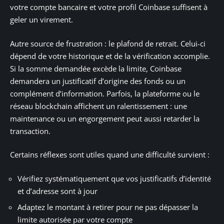
votre compte bancaire et votre profil Coinbase suffisent à
geler un virement.
Autre source de frustration : le plafond de retrait. Celui-ci
dépend de votre historique et de la vérification accomplie.
Si la somme demandée excède la limite, Coinbase
demandera un justificatif d’origine des fonds ou un
complément d’information. Parfois, la plateforme ou le
réseau blockchain affichent un ralentissement : une
maintenance ou un engorgement peut aussi retarder la
transaction.
Certains réflexes sont utiles quand une difficulté survient :
Vérifiez systématiquement que vos justificatifs d’identité
et d’adresse sont à jour
Adaptez le montant à retirer pour ne pas dépasser la
limite autorisée par votre compte