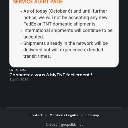
ENTREPRISE
Connectez-vous à MyTNT facilement !
1 août 2026
Contact
Mentions Légales
Sitemap
© 2025 | geopolitis.net