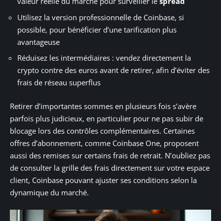
valeur réelle du marché pour surveiller le
spread
Utilisez la version professionnelle de Coinbase, si
possible, pour bénéficier d’une tarification plus
avantageuse
Réduisez les intermédiaires : vendez directement la
crypto contre des euros avant de retirer, afin d’éviter des
frais de réseau superflus
Retirer d’importantes sommes en plusieurs fois s’avère
parfois plus judicieux, en particulier pour ne pas subir de
blocage lors des contrôles complémentaires. Certaines
offres d’abonnement, comme Coinbase One, proposent
aussi des remises sur certains frais de retrait. N’oubliez pas
de consulter la grille des frais directement sur votre espace
client, Coinbase pouvant ajuster ses conditions selon la
dynamique du marché.