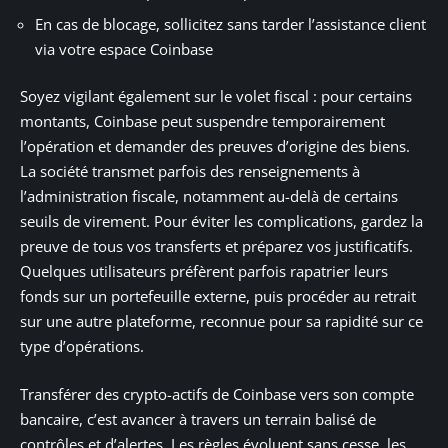
En cas de blocage, sollicitez sans tarder l’assistance client
via votre espace Coinbase
Soyez vigilant également sur le volet fiscal : pour certains
montants, Coinbase peut suspendre temporairement
l’opération et demander des preuves d’origine des biens.
La société transmet parfois des renseignements à
l’administration fiscale, notamment au-delà de certains
seuils de virement. Pour éviter les complications, gardez la
preuve de tous vos transferts et préparez vos justificatifs.
Quelques utilisateurs préfèrent parfois rapatrier leurs
fonds sur un portefeuille externe, puis procéder au retrait
sur une autre plateforme, reconnue pour sa rapidité sur ce
type d’opérations.
Transférer des crypto-actifs de Coinbase vers son compte
bancaire, c’est avancer à travers un terrain balisé de
contrôles et d’alertes. Les règles évoluent sans cesse, les