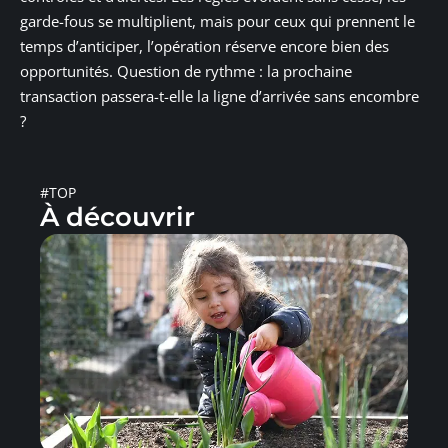
garde-fous se multiplient, mais pour ceux qui prennent le
temps d’anticiper, l’opération réserve encore bien des
opportunités. Question de rythme : la prochaine
transaction passera-t-elle la ligne d’arrivée sans encombre
?
#TOP
À découvrir