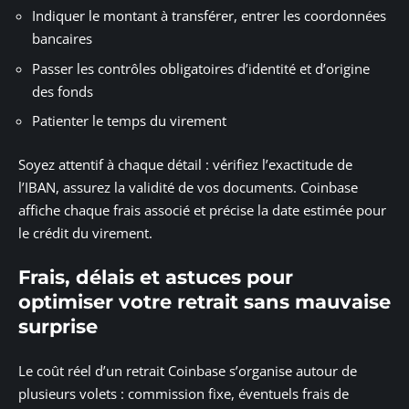
Indiquer le montant à transférer, entrer les coordonnées
bancaires
Passer les contrôles obligatoires d’identité et d’origine
des fonds
Patienter le temps du virement
Soyez attentif à chaque détail : vérifiez l’exactitude de
l’IBAN, assurez la validité de vos documents. Coinbase
affiche chaque frais associé et précise la date estimée pour
le crédit du virement.
Frais, délais et astuces pour
optimiser votre retrait sans mauvaise
surprise
Le coût réel d’un retrait Coinbase s’organise autour de
plusieurs volets : commission fixe, éventuels frais de