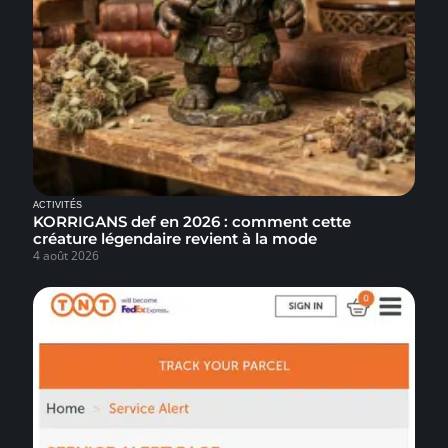
ACTIVITÉS
KORRIGANS def en 2026 : comment cette
créature légendaire revient à la mode
4 août 2026