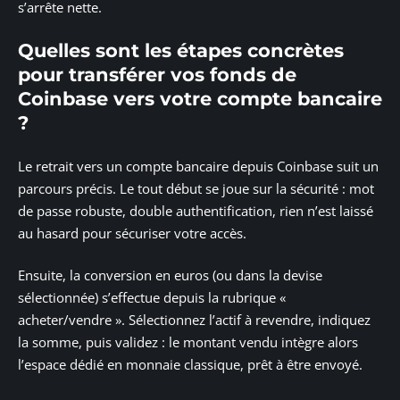
s’arrête nette.
Quelles sont les étapes concrètes
pour transférer vos fonds de
Coinbase vers votre compte bancaire
?
Le retrait vers un compte bancaire depuis Coinbase suit un
parcours précis. Le tout début se joue sur la sécurité : mot
de passe robuste, double authentification, rien n’est laissé
au hasard pour sécuriser votre accès.
Ensuite, la conversion en euros (ou dans la devise
sélectionnée) s’effectue depuis la rubrique «
acheter/vendre ». Sélectionnez l’actif à revendre, indiquez
la somme, puis validez : le montant vendu intègre alors
l’espace dédié en monnaie classique, prêt à être envoyé.