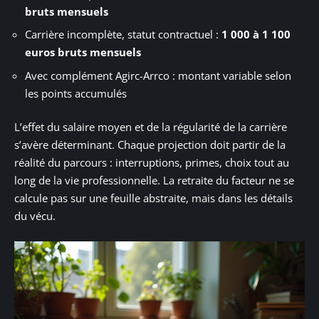
bruts mensuels
Carrière incomplète, statut contractuel :
1 000 à 1 100
euros bruts mensuels
Avec complément Agirc-Arrco : montant variable selon
les points accumulés
L’effet du salaire moyen et de la régularité de la carrière
s’avère déterminant. Chaque projection doit partir de la
réalité du parcours : interruptions, primes, choix tout au
long de la vie professionnelle. La retraite du facteur ne se
calcule pas sur une feuille abstraite, mais dans les détails
du vécu.