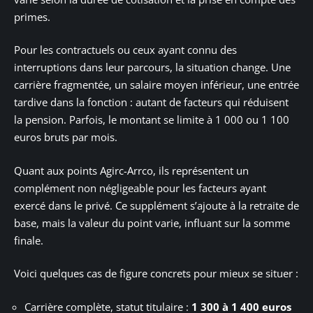
primes.
Pour les contractuels ou ceux ayant connu des
interruptions dans leur parcours, la situation change. Une
carrière fragmentée, un salaire moyen inférieur, une entrée
tardive dans la fonction : autant de facteurs qui réduisent
la pension. Parfois, le montant se limite à 1 000 ou 1 100
euros bruts par mois.
Quant aux points Agirc-Arrco, ils représentent un
complément non négligeable pour les facteurs ayant
exercé dans le privé. Ce supplément s’ajoute à la retraite de
base, mais la valeur du point varie, influant sur la somme
finale.
Voici quelques cas de figure concrets pour mieux se situer :
Carrière complète, statut titulaire :
1 300 à 1 400 euros