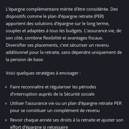
L’épargne complémentaire mérite d’être considérée. Des
dispositifs comme le plan d’épargne retraite (PER)
apportent des solutions d’épargne sur le long terme,
souples et adaptées à tous les budgets. L’assurance vie, de
son côté, combine flexibilité et avantages fiscaux.
Diversifier ses placements, c’est sécuriser un revenu
additionnel pour la retraite, sans dépendre uniquement de
la pension de base.
Voici quelques stratégies à envisager :
Faire reconnaître et régulariser les périodes
d’interruption auprès de la Sécurité sociale
Utiliser l’assurance vie ou un plan d’épargne retraite PER
pour se constituer un complément de revenu
Revoir chaque année ses droits à la retraite et ajuster son
effort d’épargne si nécessaire