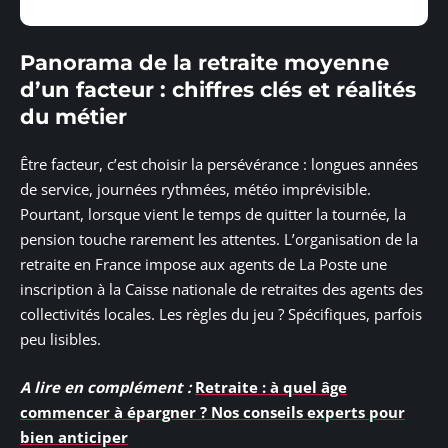
Panorama de la retraite moyenne
d’un facteur : chiffres clés et réalités
du métier
Être facteur, c’est choisir la persévérance : longues années
de service, journées rythmées, météo imprévisible.
Pourtant, lorsque vient le temps de quitter la tournée, la
pension touche rarement les attentes. L’organisation de la
retraite en France impose aux agents de La Poste une
inscription à la Caisse nationale de retraites des agents des
collectivités locales. Les règles du jeu ? Spécifiques, parfois
peu lisibles.
A lire en complément :
Retraite : à quel âge
commencer à épargner ? Nos conseils experts pour
bien anticiper