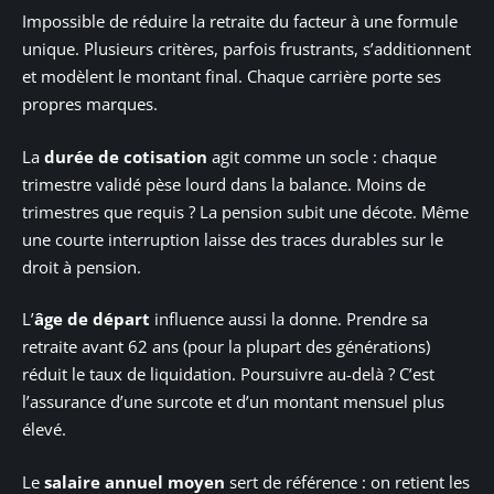
Impossible de réduire la retraite du facteur à une formule
unique. Plusieurs critères, parfois frustrants, s’additionnent
et modèlent le montant final. Chaque carrière porte ses
propres marques.
La
durée de cotisation
agit comme un socle : chaque
trimestre validé pèse lourd dans la balance. Moins de
trimestres que requis ? La pension subit une décote. Même
une courte interruption laisse des traces durables sur le
droit à pension.
L’
âge de départ
influence aussi la donne. Prendre sa
retraite avant 62 ans (pour la plupart des générations)
réduit le taux de liquidation. Poursuivre au-delà ? C’est
l’assurance d’une surcote et d’un montant mensuel plus
élevé.
Le
salaire annuel moyen
sert de référence : on retient les