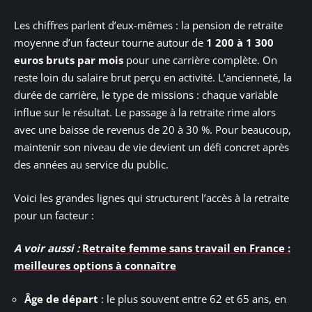
Les chiffres parlent d’eux-mêmes : la pension de retraite
moyenne d’un facteur tourne autour de
1 200 à 1 300
euros bruts par mois
pour une carrière complète. On
reste loin du salaire brut perçu en activité. L’ancienneté, la
durée de carrière, le type de missions : chaque variable
influe sur le résultat. Le passage à la retraite rime alors
avec une baisse de revenus de 20 à 30 %. Pour beaucoup,
maintenir son niveau de vie devient un défi concret après
des années au service du public.
Voici les grandes lignes qui structurent l’accès à la retraite
pour un facteur :
A voir aussi :
Retraite femme sans travail en France :
meilleures options à connaître
Âge de départ
: le plus souvent entre 62 et 65 ans, en