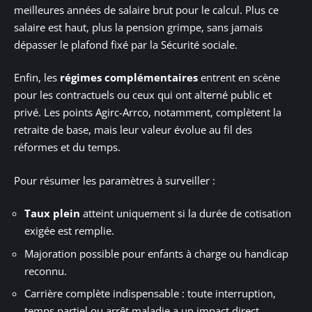
meilleures années de salaire brut pour le calcul. Plus ce
salaire est haut, plus la pension grimpe, sans jamais
dépasser le plafond fixé par la Sécurité sociale.
Enfin, les
régimes complémentaires
entrent en scène
pour les contractuels ou ceux qui ont alterné public et
privé. Les points Agirc-Arrco, notamment, complètent la
retraite de base, mais leur valeur évolue au fil des
réformes et du temps.
Pour résumer les paramètres à surveiller :
Taux plein
atteint uniquement si la durée de cotisation
exigée est remplie.
Majoration possible pour enfants à charge ou handicap
reconnu.
Carrière complète indispensable : toute interruption,
temps partiel ou arrêt maladie a un impact direct.