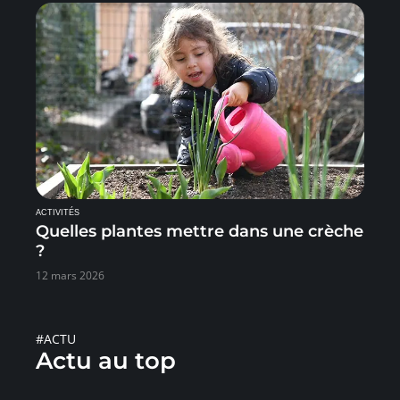
ACTIVITÉS
Quelles plantes mettre dans une crèche
?
12 mars 2026
#ACTU
Actu au top