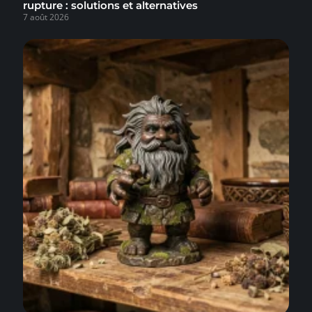
rupture : solutions et alternatives
7 août 2026