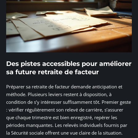
Des pistes accessibles pour améliorer
sa future retraite de facteur
Préparer sa retraite de facteur demande anticipation et
méthode. Plusieurs leviers restent à disposition, à
condition de s’y intéresser suffisamment tôt. Premier geste
: vérifier régulièrement son relevé de carrière, s’assurer
que chaque trimestre est bien enregistré, repérer les
périodes manquantes. Les relevés individuels fournis par
la Sécurité sociale offrent une vue claire de la situation.