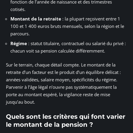
fonction de l’année de naissance et des trimestres
cotisés.
Montant de la retraite
: la plupart reçoivent entre 1
100 et 1 400 euros bruts mensuels, selon la région et le
parcours.
Régime
: statut titulaire, contractuel ou salarié du privé :
chacun voit sa pension calculée différemment.
Sur le terrain, chaque détail compte. Le montant de la
retraite d’un facteur est le produit d’un équilibre délicat :
années validées, salaire moyen, spécificités du régime.
Parvenir à l’âge légal n’ouvre pas systématiquement la
porte au montant espéré, la vigilance reste de mise
jusqu’au bout.
Quels sont les critères qui font varier
le montant de la pension ?