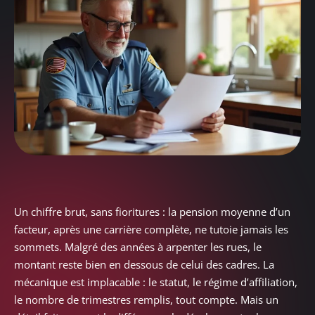
Un chiffre brut, sans fioritures : la pension moyenne d’un
facteur, après une carrière complète, ne tutoie jamais les
sommets. Malgré des années à arpenter les rues, le
montant reste bien en dessous de celui des cadres. La
mécanique est implacable : le statut, le régime d’affiliation,
le nombre de trimestres remplis, tout compte. Mais un