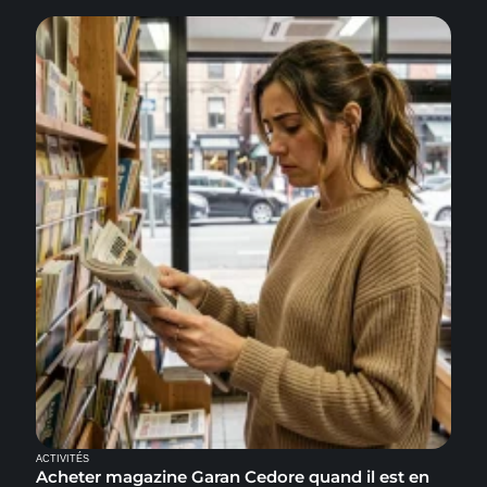
ACTIVITÉS
Acheter magazine Garan Cedore quand il est en