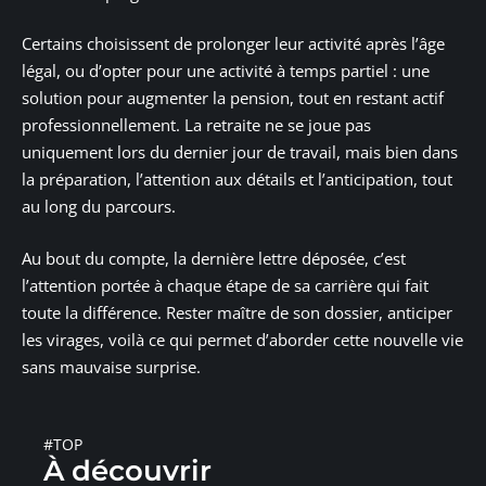
Certains choisissent de prolonger leur activité après l’âge
légal, ou d’opter pour une activité à temps partiel : une
solution pour augmenter la pension, tout en restant actif
professionnellement. La retraite ne se joue pas
uniquement lors du dernier jour de travail, mais bien dans
la préparation, l’attention aux détails et l’anticipation, tout
au long du parcours.
Au bout du compte, la dernière lettre déposée, c’est
l’attention portée à chaque étape de sa carrière qui fait
toute la différence. Rester maître de son dossier, anticiper
les virages, voilà ce qui permet d’aborder cette nouvelle vie
sans mauvaise surprise.
#TOP
À découvrir