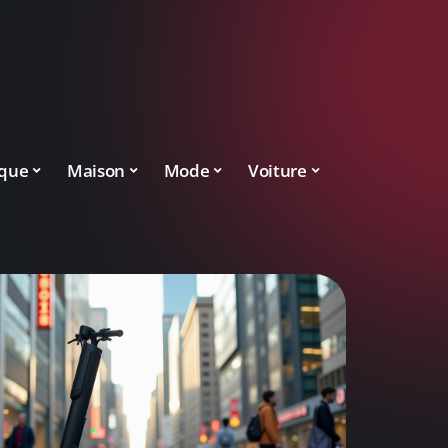
ique
Maison
Mode
Voiture