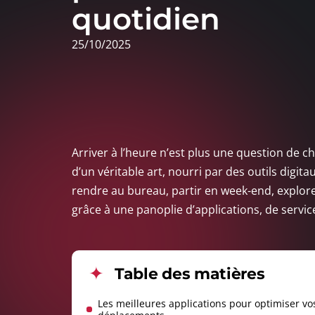
quotidien
25/10/2025
Arriver à l’heure n’est plus une question de c
d’un véritable art, nourri par des outils digit
rendre au bureau, partir en week-end, explorer
grâce à une panoplie d’applications, de servi
Table des matières
Les meilleures applications pour optimiser vo