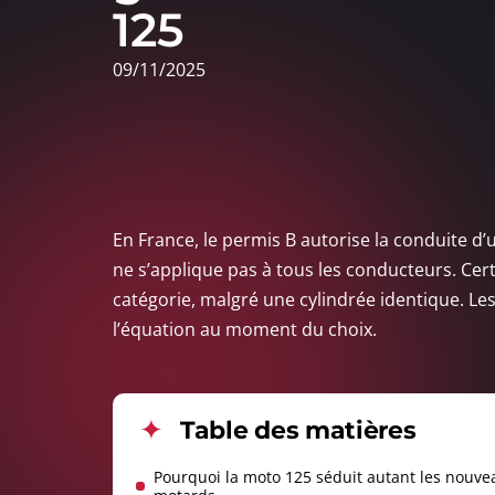
125
09/11/2025
En France, le permis B autorise la conduite d
ne s’applique pas à tous les conducteurs. Ce
catégorie, malgré une cylindrée identique. Le
l’équation au moment du choix.
Table des matières
Pourquoi la moto 125 séduit autant les nouve