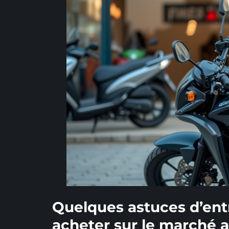
Quelques astuces d’entr
acheter sur le marché a