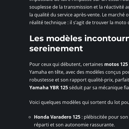
souplesse de la transmission et la réactivité au
la qualité du service après-vente. Le marché o
réalité technique : il s’agit de trouver la moto
Les modèles incontourn
sereinement
Pour ceux qui débutent, certaines
motos 125
Yamaha en tête, avec des modèles conçus pou
robustesse et son rapport qualité-prix, parf
Yamaha YBR 125
séduit par sa mécanique fiabl
Voici quelques modèles qui sortent du lot pou
Honda Varadero 125
: plébiscitée pour son 
réparti et son autonomie rassurante.