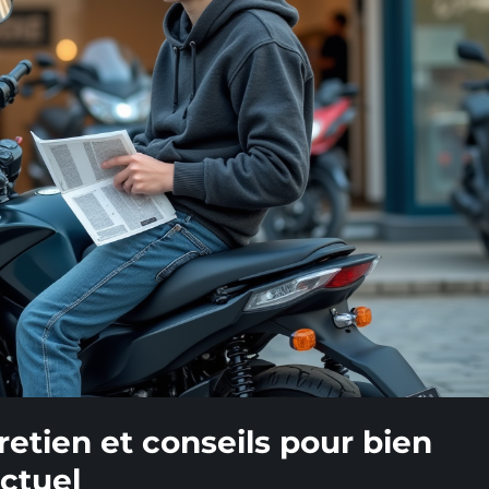
etien et conseils pour bien
ctuel