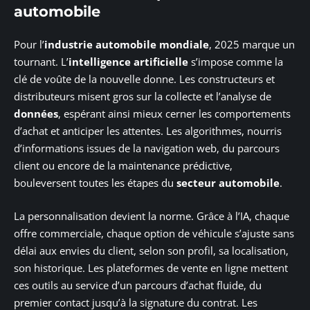
automobile
Pour l’
industrie automobile mondiale
, 2025 marque un
tournant. L’
intelligence artificielle
s’impose comme la
clé de voûte de la nouvelle donne. Les constructeurs et
distributeurs misent gros sur la collecte et l’analyse de
données
, espérant ainsi mieux cerner les comportements
d’achat et anticiper les attentes. Les algorithmes, nourris
d’informations issues de la navigation web, du parcours
client ou encore de la maintenance prédictive,
bouleversent toutes les étapes du
secteur automobile
.
La personnalisation devient la norme. Grâce à l’IA, chaque
offre commerciale, chaque option de véhicule s’ajuste sans
délai aux envies du client, selon son profil, sa localisation,
son historique. Les plateformes de vente en ligne mettent
ces outils au service d’un parcours d’achat fluide, du
premier contact jusqu’à la signature du contrat. Les