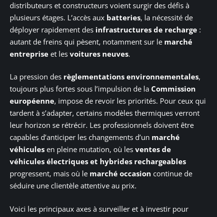
distributeurs et constructeurs voient surgir des défis à
plusieurs étages. L’accès aux
batteries
, la nécessité de
déployer rapidement des
infrastructures de recharge
:
autant de freins qui pèsent, notamment sur le
marché
entreprise
et les
voitures neuves
.
La pression des
règlementations environnementales
,
toujours plus fortes sous l’impulsion de la
Commission
européenne
, impose de revoir les priorités. Pour ceux qui
tardent à s’adapter, certains modèles thermiques verront
leur horizon se rétrécir. Les professionnels doivent être
capables d’anticiper les changements d’un
marché
véhicules
en pleine mutation, où les
ventes de
véhicules électriques et hybrides rechargeables
progressent, mais où le
marché occasion
continue de
séduire une clientèle attentive au prix.
Voici les principaux axes à surveiller et à investir pour