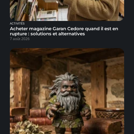
ACTIVITÉS
Acheter magazine Garan Cedore quand il est en
rupture : solutions et alternatives
7 août 2026