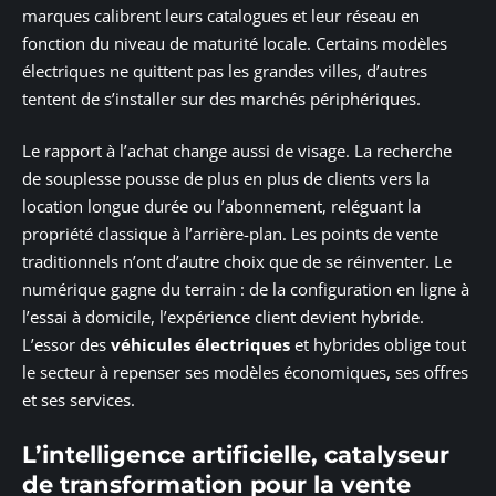
marques calibrent leurs catalogues et leur réseau en
fonction du niveau de maturité locale. Certains modèles
électriques ne quittent pas les grandes villes, d’autres
tentent de s’installer sur des marchés périphériques.
Le rapport à l’achat change aussi de visage. La recherche
de souplesse pousse de plus en plus de clients vers la
location longue durée ou l’abonnement, reléguant la
propriété classique à l’arrière-plan. Les points de vente
traditionnels n’ont d’autre choix que de se réinventer. Le
numérique gagne du terrain : de la configuration en ligne à
l’essai à domicile, l’expérience client devient hybride.
L’essor des
véhicules électriques
et hybrides oblige tout
le secteur à repenser ses modèles économiques, ses offres
et ses services.
L’intelligence artificielle, catalyseur
de transformation pour la vente