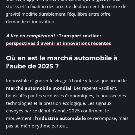
stocks et la fixation des prix. Ce déplacement du centre de
gravité modifie durablement l’équilibre entre offre,
demande et innovation.
A lire en complément :
Transport routier :
perspectives d'avenir et innovations récentes
Où en est le marché automobile à
l’aube de 2025 ?
Impossible d’ignorer le virage à haute vitesse que prend le
marché automobile mondial
. Les repères vacillent,
bousculés par les secousses économiques, la poussée des
technologies et la pression écologique. Les signaux
envoyés par ce début d’année 2025 confirment le
mouvement : l’
industrie automobile
se recompose, mais
pas au même rythme partout.