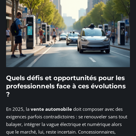
Quels défis et opportunités pour les
professionnels face à ces évolutions
?
En 2025, la
vente automobile
doit composer avec des
exigences parfois contradictoires : se renouveler sans tout
balayer, intégrer la vague électrique et numérique alors
que le marché, lui, reste incertain. Concessionnaires,