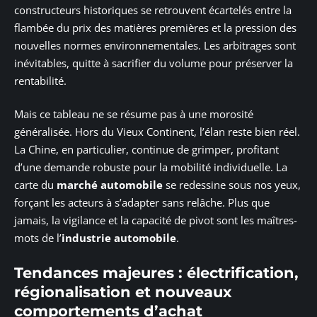
constructeurs historiques se retrouvent écartelés entre la
flambée du prix des matières premières et la pression des
nouvelles normes environnementales. Les arbitrages sont
inévitables, quitte à sacrifier du volume pour préserver la
rentabilité.
Mais ce tableau ne se résume pas à une morosité
généralisée. Hors du Vieux Continent, l’élan reste bien réel.
La Chine, en particulier, continue de grimper, profitant
d’une demande robuste pour la mobilité individuelle. La
carte du
marché automobile
se redessine sous nos yeux,
forçant les acteurs à s’adapter sans relâche. Plus que
jamais, la vigilance et la capacité de pivot sont les maîtres-
mots de l’
industrie automobile
.
Tendances majeures : électrification,
régionalisation et nouveaux
comportements d’achat