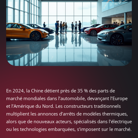
En 2024, la Chine détient près de 35 % des parts de
marché mondiales dans l’automobile, devançant l’Europe
et l’Amérique du Nord. Les constructeurs traditionnels
multiplient les annonces d’arrêts de modèles thermiques,
alors que de nouveaux acteurs, spécialisés dans l’électrique
ou les technologies embarquées, s’imposent sur le marché.