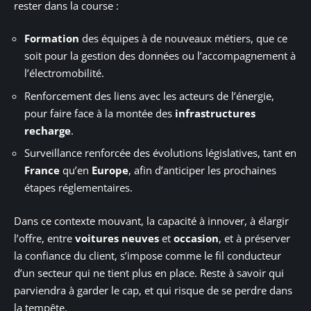
rester dans la course :
Formation
des équipes à de nouveaux métiers, que ce
soit pour la gestion des données ou l’accompagnement à
l’électromobilité.
Renforcement des liens avec les acteurs de l’énergie,
pour faire face à la montée des
infrastructures
recharge
.
Surveillance renforcée des évolutions législatives, tant en
France
qu’en
Europe
, afin d’anticiper les prochaines
étapes réglementaires.
Dans ce contexte mouvant, la capacité à innover, à élargir
l’offre, entre
voitures neuves
et
occasion
, et à préserver
la confiance du client, s’impose comme le fil conducteur
d’un secteur qui ne tient plus en place. Reste à savoir qui
parviendra à garder le cap, et qui risque de se perdre dans
la tempête.