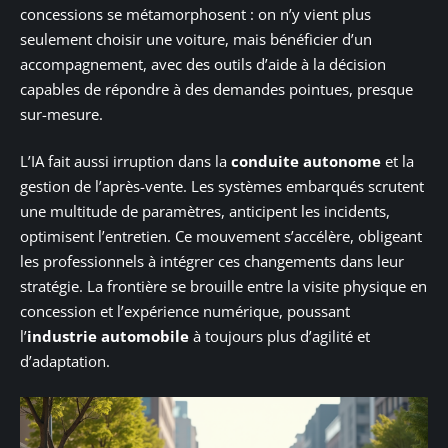
concessions se métamorphosent : on n’y vient plus
seulement choisir une voiture, mais bénéficier d’un
accompagnement, avec des outils d’aide à la décision
capables de répondre à des demandes pointues, presque
sur-mesure.
L’IA fait aussi irruption dans la
conduite autonome
et la
gestion de l’après-vente. Les systèmes embarqués scrutent
une multitude de paramètres, anticipent les incidents,
optimisent l’entretien. Ce mouvement s’accélère, obligeant
les professionnels à intégrer ces changements dans leur
stratégie. La frontière se brouille entre la visite physique en
concession et l’expérience numérique, poussant
l’
industrie automobile
à toujours plus d’agilité et
d’adaptation.