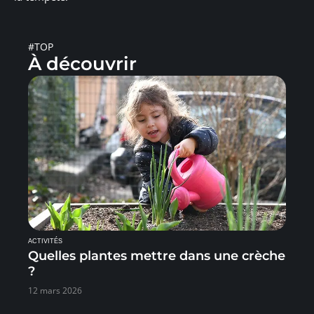
#TOP
À découvrir
ACTIVITÉS
Quelles plantes mettre dans une crèche
?
12 mars 2026