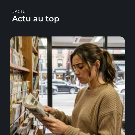
#ACTU
Actu au top